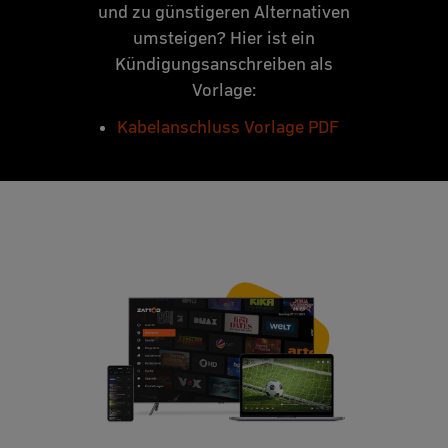
und zu günstigeren Alternativen
umsteigen? Hier ist ein
Kündigungsanschreiben als
Vorlage:
Kabelanschluss Vorlage PDF