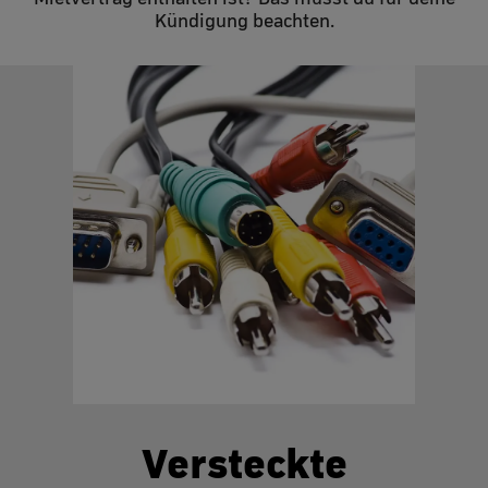
Kündigung beachten.
Versteckte