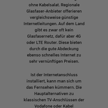
ohne Kabelsalat. Regionale
Glasfaser-Anbieter offerieren
vergleichsweise günstige
Internetleitungen. Auf dem Land
gibt es zwar oft kein
Glasfasernetz, dafür aber 4G
oder LTE Router. Diese bieten
durch die gute Abdeckung
ebenso schnelles Internet zu
sehr vernünftigen Preisen.
Ist der Internetanschluss
installiert, kann man sich um
das Fernsehen kümmern. Die
Hauptalternativen zu
klassischen TV-Anschlüssen der
Vodafone oder Kabel