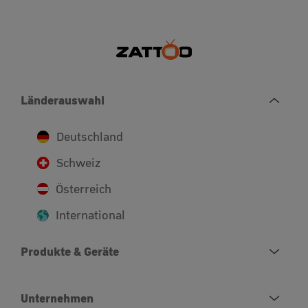
Länderauswahl
Deutschland
Schweiz
Österreich
International
Produkte & Geräte
Unternehmen