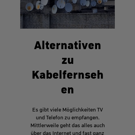
Alternativen
zu
Kabelfernseh
en
Es gibt viele Möglichkeiten TV
und Telefon zu empfangen.
Mittlerweile geht das alles auch
über das Internet und fast ganz