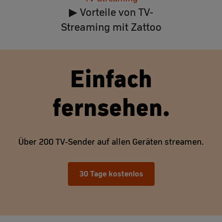
▶ Vorteile von TV-
Streaming mit Zattoo
Einfach
fernsehen.
Über 200 TV-Sender auf allen Geräten streamen.
30 Tage kostenlos