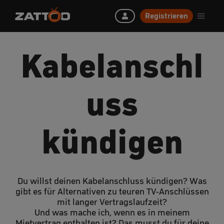
Registrieren
Kabelanschl
uss
kündigen
Du willst deinen Kabelanschluss kündigen? Was
gibt es für Alternativen zu teuren TV-Anschlüssen
mit langer Vertragslaufzeit?
Und was mache ich, wenn es in meinem
Mietvertrag enthalten ist? Das musst du für deine