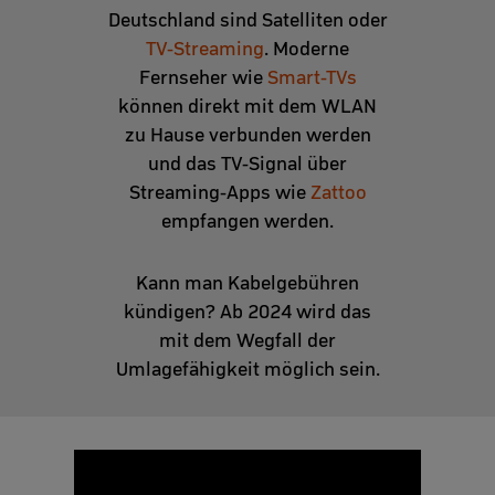
Deutschland sind Satelliten oder
TV-Streaming
. Moderne
Fernseher wie
Smart-TVs
können direkt mit dem WLAN
zu Hause verbunden werden
und das TV-Signal über
Streaming-Apps wie
Zattoo
empfangen werden.
Kann man Kabelgebühren
kündigen? Ab 2024 wird das
mit dem Wegfall der
Umlagefähigkeit möglich sein.