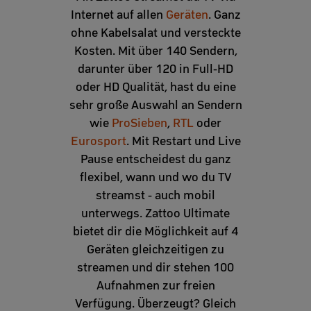
Internet auf allen
Geräten
. Ganz
ohne Kabelsalat und versteckte
Kosten. Mit über 140 Sendern,
darunter über 120 in Full-HD
oder HD Qualität, hast du eine
sehr große Auswahl an Sendern
wie
ProSieben
,
RTL
oder
Eurosport
. Mit Restart und Live
Pause entscheidest du ganz
flexibel, wann und wo du TV
streamst - auch mobil
unterwegs. Zattoo Ultimate
bietet dir die Möglichkeit auf 4
Geräten gleichzeitigen zu
streamen und dir stehen 100
Aufnahmen zur freien
Verfügung. Überzeugt? Gleich