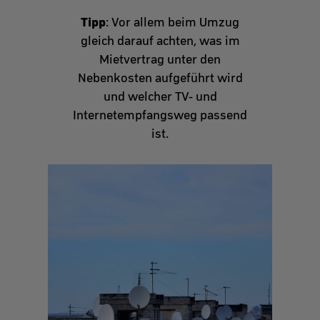
Tipp
: Vor allem beim Umzug
gleich darauf achten, was im
Mietvertrag unter den
Nebenkosten aufgeführt wird
und welcher TV- und
Internetempfangsweg passend
ist.