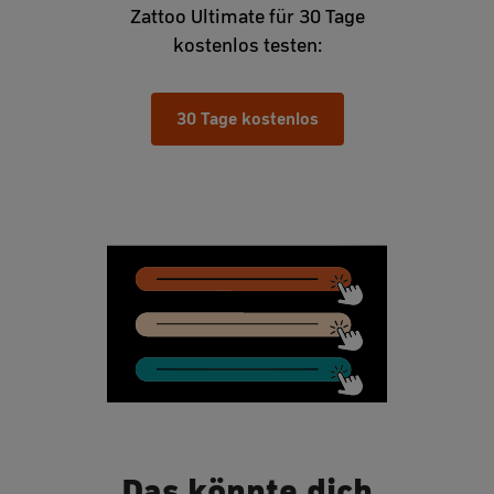
Zattoo Ultimate für 30 Tage
kostenlos testen:
30 Tage kostenlos
Das könnte dich