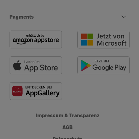
Payments
Impressum & Transparenz
AGB
Datenschutz