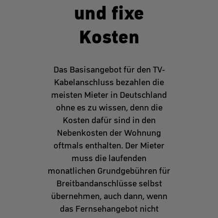
und fixe
Kosten
Das Basisangebot für den TV-
Kabelanschluss bezahlen die
meisten Mieter in Deutschland
ohne es zu wissen, denn die
Kosten dafür sind in den
Nebenkosten der Wohnung
oftmals enthalten. Der Mieter
muss die laufenden
monatlichen Grundgebühren für
Breitbandanschlüsse selbst
übernehmen, auch dann, wenn
das Fernsehangebot nicht