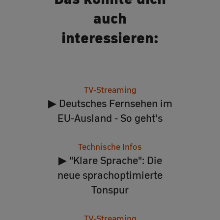
auch
interessieren:
TV-Streaming
▶ Deutsches Fernsehen im
EU-Ausland - So geht's
Technische Infos
▶ "Klare Sprache": Die
neue sprachoptimierte
Tonspur
TV-Streaming