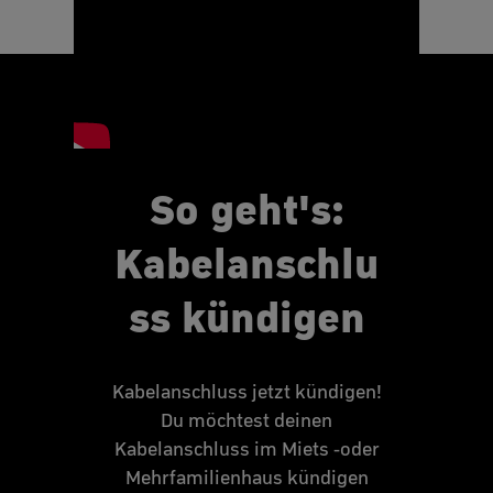
So geht's:
Kabelanschlu
ss kündigen
Kabelanschluss jetzt kündigen!
Du möchtest deinen
Kabelanschluss im Miets -oder
Mehrfamilienhaus kündigen