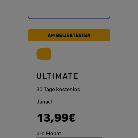
AM BELIEBTESTEN
ULTIMATE
30 Tage kostenlos
danach
13,99€
pro Monat