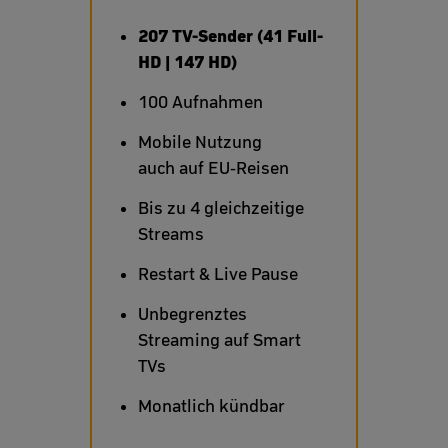
207 TV-Sender (41 Full-
HD | 147 HD)
100 Aufnahmen
Mobile Nutzung
auch auf EU-Reisen
Bis zu 4 gleichzeitige
Streams
Restart & Live Pause
Unbegrenztes
Streaming auf Smart
TVs
Monatlich kündbar