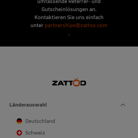
umfassende Referrer- und
Gutscheinlösungen an.
Kontaktieren Sie uns einfach
unter
partnerships@zattoo.com
.
Länderauswahl
Deutschland
Schweiz