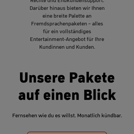
Rechte und Endkundensupport.
Darüber hinaus bieten wir Ihnen
eine breite Palette an
Fremdsprachenpaketen – alles
für ein vollständiges
Entertainment-Angebot für Ihre
Kundinnen und Kunden.
Unsere Pakete
auf einen Blick
Fernsehen wie du es willst. Monatlich kündbar.