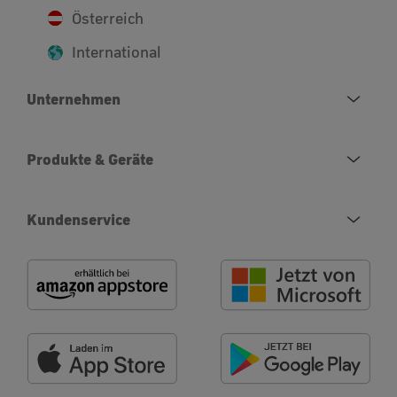
Österreich
International
Unternehmen
Produkte & Geräte
Kundenservice