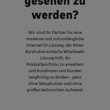
gesehen zu
werden?
Wir sind Ihr Partner für eine
moderne und vollumfängliche
Internet-TV-Lösung, der Ihnen
durch eine einfache Wholesale-
Lösung hilft, Ihr
Produktportfolio zu erweitern
und Kundinnen und Kunden
langfristig zu binden - ganz
ohne Setupkosten und ohne
großen technischen Aufwand.