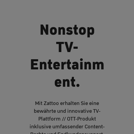
Nonstop
TV-
Entertainm
ent.
Mit Zattoo erhalten Sie eine
bewährte und innovative TV-
Plattform // OTT-Produkt
inklusive umfassender Content-