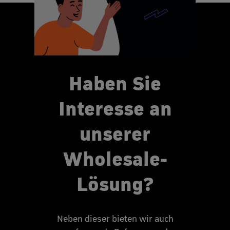
Haben Sie
Interesse an
unserer
Wholesale-
Lösung?
Neben dieser bieten wir auch