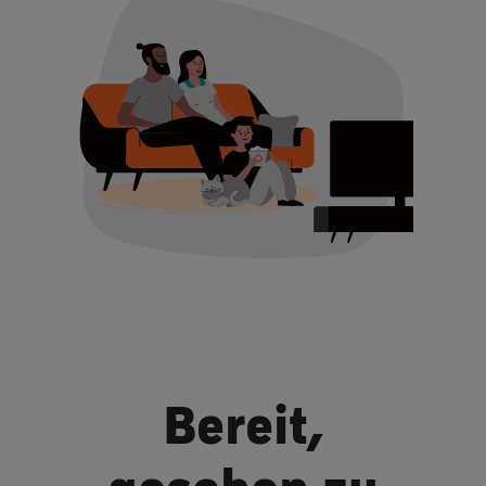
Bereit,