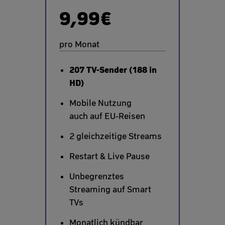
9,99€
pro Monat
207 TV-Sender (188 in
HD)
Mobile Nutzung
auch auf EU-Reisen
2 gleichzeitige Streams
Restart & Live Pause
Unbegrenztes
Streaming auf Smart
TVs
Monatlich kündbar