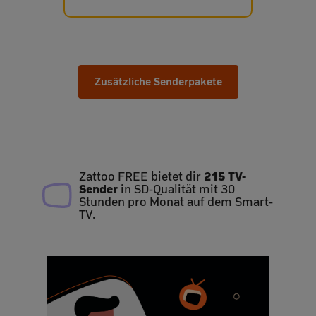
Zusätzliche Senderpakete
215 TV-
Zattoo FREE bietet dir
Sender
in SD-Qualität mit 30
Stunden pro Monat auf dem Smart-
TV.