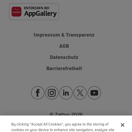
Impressum & Transparenz
AGB
Datenschutz
Barrierefreiheit
© Zattoo
2026
By clicking “Accept All Cookies”, you agree to the storing of
cookies on your device to enhance site navigation, analyze site