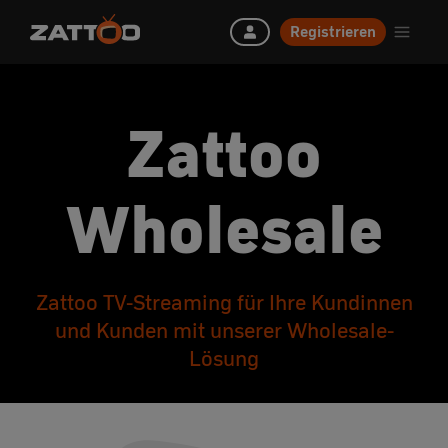
Registrieren
Zattoo
Wholesale
Zattoo TV-Streaming für Ihre Kundinnen
und Kunden mit unserer Wholesale-
Lösung