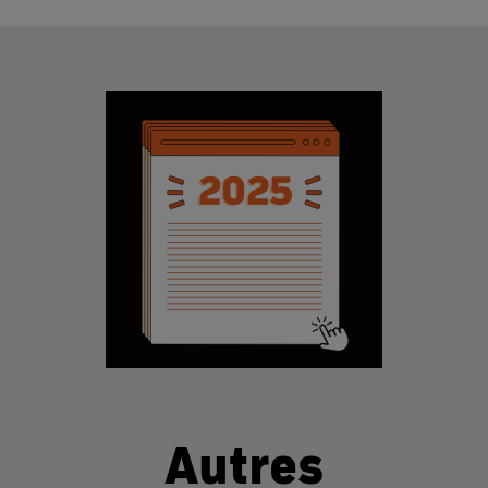
Autres