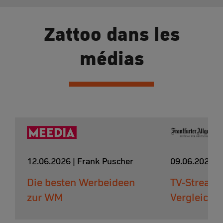
Zattoo dans les
médias
12.06.2026 | Frank Puscher
09.06.2026 |
Die besten Werbeideen
TV-Streami
zur WM
Vergleich