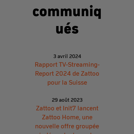
communiq
ués
3 avril 2024
Rapport TV-Streaming-
Report 2024 de Zattoo
pour la Suisse
29 août 2023
Zattoo et Init7 lancent
Zattoo Home, une
nouvelle offre groupée