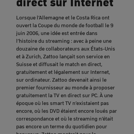
direct sur Internet
Lorsque l’Allemagne et le Costa Rica ont
ouvert la Coupe du monde de football le 9
juin 2006, une idée est entrée dans
l’histoire du streaming : avec à peine une
douzaine de collaborateurs aux États-Unis
et à Zurich, Zattoo lançait son service en
Suisse et diffusait le match en direct,
gratuitement et légalement sur Internet,
sur ordinateur. Zattoo devenait ainsi le
premier fournisseur au monde à proposer
gratuitement la TV en direct sur PC. À une
époque où les smart TV n’existaient pas
encore, où les DVD étaient encore loués par
correspondance et où le streaming n’était
pas encore un terme du quotidien pour