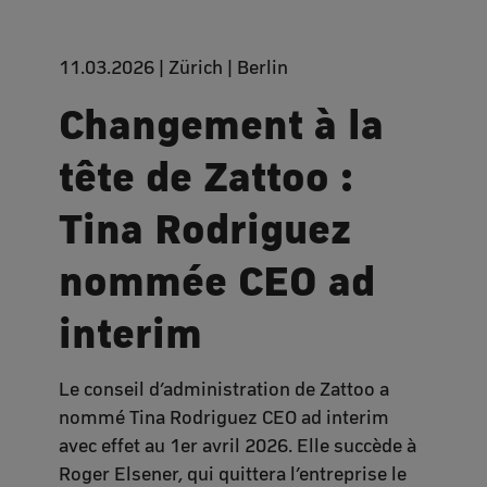
11.03.2026 | Zürich | Berlin
Changement à la
tête de Zattoo :
Tina Rodriguez
nommée CEO ad
interim
Le conseil d’administration de Zattoo a
nommé Tina Rodriguez CEO ad interim
avec effet au 1er avril 2026. Elle succède à
Roger Elsener, qui quittera l’entreprise le