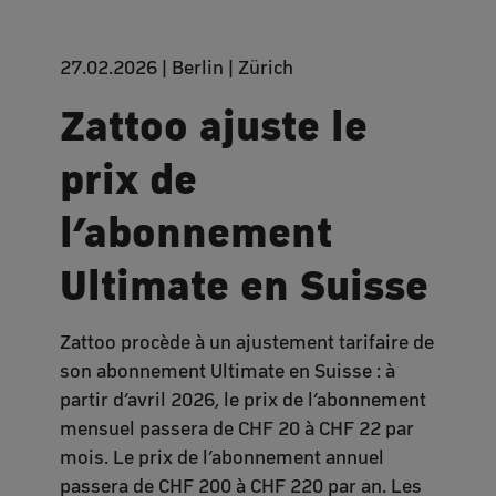
27.02.2026 | Berlin | Zürich
Zattoo ajuste le
prix de
l’abonnement
Ultimate en Suisse
Zattoo procède à un ajustement tarifaire de
son abonnement Ultimate en Suisse : à
partir d’avril 2026, le prix de l’abonnement
mensuel passera de CHF 20 à CHF 22 par
mois. Le prix de l’abonnement annuel
passera de CHF 200 à CHF 220 par an. Les