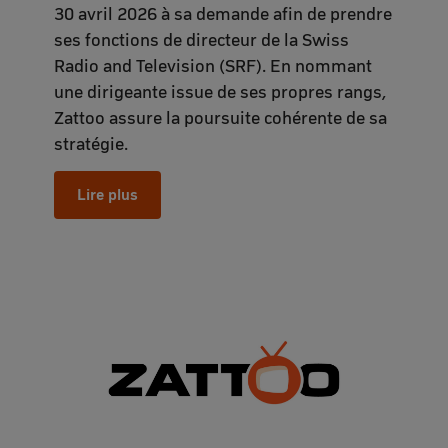
30 avril 2026 à sa demande afin de prendre
ses fonctions de directeur de la Swiss
Radio and Television (SRF). En nommant
une dirigeante issue de ses propres rangs,
Zattoo assure la poursuite cohérente de sa
stratégie.
Lire plus