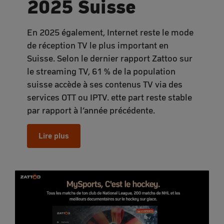
2025 Suisse
En 2025 également, Internet reste le mode
de réception TV le plus important en
Suisse. Selon le dernier rapport Zattoo sur
le streaming TV, 61 % de la population
suisse accède à ses contenus TV via des
services OTT ou IPTV. ette part reste stable
par rapport à l’année précédente.
Lire plus