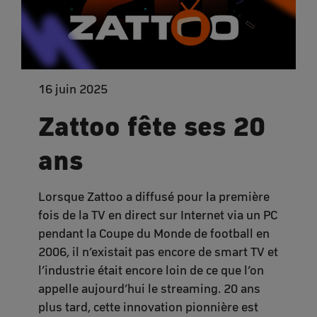
16 juin 2025
Zattoo fête ses 20
ans
Lorsque Zattoo a diffusé pour la première
fois de la TV en direct sur Internet via un PC
pendant la Coupe du Monde de football en
2006, il n’existait pas encore de smart TV et
l’industrie était encore loin de ce que l’on
appelle aujourd’hui le streaming. 20 ans
plus tard, cette innovation pionnière est