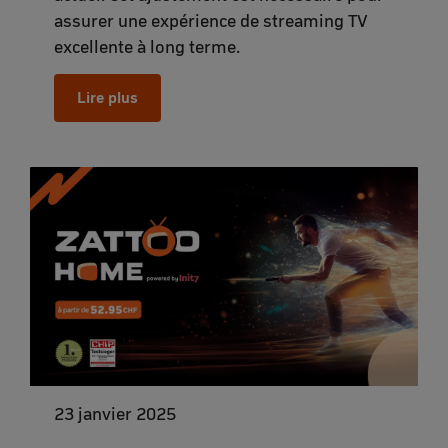
assurer une expérience de streaming TV
excellente à long terme.
Lire plus
23 janvier 2025