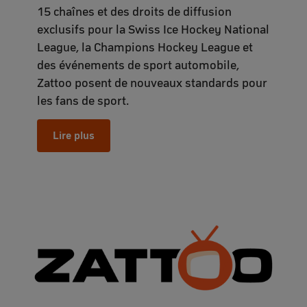
15 chaînes et des droits de diffusion
exclusifs pour la Swiss Ice Hockey National
League, la Champions Hockey League et
des événements de sport automobile,
Zattoo posent de nouveaux standards pour
les fans de sport.
Lire plus