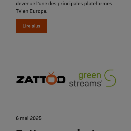
devenue l’une des principales plateformes
TV en Europe.
Lire plus
6 mai 2025