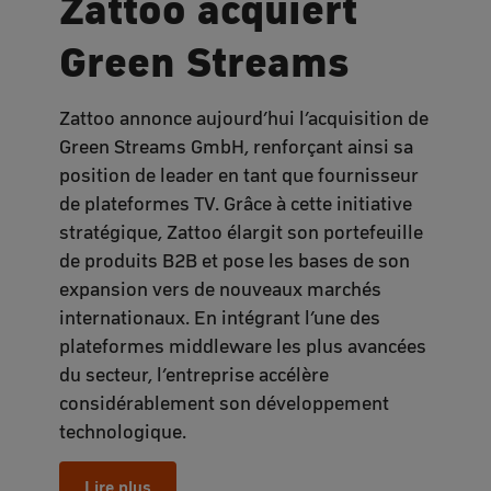
Zattoo acquiert
Green Streams
Zattoo annonce aujourd’hui l’acquisition de
Green Streams GmbH, renforçant ainsi sa
position de leader en tant que fournisseur
de plateformes TV. Grâce à cette initiative
stratégique, Zattoo élargit son portefeuille
de produits B2B et pose les bases de son
expansion vers de nouveaux marchés
internationaux. En intégrant l’une des
plateformes middleware les plus avancées
du secteur, l’entreprise accélère
considérablement son développement
technologique.
Lire plus