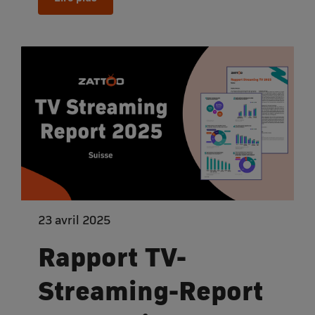
23 avril 2025
Rapport TV-
Streaming-Report