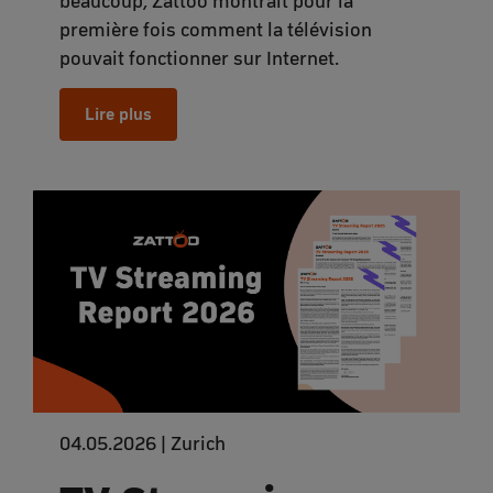
beaucoup, Zattoo montrait pour la
première fois comment la télévision
pouvait fonctionner sur Internet.
Lire plus
04.05.2026 | Zurich