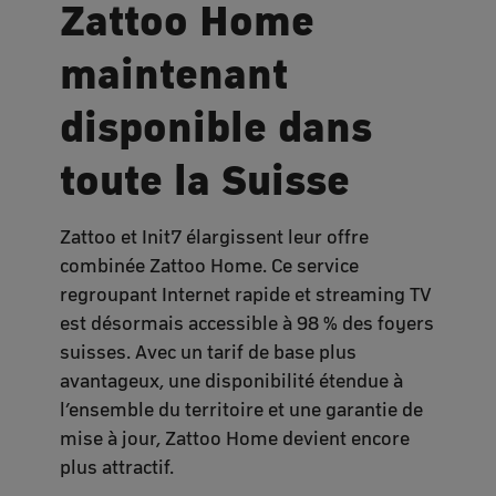
Zattoo Home
maintenant
disponible dans
toute la Suisse
Zattoo et Init7 élargissent leur offre
combinée Zattoo Home. Ce service
regroupant Internet rapide et streaming TV
est désormais accessible à 98 % des foyers
suisses. Avec un tarif de base plus
avantageux, une disponibilité étendue à
l’ensemble du territoire et une garantie de
mise à jour, Zattoo Home devient encore
plus attractif.