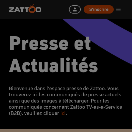
S'inscrire
Presse et
Actualités
Bienvenue dans l'espace presse de Zattoo. Vous
trouverez ici les communiqués de presse actuels
ainsi que des images à télécharger. Pour les
communiqués concernant Zattoo TV-as-a-Service
(B2B), veuillez cliquer
ici
.