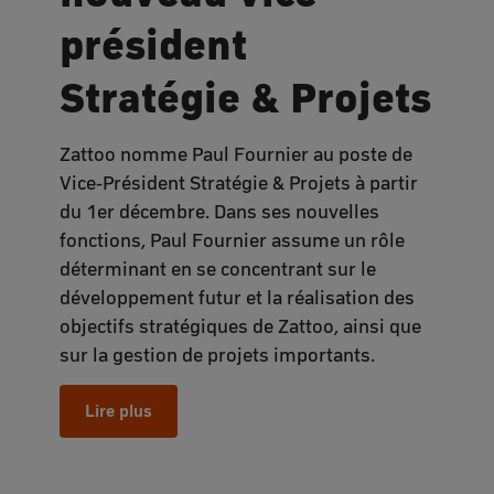
président
Stratégie & Projets
Zattoo nomme Paul Fournier au poste de
Vice-Président Stratégie & Projets à partir
du 1er décembre. Dans ses nouvelles
fonctions, Paul Fournier assume un rôle
déterminant en se concentrant sur le
développement futur et la réalisation des
objectifs stratégiques de Zattoo, ainsi que
sur la gestion de projets importants.
Lire plus