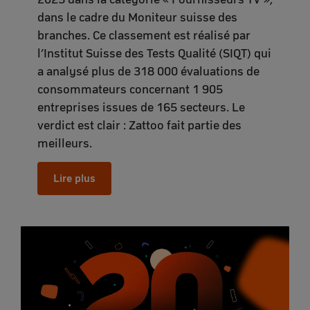
dans le cadre du Moniteur suisse des
branches. Ce classement est réalisé par
l’Institut Suisse des Tests Qualité (SIQT) qui
a analysé plus de 318 000 évaluations de
consommateurs concernant 1 905
entreprises issues de 165 secteurs. Le
verdict est clair : Zattoo fait partie des
meilleurs.
Lire plus