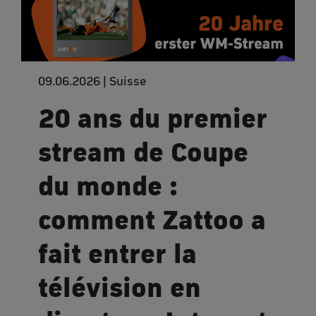
09.06.2026 | Suisse
20 ans du premier
stream de Coupe
du monde :
comment Zattoo a
fait entrer la
télévision en