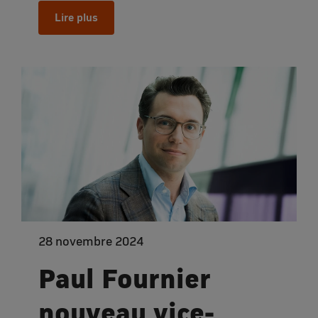
Lire plus
28 novembre 2024
Paul Fournier
nouveau vice-