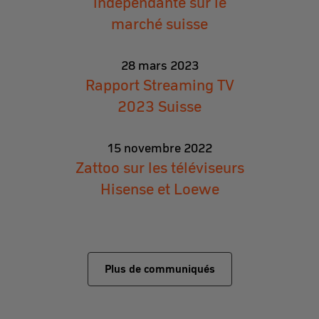
indépendante sur le
marché suisse
28 mars 2023
Rapport Streaming TV
2023 Suisse
15 novembre 2022
Zattoo sur les téléviseurs
Hisense et Loewe
Plus de communiqués