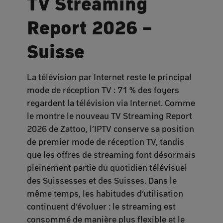
TV Streaming
Report 2026 –
Suisse
La télévision par Internet reste le principal
mode de réception TV : 71 % des foyers
regardent la télévision via Internet. Comme
le montre le nouveau TV Streaming Report
2026 de Zattoo, l’IPTV conserve sa position
de premier mode de réception TV, tandis
que les offres de streaming font désormais
pleinement partie du quotidien télévisuel
des Suissesses et des Suisses. Dans le
même temps, les habitudes d’utilisation
continuent d’évoluer : le streaming est
consommé de manière plus flexible et le