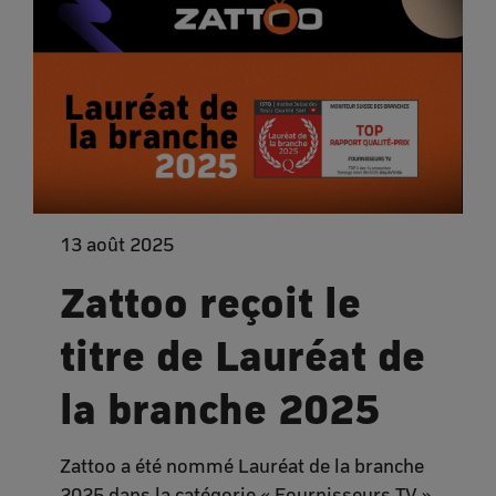
13 août 2025
Zattoo reçoit le
titre de Lauréat de
la branche 2025
Zattoo a été nommé Lauréat de la branche
2025 dans la catégorie « Fournisseurs TV »,