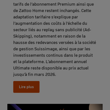
tarifs de l’abonnement Premium ainsi que
de Zattoo Home restent inchangés. Cette
adaptation tarifaire s’explique par
l’augmentation des coûts à l’échelle du
secteur liés au replay sans publicité (Ad-
Skipping), notamment en raison de la
hausse des redevances versées à la société
de gestion Suissimage, ainsi que par les
investissements continus dans le produit
et la plateforme. L’abonnement annuel
Ultimate reste disponible au prix actuel
jusqu’à fin mars 2026.
Lire plus