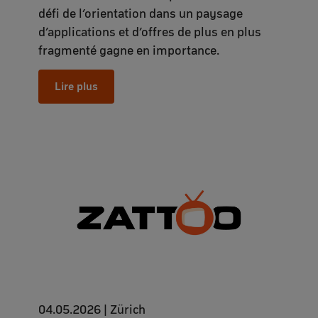
défi de l’orientation dans un paysage
d’applications et d’offres de plus en plus
fragmenté gagne en importance.
Lire plus
04.05.2026 | Zürich