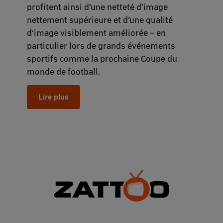
profitent ainsi d’une netteté d’image
nettement supérieure et d’une qualité
d’image visiblement améliorée – en
particulier lors de grands événements
sportifs comme la prochaine Coupe du
monde de football.
Lire plus