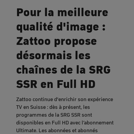
Pour la meilleure
qualité d'image :
Zattoo propose
désormais les
chaînes de la SRG
SSR en Full HD
Zattoo continue d'enrichir son expérience
TV en Suisse : dès à présent, les
programmes de la SRG SSR sont
disponibles en Full HD avec l’abonnement
Ultimate. Les abonnées et abonnés