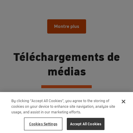
Montre plus
Téléchargements de
médias
By clicking “Accept All Cookies”, you agree to the storing of
cookies on your device to enhance site navigation, analyze site
usage, and assist in our marketing efforts.
Cookies Settings
Accept All Cookies