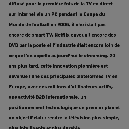
diffusé pour la première fois de la TV en direct
sur Internet via un PC pendant la Coupe du
Monde de football en 2006, il n’existait pas
encore de smart TV, Netflix envoyait encore des
DVD par la poste et l’industrie était encore loin de
ce que l’on appelle aujourd’hui le streaming. 20
ans plus tard, cette innovation pionnière est
devenue l’une des principales plateformes TV en
Europe, avec des millions d’utilisateurs actifs,
une activité B2B internationale, un
positionnement technologique de premier plan et
un objectif clair : rendre la télévision plus simple,
plus intelligente et plus durable.