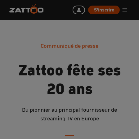
S'inscrire
Communiqué de presse
Zattoo fête ses
20 ans
Du pionnier au principal fournisseur de
streaming TV en Europe