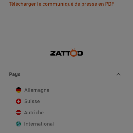
Télécharger le communiqué de presse en PDF
Pays
Allemagne
Suisse
Autriche
International