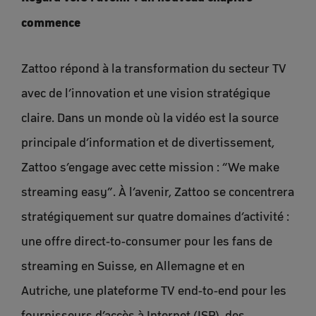
commence
Zattoo répond à la transformation du secteur TV
avec de l’innovation et une vision stratégique
claire. Dans un monde où la vidéo est la source
principale d’information et de divertissement,
Zattoo s’engage avec cette mission : “We make
streaming easy”. À l’avenir, Zattoo se concentrera
stratégiquement sur quatre domaines d’activité :
une offre direct-to-consumer pour les fans de
streaming en Suisse, en Allemagne et en
Autriche, une plateforme TV end-to-end pour les
fournisseurs d’accès à Internet (ISP), des