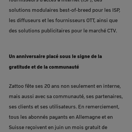
solutions modulaires best-of-breed pour les ISP,
les diffuseurs et les fournisseurs OTT, ainsi que
des solutions publicitaires pour le marché CTV.
Un anniversaire placé sous le signe de la
gratitude et de la communauté
Zattoo fête ses 20 ans non seulement en interne,
mais aussi avec sa communauté, ses partenaires,
ses clients et ses utilisateurs. En remerciement,
tous les abonnés payants en Allemagne et en
Suisse reçoivent en juin un mois gratuit de