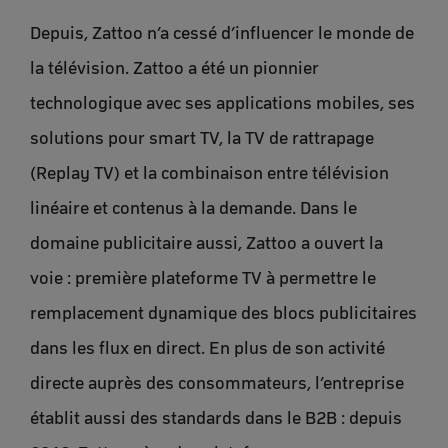
Depuis, Zattoo n’a cessé d’influencer le monde de
la télévision. Zattoo a été un pionnier
technologique avec ses applications mobiles, ses
solutions pour smart TV, la TV de rattrapage
(Replay TV) et la combinaison entre télévision
linéaire et contenus à la demande. Dans le
domaine publicitaire aussi, Zattoo a ouvert la
voie : première plateforme TV à permettre le
remplacement dynamique des blocs publicitaires
dans les flux en direct. En plus de son activité
directe auprès des consommateurs, l’entreprise
établit aussi des standards dans le B2B : depuis