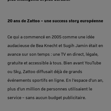
20 ans de Zattoo – une success story européenne
Ce qui a commencé en 2005 comme une idée
audacieuse de Bea Knecht et Sugih Jamin était en
avance sur son temps : une TV en direct, légale,
gratuite et accessible à tous. Bien avant YouTube
ou Sky, Zattoo diffusait déjà de grands
événements sportifs en ligne. En l’espace d’un an,
plus d’un million de personnes utilisaient le
service – sans aucun budget publicitaire.