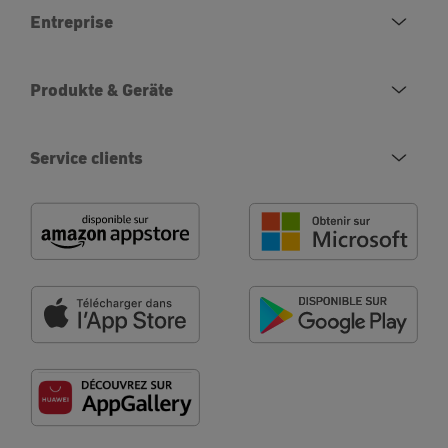
Entreprise
Produkte & Geräte
Service clients