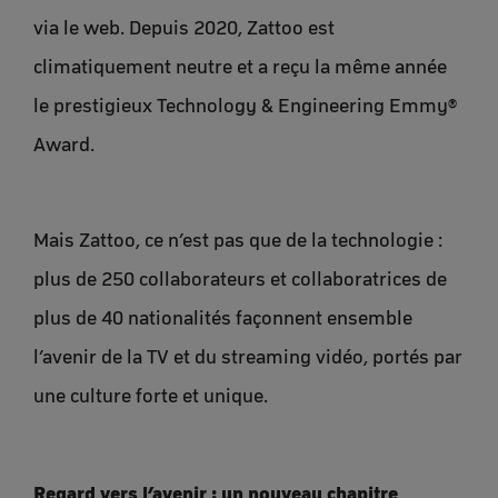
via le web. Depuis 2020, Zattoo est
climatiquement neutre et a reçu la même année
le prestigieux Technology & Engineering Emmy®
Award.
Mais Zattoo, ce n’est pas que de la technologie :
plus de 250 collaborateurs et collaboratrices de
plus de 40 nationalités façonnent ensemble
l’avenir de la TV et du streaming vidéo, portés par
une culture forte et unique.
Regard vers l’avenir : un nouveau chapitre