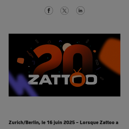
Zurich/Berlin, le 16 juin 2025 – Lorsque Zattoo a