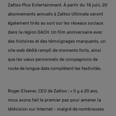
Zattoo Plus Entertainment. À partir du 16 juin, 20
abonnements annuels à Zattoo Ultimate seront
également tirés au sort sur les réseaux sociaux
dans la région DACH. Un film anniversaire avec
des histoires et des témoignages marquants, un
site web dédié rempli de moments forts, ainsi
que les vœux personnels de compagnons de
route de longue date complètent les festivités.
Roger Elsener, CEO de Zattoo : « Il y a 20 ans,
nous avons fait le premier pas pour amener la
télévision sur Internet – malgré de nombreuses