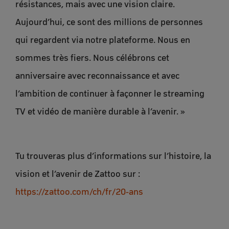
résistances, mais avec une vision claire.
Aujourd’hui, ce sont des millions de personnes
qui regardent via notre plateforme. Nous en
sommes très fiers. Nous célébrons cet
anniversaire avec reconnaissance et avec
l’ambition de continuer à façonner le streaming
TV et vidéo de manière durable à l’avenir. »
Tu trouveras plus d’informations sur l’histoire, la
vision et l’avenir de Zattoo sur :
https://zattoo.com/ch/fr/20-ans