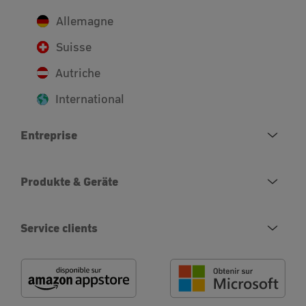
Allemagne
Suisse
Autriche
International
Entreprise
Produkte & Geräte
Service clients