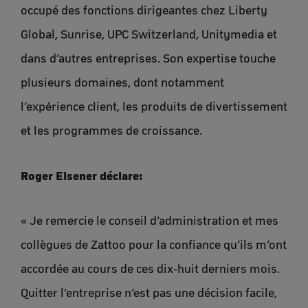
occupé des fonctions dirigeantes chez Liberty
Global, Sunrise, UPC Switzerland, Unitymedia et
dans d’autres entreprises. Son expertise touche
plusieurs domaines, dont notamment
l’expérience client, les produits de divertissement
et les programmes de croissance.
Roger Elsener déclare:
« Je remercie le conseil d’administration et mes
collègues de Zattoo pour la confiance qu’ils m’ont
accordée au cours de ces dix-huit derniers mois.
Quitter l’entreprise n’est pas une décision facile,