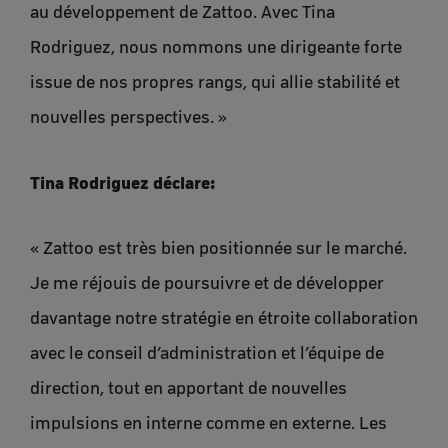
au développement de Zattoo. Avec Tina
Rodriguez, nous nommons une dirigeante forte
issue de nos propres rangs, qui allie stabilité et
nouvelles perspectives. »
Tina Rodriguez déclare:
« Zattoo est très bien positionnée sur le marché.
Je me réjouis de poursuivre et de développer
davantage notre stratégie en étroite collaboration
avec le conseil d’administration et l’équipe de
direction, tout en apportant de nouvelles
impulsions en interne comme en externe. Les