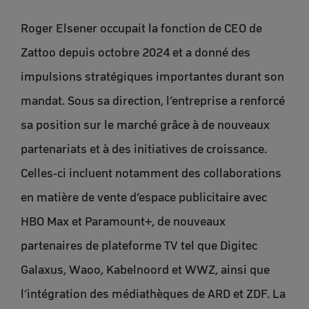
Roger Elsener occupait la fonction de CEO de
Zattoo depuis octobre 2024 et a donné des
impulsions stratégiques importantes durant son
mandat. Sous sa direction, l’entreprise a renforcé
sa position sur le marché grâce à de nouveaux
partenariats et à des initiatives de croissance.
Celles-ci incluent notamment des collaborations
en matière de vente d’espace publicitaire avec
HBO Max et Paramount+, de nouveaux
partenaires de plateforme TV tel que Digitec
Galaxus, Waoo, Kabelnoord et WWZ, ainsi que
l’intégration des médiathèques de ARD et ZDF. La