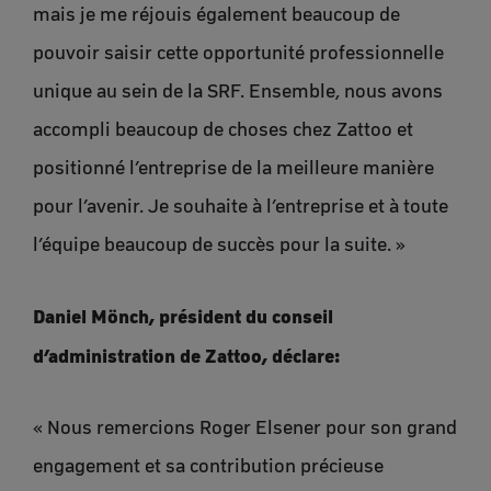
mais je me réjouis également beaucoup de
pouvoir saisir cette opportunité professionnelle
unique au sein de la SRF. Ensemble, nous avons
accompli beaucoup de choses chez Zattoo et
positionné l’entreprise de la meilleure manière
pour l’avenir. Je souhaite à l’entreprise et à toute
l’équipe beaucoup de succès pour la suite. »
Daniel Mönch, président du conseil
d’administration de Zattoo, déclare:
« Nous remercions Roger Elsener pour son grand
engagement et sa contribution précieuse