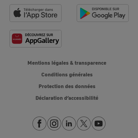
Mentions légales & transparence
Conditions générales
Protection des données
Déclaration d’accessibilité