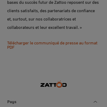
bases du succès futur de Zattoo reposent sur des
clients satisfaits, des partenariats de confiance
et, surtout, sur nos collaboratrices et
collaborateurs et leur excellent travail. »
Télécharger le communiqué de presse au format
PDF
Pays