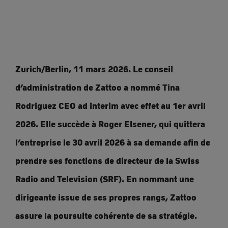
Zurich/Berlin, 11 mars 2026. Le conseil
d’administration de Zattoo a nommé Tina
Rodriguez CEO ad interim avec effet au 1er avril
2026. Elle succède à Roger Elsener, qui quittera
l’entreprise le 30 avril 2026 à sa demande afin de
prendre ses fonctions de directeur de la Swiss
Radio and Television (SRF). En nommant une
dirigeante issue de ses propres rangs, Zattoo
assure la poursuite cohérente de sa stratégie.