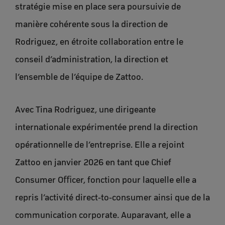
stratégie mise en place sera poursuivie de
manière cohérente sous la direction de
Rodriguez, en étroite collaboration entre le
conseil d’administration, la direction et
l’ensemble de l’équipe de Zattoo.
Avec Tina Rodriguez, une dirigeante
internationale expérimentée prend la direction
opérationnelle de l’entreprise. Elle a rejoint
Zattoo en janvier 2026 en tant que Chief
Consumer Oﬃcer, fonction pour laquelle elle a
repris l’activité direct-to-consumer ainsi que de la
communication corporate. Auparavant, elle a