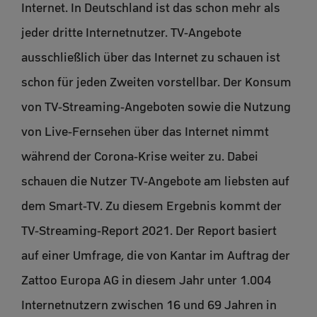
Internet. In Deutschland ist das schon mehr als
jeder dritte Internetnutzer. TV-Angebote
ausschließlich über das Internet zu schauen ist
schon für jeden Zweiten vorstellbar. Der Konsum
von TV-Streaming-Angeboten sowie die Nutzung
von Live-Fernsehen über das Internet nimmt
während der Corona-Krise weiter zu. Dabei
schauen die Nutzer TV-Angebote am liebsten auf
dem Smart-TV. Zu diesem Ergebnis kommt der
TV-Streaming-Report 2021. Der Report basiert
auf einer Umfrage, die von Kantar im Auftrag der
Zattoo Europa AG in diesem Jahr unter 1.004
Internetnutzern zwischen 16 und 69 Jahren in