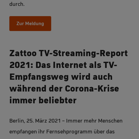
durch.
Zur Meldung
Zattoo TV-Streaming-Report
2021: Das Internet als TV-
Empfangsweg wird auch
während der Corona-Krise
immer beliebter
Berlin, 25. März 2021 – Immer mehr Menschen
empfangen ihr Fernsehprogramm über das