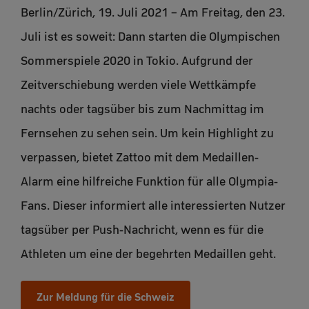
Berlin/Zürich, 19. Juli 2021 – Am Freitag, den 23.
Juli ist es soweit: Dann starten die Olympischen
Sommerspiele 2020 in Tokio. Aufgrund der
Zeitverschiebung werden viele Wettkämpfe
nachts oder tagsüber bis zum Nachmittag im
Fernsehen zu sehen sein. Um kein Highlight zu
verpassen, bietet Zattoo mit dem Medaillen-
Alarm eine hilfreiche Funktion für alle Olympia-
Fans. Dieser informiert alle interessierten Nutzer
tagsüber per Push-Nachricht, wenn es für die
Athleten um eine der begehrten Medaillen geht.
Zur Meldung für die Schweiz