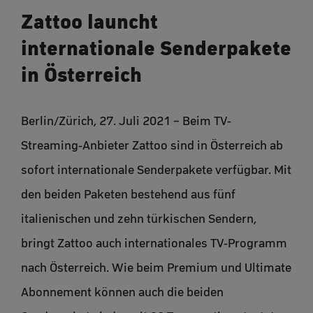
Zattoo launcht
internationale Senderpakete
in Österreich
Berlin/Zürich, 27. Juli 2021 – Beim TV-
Streaming-Anbieter Zattoo sind in Österreich ab
sofort internationale Senderpakete verfügbar. Mit
den beiden Paketen bestehend aus fünf
italienischen und zehn türkischen Sendern,
bringt Zattoo auch internationales TV-Programm
nach Österreich. Wie beim Premium und Ultimate
Abonnement können auch die beiden