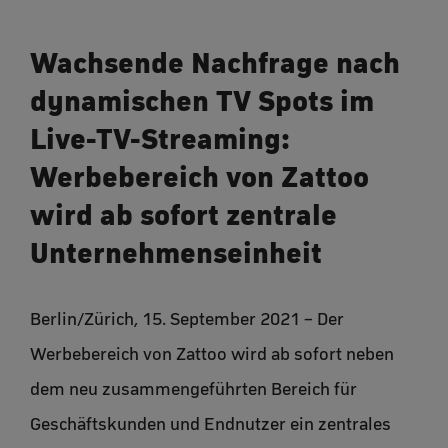
Wachsende Nachfrage nach
dynamischen TV Spots im
Live-TV-Streaming:
Werbebereich von Zattoo
wird ab sofort zentrale
Unternehmenseinheit
Berlin/Zürich, 15. September 2021 – Der
Werbebereich von Zattoo wird ab sofort neben
dem neu zusammengeführten Bereich für
Geschäftskunden und Endnutzer ein zentrales