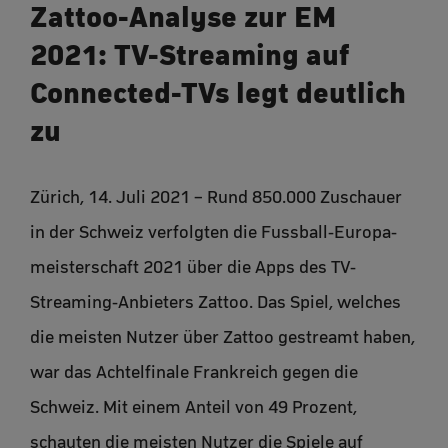
Zattoo-Analyse zur EM
2021: TV-Streaming auf
Connected-TVs legt deutlich
zu
Zürich, 14. Juli 2021 – Rund 850.000 Zuschauer
in der Schweiz verfolgten die Fussball-Europa-
meisterschaft 2021 über die Apps des TV-
Streaming-Anbieters Zattoo. Das Spiel, welches
die meisten Nutzer über Zattoo gestreamt haben,
war das Achtelfinale Frankreich gegen die
Schweiz. Mit einem Anteil von 49 Prozent,
schauten die meisten Nutzer die Spiele auf