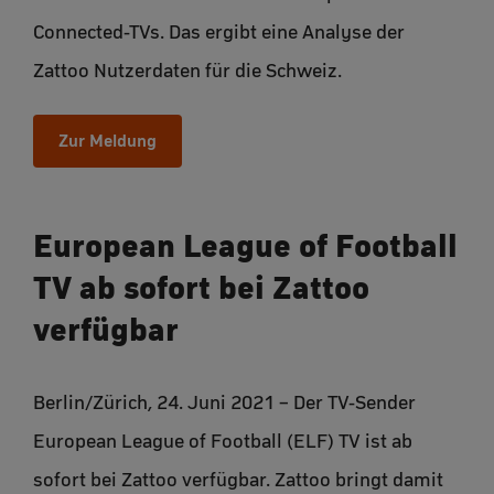
Connected-TVs. Das ergibt eine Analyse der
Zattoo Nutzerdaten für die Schweiz.
Zur Meldung
European League of Football
TV ab sofort bei Zattoo
verfügbar
Berlin/Zürich, 24. Juni 2021 – Der TV-Sender
European League of Football (ELF) TV ist ab
sofort bei Zattoo verfügbar. Zattoo bringt damit