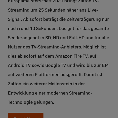
Europameisterschaft 2021 bringt Zattoo TV-
Streaming um 25 Sekunden näher ans Live-
Signal. Ab sofort beträgt die Zeitverzögerung nur
noch rund 10 Sekunden. Das gilt für das gesamte
Senderangebot in SD, HD und Full-HD und für alle
Nutzer des TV-Streaming-Anbieters. Möglich ist
dies ab sofort auf dem Amazon Fire TV, auf
Android TV sowie Google TV und wird bis zur EM
auf weiteren Plattformen ausgerollt. Damit ist
Zattoo ein weiterer Meilenstein in der
Entwicklung einer modernen Streaming-
Technologie gelungen.