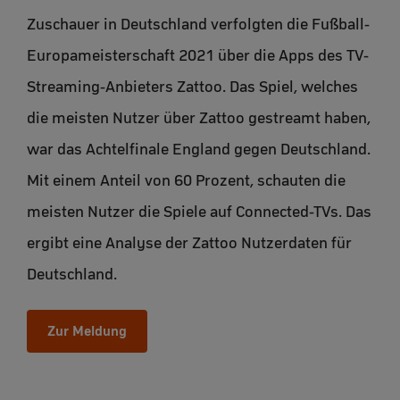
Zuschauer in Deutschland verfolgten die Fußball-
Europameisterschaft 2021 über die Apps des TV-
Streaming-Anbieters Zattoo. Das Spiel, welches
die meisten Nutzer über Zattoo gestreamt haben,
war das Achtelfinale England gegen Deutschland.
Mit einem Anteil von 60 Prozent, schauten die
meisten Nutzer die Spiele auf Connected-TVs. Das
ergibt eine Analyse der Zattoo Nutzerdaten für
Deutschland.
Zur Meldung