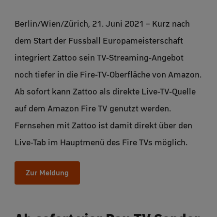
Berlin/Wien/Zürich, 21. Juni 2021 – Kurz nach
dem Start der Fussball Europameisterschaft
integriert Zattoo sein TV-Streaming-Angebot
noch tiefer in die Fire-TV-Oberfläche von Amazon.
Ab sofort kann Zattoo als direkte Live-TV-Quelle
auf dem Amazon Fire TV genutzt werden.
Fernsehen mit Zattoo ist damit direkt über den
Live-Tab im Hauptmenü des Fire TVs möglich.
Zur Meldung