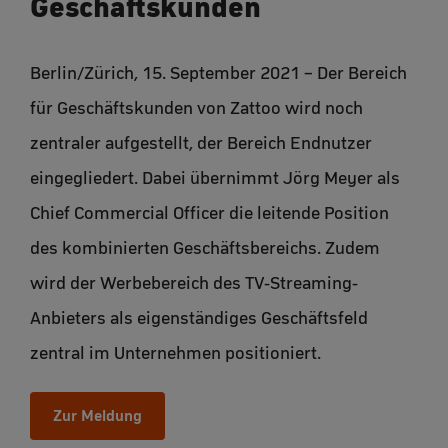
Geschäftskunden
Berlin/Zürich, 15. September 2021 – Der Bereich
für Geschäftskunden von Zattoo wird noch
zentraler aufgestellt, der Bereich Endnutzer
eingegliedert. Dabei übernimmt Jörg Meyer als
Chief Commercial Officer die leitende Position
des kombinierten Geschäftsbereichs. Zudem
wird der Werbebereich des TV-Streaming-
Anbieters als eigenständiges Geschäftsfeld
zentral im Unternehmen positioniert.
Zur Meldung