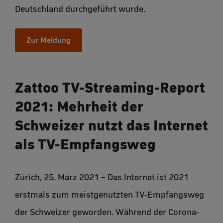
Deutschland durchgeführt wurde.
Zur Meldung
Zattoo TV-Streaming-Report
2021: Mehrheit der
Schweizer nutzt das Internet
als TV-Empfangsweg
Zürich, 25. März 2021 – Das Internet ist 2021
erstmals zum meistgenutzten TV-Empfangsweg
der Schweizer geworden. Während der Corona-