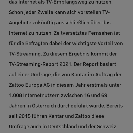
das Internet als TV-Empfangsweg zu nutzen.
Schon jeder Zweite kann sich vorstellen TV-
Angebote zukünftig ausschließlich über das
Internet zu nutzen. Zeitversetztes Fernsehen ist
für die Befragten dabei der wichtigste Vorteil von
TV-Streaming. Zu diesem Ergebnis kommt der
TV-Streaming-Report 2021. Der Report basiert
auf einer Umfrage, die von Kantar im Auftrag der
Zattoo Europa AG in diesem Jahr erstmals unter
1.008 Internetnutzern zwischen 16 und 69
Jahren in Österreich durchgeführt wurde. Bereits
seit 2015 führen Kantar und Zattoo diese
Umfrage auch in Deutschland und der Schweiz