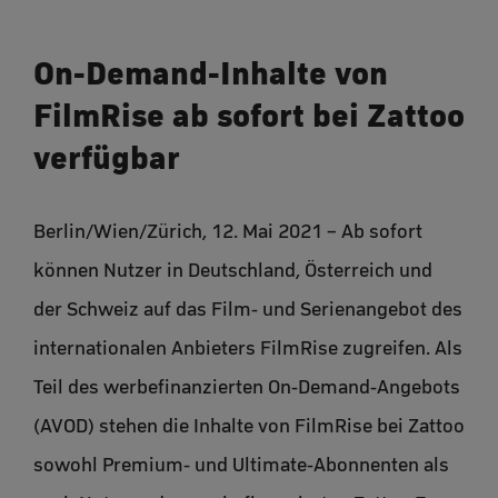
On-Demand-Inhalte von
FilmRise ab sofort bei Zattoo
verfügbar
Berlin/Wien/Zürich, 12. Mai 2021 – Ab sofort
können Nutzer in Deutschland, Österreich und
der Schweiz auf das Film- und Serienangebot des
internationalen Anbieters FilmRise zugreifen. Als
Teil des werbefinanzierten On-Demand-Angebots
(AVOD) stehen die Inhalte von FilmRise bei Zattoo
sowohl Premium- und Ultimate-Abonnenten als