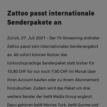
Zattoo passt internationale
Senderpakete an
Zürich, 27. Juli 2021 – Der TV-Streaming-Anbieter
Zattoo passt sein internationales Senderangebot
an. Ab sofort können Nutzer das
türkischsprachige Senderpaket statt bisher für
10,90 CHF für nur noch 7,90 CHF im Monat über
ihren Account kaufen oder zu ihrem Abonnement
hinzubuchen. Zudem wird das Paket um drei
weitere Sender der beIN Media Group ergänzt.
Dazu gehören beIN Movies Turk, beIN Gurme und