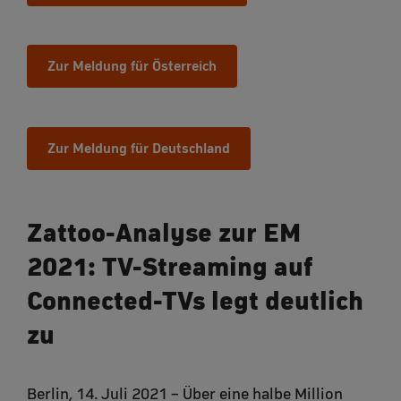
Zur Meldung für Österreich
Zur Meldung für Deutschland
Zattoo-Analyse zur EM
2021: TV-Streaming auf
Connected-TVs legt deutlich
zu
Berlin, 14. Juli 2021 – Über eine halbe Million