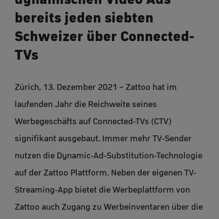
bereits jeden siebten
Schweizer über Connected-
TVs
Zürich, 13. Dezember 2021 – Zattoo hat im
laufenden Jahr die Reichweite seines
Werbegeschäfts auf Connected-TVs (CTV)
signifikant ausgebaut. Immer mehr TV-Sender
nutzen die Dynamic-Ad-Substitution-Technologie
auf der Zattoo Plattform. Neben der eigenen TV-
Streaming-App bietet die Werbeplattform von
Zattoo auch Zugang zu Werbeinventaren über die