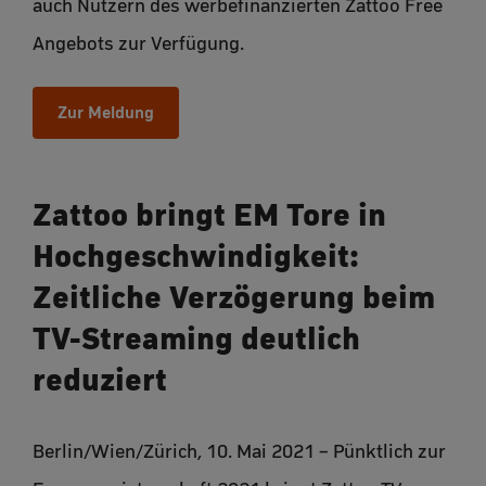
auch Nutzern des werbefinanzierten Zattoo Free
Angebots zur Verfügung.
Zur Meldung
Zattoo bringt EM Tore in
Hochgeschwindigkeit:
Zeitliche Verzögerung beim
TV-Streaming deutlich
reduziert
Berlin/Wien/Zürich, 10. Mai 2021 – Pünktlich zur