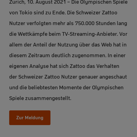
Zürich, 10. August 2021 – Die Olympischen Spiele
von Tokio sind zu Ende. Die Schweizer Zattoo
Nutzer verfolgten mehr als 750.000 Stunden lang
die Wettkämpfe beim TV-Streaming-Anbieter. Vor
allem der Anteil der Nutzung über das Web hat in
diesem Zeitraum deutlich zugenommen. In einer
eigenen Analyse hat sich Zattoo das Verhalten
der Schweizer Zattoo Nutzer genauer angeschaut
und die beliebtesten Momente der Olympischen
Spiele zusammengestellt.
Zur Meldung