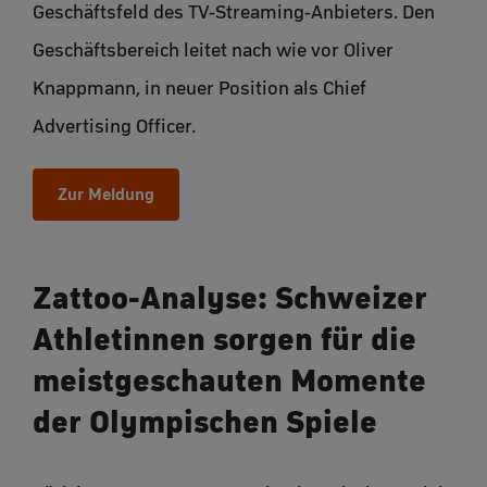
Geschäftsfeld des TV-Streaming-Anbieters. Den
Geschäftsbereich leitet nach wie vor Oliver
Knappmann, in neuer Position als Chief
Advertising Officer.
Zur Meldung
Zattoo-Analyse: Schweizer
Athletinnen sorgen für die
meistgeschauten Momente
der Olympischen Spiele