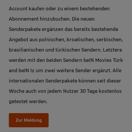
Account kaufen oder zu einem bestehenden
Abonnement hinzubuchen. Die neuen
Senderpakete ergänzen das bereits bestehende
Angebot aus polnischen, kroatischen, serbischen,
brasilianischen und türkischen Sendern. Letztere
werden mit den beiden Sendern beIN Movies Türk
and beIN Iz um zwei weitere Sender ergänzt. Alle
internationalen Senderpakete können seit dieser
Woche auch von jedem Nutzer 30 Tage kostenlos
getestet werden.
Zur Meldung