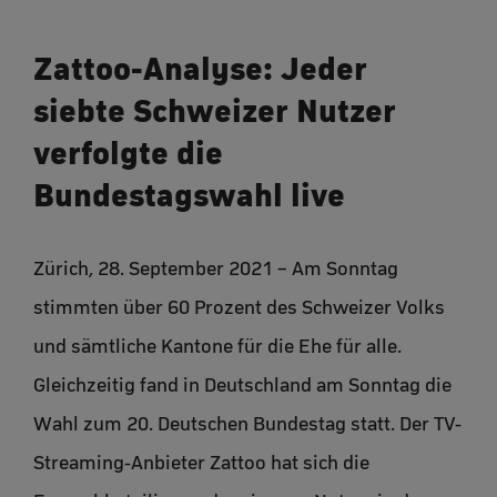
Zattoo-Analyse: Jeder
siebte Schweizer Nutzer
verfolgte die
Bundestagswahl live
Zürich, 28. September 2021 – Am Sonntag
stimmten über 60 Prozent des Schweizer Volks
und sämtliche Kantone für die Ehe für alle.
Gleichzeitig fand in Deutschland am Sonntag die
Wahl zum 20. Deutschen Bundestag statt. Der TV-
Streaming-Anbieter Zattoo hat sich die