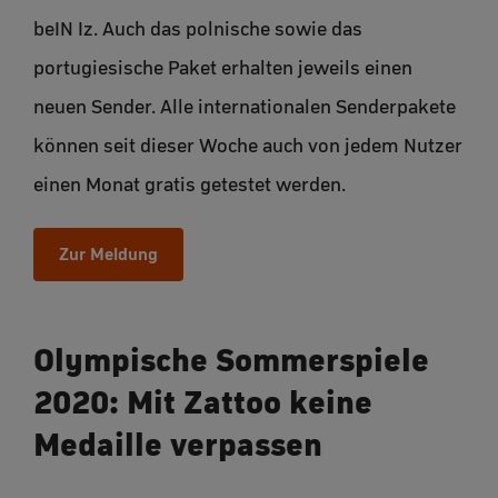
beIN Iz. Auch das polnische sowie das
portugiesische Paket erhalten jeweils einen
neuen Sender. Alle internationalen Senderpakete
können seit dieser Woche auch von jedem Nutzer
einen Monat gratis getestet werden.
Zur Meldung
Olympische Sommerspiele
2020: Mit Zattoo keine
Medaille verpassen