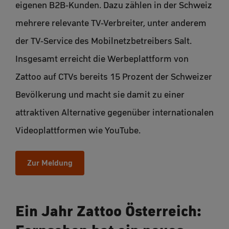
eigenen B2B-Kunden. Dazu zählen in der Schweiz
mehrere relevante TV-Verbreiter, unter anderem
der TV-Service des Mobilnetzbetreibers Salt.
Insgesamt erreicht die Werbeplattform von
Zattoo auf CTVs bereits 15 Prozent der Schweizer
Bevölkerung und macht sie damit zu einer
attraktiven Alternative gegenüber internationalen
Videoplattformen wie YouTube.
Zur Meldung
Ein Jahr Zattoo Österreich: