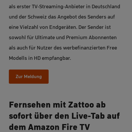
als erster TV-Streaming-Anbieter in Deutschland
und der Schweiz das Angebot des Senders auf
eine Vielzahl von Endgeräten. Der Sender ist
sowohl für Ultimate und Premium Abonnenten
als auch für Nutzer des werbefinanzierten Free
Modells in HD empfangbar.
Zur Meldung
Fernsehen mit Zattoo ab
sofort über den Live-Tab auf
dem Amazon Fire TV