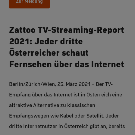
Zur Meldung
Zattoo TV-Streaming-Report
2021: Jeder dritte
Österreicher schaut
Fernsehen über das Internet
Berlin/Zürich/Wien, 25. März 2021 – Der TV-
Empfang über das Internet ist in Österreich eine
attraktive Alternative zu klassischen
Empfangswegen wie Kabel oder Satellit. Jeder
dritte Internetnutzer in Österreich gibt an, bereits