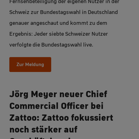
Fernsehbeteiligung der eigenen Nutzer in der
Schweiz zur Bundestagswahl in Deutschland
genauer angeschaut und kommt zu dem
Ergebnis: Jeder siebte Schweizer Nutzer
verfolgte die Bundestagswahl live.
Zur Meldung
Jörg Meyer neuer Chief
Commercial Officer bei
Zattoo: Zattoo fokussiert
noch stärker auf