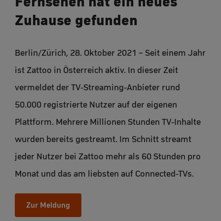
Fernsehen hat ein neues
Zuhause gefunden
Berlin/Zürich, 28. Oktober 2021 – Seit einem Jahr
ist Zattoo in Österreich aktiv. In dieser Zeit
vermeldet der TV-Streaming-Anbieter rund
50.000 registrierte Nutzer auf der eigenen
Plattform. Mehrere Millionen Stunden TV-Inhalte
wurden bereits gestreamt. Im Schnitt streamt
jeder Nutzer bei Zattoo mehr als 60 Stunden pro
Monat und das am liebsten auf Connected-TVs.
Zur Meldung