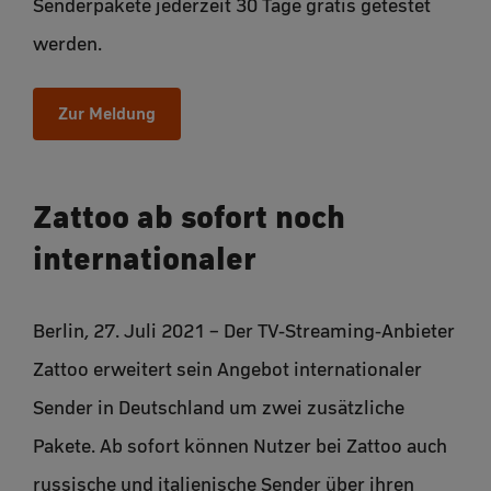
Senderpakete jederzeit 30 Tage gratis getestet
werden.
Zur Meldung
Zattoo ab sofort noch
internationaler
Berlin, 27. Juli 2021 – Der TV-Streaming-Anbieter
Zattoo erweitert sein Angebot internationaler
Sender in Deutschland um zwei zusätzliche
Pakete. Ab sofort können Nutzer bei Zattoo auch
russische und italienische Sender über ihren