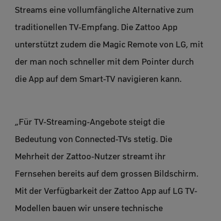
Streams eine vollumfängliche Alternative zum
traditionellen TV-Empfang. Die Zattoo App
unterstützt zudem die Magic Remote von LG, mit
der man noch schneller mit dem Pointer durch
die App auf dem Smart-TV navigieren kann.
„Für TV-Streaming-Angebote steigt die
Bedeutung von Connected-TVs stetig. Die
Mehrheit der Zattoo-Nutzer streamt ihr
Fernsehen bereits auf dem grossen Bildschirm.
Mit der Verfügbarkeit der Zattoo App auf LG TV-
Modellen bauen wir unsere technische