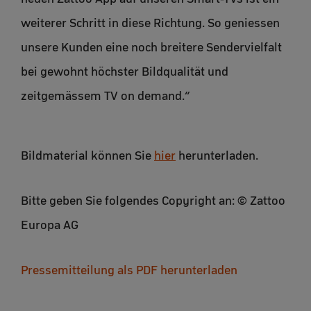
weiterer Schritt in diese Richtung. So geniessen
unsere Kunden eine noch breitere Sendervielfalt
bei gewohnt höchster Bildqualität und
zeitgemässem TV on demand.“
Bildmaterial können Sie
hier
herunterladen.
Bitte geben Sie folgendes Copyright an: © Zattoo
Europa AG
Pressemitteilung als PDF herunterladen