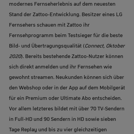
modernes Fernseherlebnis auf dem neuesten
Stand der Zattoo-Entwicklung. Besitzer eines LG
Fernsehers schauen mit Zattoo ihr
Fernsehprogramm beim Testsieger für die beste
Bild- und Übertragungsqualität (
Connect, Oktober
2020
). Bereits bestehende Zattoo-Nutzer können
sich direkt anmelden und ihr Fernsehen wie
gewohnt streamen. Neukunden können sich über
den Webshop oder in der App auf dem Mobilgerät
für ein Premium oder Ultimate Abo entscheiden.
Vor allem letzteres bildet mit über 70 TV-Sendern
in Full-HD und 90 Sendern in HD sowie sieben
Tage Replay und bis zu vier gleichzeitigen