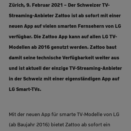
Zürich, 9. Februar 2021 – Der Schweizer TV-
Streaming-Anbieter Zattoo ist ab sofort mit einer
neuen App auf vielen smarten Fernsehern von LG
verfügbar. Die Zattoo App kann auf allen LG TV-
Modellen ab 2016 genutzt werden. Zattoo baut
damit seine technische Verfügbarkeit weiter aus
und ist aktuell der einzige TV-Streaming-Anbieter
in der Schweiz mit einer eigenständigen App auf
LG Smart-TVs.
Mit der neuen App für smarte TV-Modelle von LG
(ab Baujahr 2016) bietet Zattoo ab sofort ein