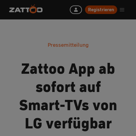
Registrieren
Pressemitteilung
Zattoo App ab
sofort auf
Smart-TVs von
LG verfügbar