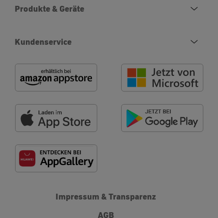
Produkte & Geräte
Kundenservice
Impressum & Transparenz
AGB