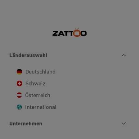
Länderauswahl
Deutschland
Schweiz
Österreich
International
Unternehmen