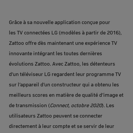
Grâce à sa nouvelle application conçue pour
les TV connectées LG (modèles à partir de 2016),
Zattoo offre dès maintenant une expérience TV
innovante intégrant les toutes dernières
évolutions Zattoo. Avec Zattoo, les détenteurs
d’un téléviseur LG regardent leur programme TV
sur l’appareil d’un constructeur qui a obtenu les
meilleurs scores en matière de qualité d’image et
de transmission (
Connect, octobre 2020
). Les
utilisateurs Zattoo peuvent se connecter
directement à leur compte et se servir de leur