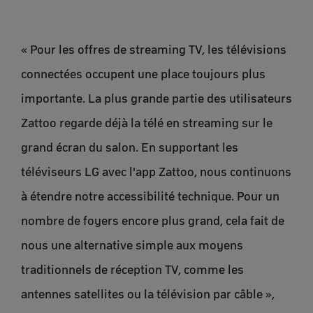
« Pour les offres de streaming TV, les télévisions
connectées occupent une place toujours plus
importante. La plus grande partie des utilisateurs
Zattoo regarde déjà la télé en streaming sur le
grand écran du salon. En supportant les
téléviseurs LG avec l'app Zattoo, nous continuons
à étendre notre accessibilité technique. Pour un
nombre de foyers encore plus grand, cela fait de
nous une alternative simple aux moyens
traditionnels de réception TV, comme les
antennes satellites ou la télévision par câble »,