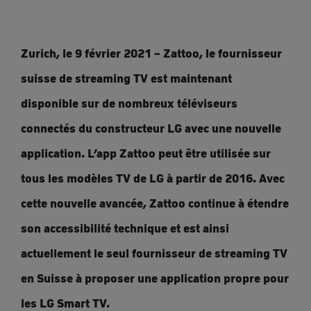
Zurich, le 9 février 2021 – Zattoo, le fournisseur
suisse de streaming TV est maintenant
disponible sur de nombreux téléviseurs
connectés du constructeur LG avec une nouvelle
application. L’app Zattoo peut être utilisée sur
tous les modèles TV de LG à partir de 2016. Avec
cette nouvelle avancée, Zattoo continue à étendre
son accessibilité technique et est ainsi
actuellement le seul fournisseur de streaming TV
en Suisse à proposer une application propre pour
les LG Smart TV.