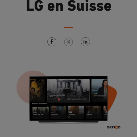
LG en Suisse