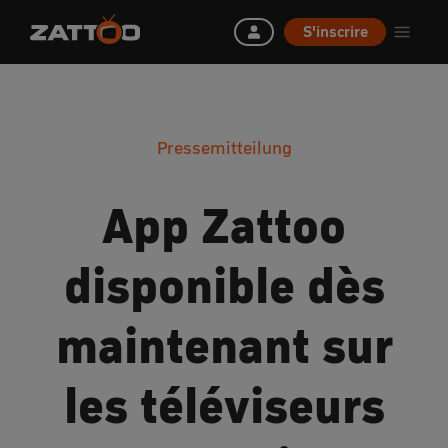
S'inscrire
Pressemitteilung
App Zattoo
disponible dès
maintenant sur
les téléviseurs