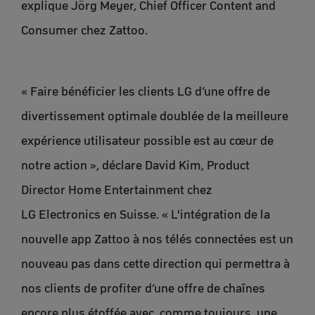
explique Jörg Meyer, Chief Officer Content and
Consumer chez Zattoo.
« Faire bénéficier les clients LG d’une offre de
divertissement optimale doublée de la meilleure
expérience utilisateur possible est au cœur de
notre action », déclare David Kim, Product
Director Home Entertainment chez
LG Electronics en Suisse. « L'intégration de la
nouvelle app Zattoo à nos télés connectées est un
nouveau pas dans cette direction qui permettra à
nos clients de profiter d’une offre de chaînes
encore plus étoffée avec, comme toujours, une