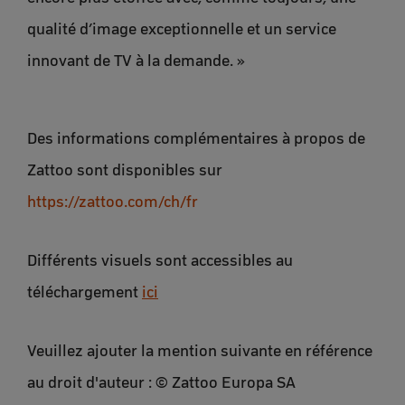
qualité d’image exceptionnelle et un service
innovant de TV à la demande. »
Des informations complémentaires à propos de
Zattoo sont disponibles sur
https://zattoo.com/ch/fr
Différents visuels sont accessibles au
téléchargement
ici
Veuillez ajouter la mention suivante en référence
au droit d'auteur : © Zattoo Europa SA