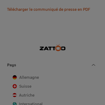
Télécharger le communiqué de presse en PDF
Pays
Allemagne
Suisse
Autriche
International