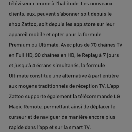
téléviseur comme à l’habitude. Les nouveaux
clients, eux, peuvent s’abonner soit depuis le
shop Zattoo, soit depuis les app store sur leur
appareil mobile et opter pour la formule
Premium ou Ultimate. Avec plus de 70 chaînes TV
en Full HD, 90 chaînes en HD, le Replay à 7 jours
et jusqu’à 4 écrans simultanés, la formule
Ultimate constitue une alternative à part entière
aux moyens traditionnels de réception TV. L’app
Zattoo supporte également la télécommande LG
Magic Remote, permettant ainsi de déplacer le
curseur et de naviguer de manière encore plus
rapide dans l’app et sur la smart TV.