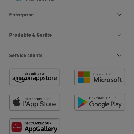
Entreprise
Produkte & Geräte
Service clients