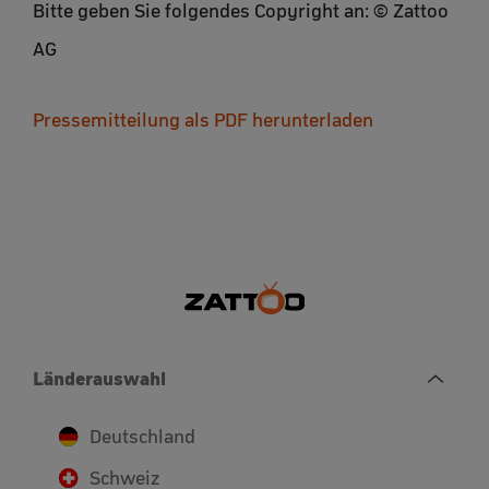
Bitte geben Sie folgendes Copyright an: © Zattoo
AG
Pressemitteilung als PDF herunterladen
Länderauswahl
Deutschland
Schweiz