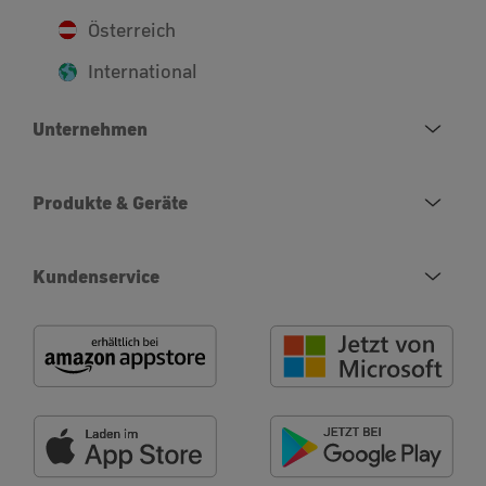
Österreich
International
Unternehmen
Produkte & Geräte
Kundenservice