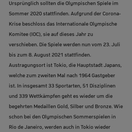
Ursprünglich sollten die Olympischen Spiele im
Sommer 2020 stattfinden. Aufgrund der Corona-
Krise beschloss das Internationale Olympische
Komitee (IOC), sie auf dieses Jahr zu
verschieben. Die Spiele werden nun vom 23. Juli
bis zum 8. August 2021 stattfinden.
Austragungsort ist Tokio, die Hauptstadt Japans,
welche zum zweiten Mal nach 1964 Gastgeber
ist. In insgesamt 33 Sportarten, 51 Disziplinen
und 339 Wettkämpfen geht es wieder um die
begehrten Medaillen Gold, Silber und Bronze. Wie
schon bei den Olympischen Sommerspielen in
Rio de Janeiro, werden auch in Tokio wieder