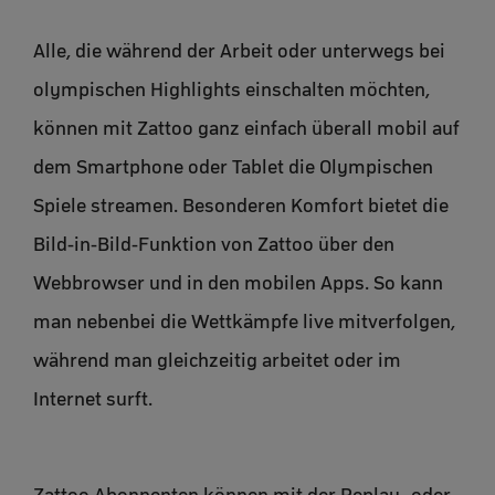
Alle, die während der Arbeit oder unterwegs bei
olympischen Highlights einschalten möchten,
können mit Zattoo ganz einfach überall mobil auf
dem Smartphone oder Tablet die Olympischen
Spiele streamen. Besonderen Komfort bietet die
Bild-in-Bild-Funktion von Zattoo über den
Webbrowser und in den mobilen Apps. So kann
man nebenbei die Wettkämpfe live mitverfolgen,
während man gleichzeitig arbeitet oder im
Internet surft.
Zattoo Abonnenten können mit der Replay- oder