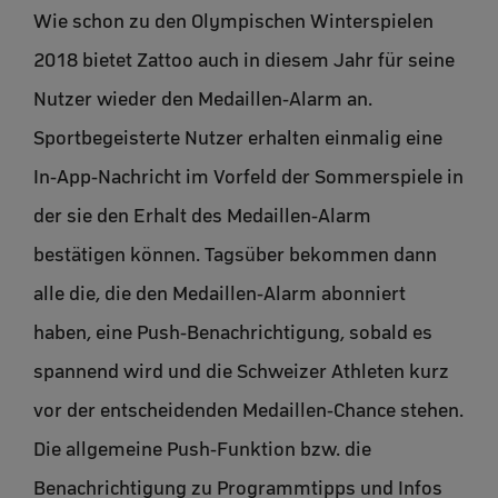
Wie schon zu den Olympischen Winterspielen
2018 bietet Zattoo auch in diesem Jahr für seine
Nutzer wieder den Medaillen-Alarm an.
Sportbegeisterte Nutzer erhalten einmalig eine
In-App-Nachricht im Vorfeld der Sommerspiele in
der sie den Erhalt des Medaillen-Alarm
bestätigen können. Tagsüber bekommen dann
alle die, die den Medaillen-Alarm abonniert
haben, eine Push-Benachrichtigung, sobald es
spannend wird und die Schweizer Athleten kurz
vor der entscheidenden Medaillen-Chance stehen.
Die allgemeine Push-Funktion bzw. die
Benachrichtigung zu Programmtipps und Infos