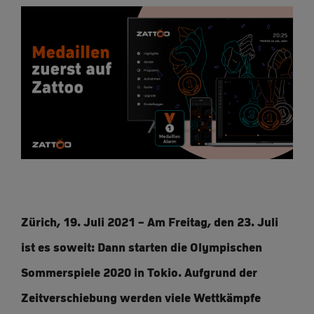
Zürich, 19. Juli 2021 – Am Freitag, den 23. Juli
ist es soweit: Dann starten die Olympischen
Sommerspiele 2020 in Tokio. Aufgrund der
Zeitverschiebung werden viele Wettkämpfe