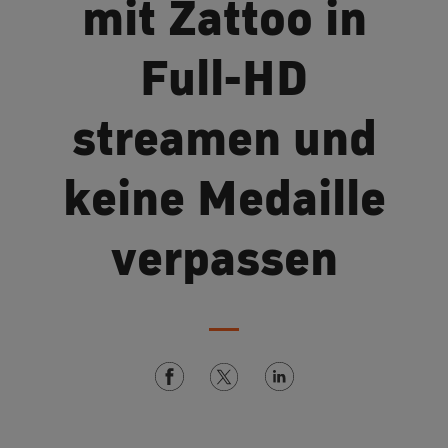
mit Zattoo in
Full-HD
streamen und
keine Medaille
verpassen