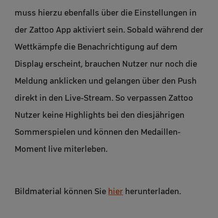
muss hierzu ebenfalls über die Einstellungen in
der Zattoo App aktiviert sein. Sobald während der
Wettkämpfe die Benachrichtigung auf dem
Display erscheint, brauchen Nutzer nur noch die
Meldung anklicken und gelangen über den Push
direkt in den Live-Stream. So verpassen Zattoo
Nutzer keine Highlights bei den diesjährigen
Sommerspielen und können den Medaillen-
Moment live miterleben.
Bildmaterial können Sie
hier
herunterladen.