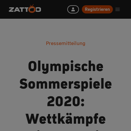
Registrieren
Pressemitteilung
Olympische
Sommerspiele
2020:
Wettkämpfe