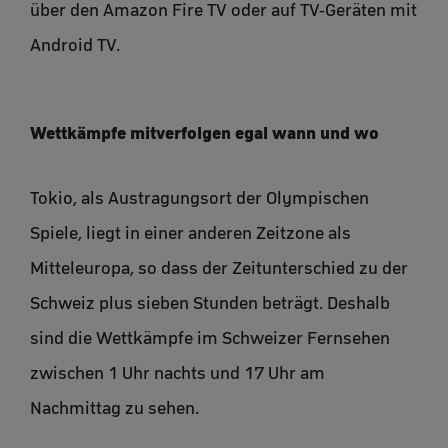
über den Amazon Fire TV oder auf TV-Geräten mit
Android TV.
Wettkämpfe mitverfolgen egal wann und wo
Tokio, als Austragungsort der Olympischen
Spiele, liegt in einer anderen Zeitzone als
Mitteleuropa, so dass der Zeitunterschied zu der
Schweiz plus sieben Stunden beträgt. Deshalb
sind die Wettkämpfe im Schweizer Fernsehen
zwischen 1 Uhr nachts und 17 Uhr am
Nachmittag zu sehen.