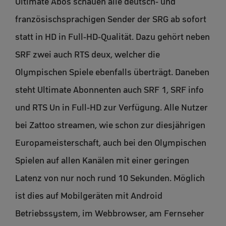
Ultimate Abos schauen alle deutsch- und
französischsprachigen Sender der SRG ab sofort
statt in HD in Full-HD-Qualität. Dazu gehört neben
SRF zwei auch RTS deux, welcher die
Olympischen Spiele ebenfalls überträgt. Daneben
steht Ultimate Abonnenten auch SRF 1, SRF info
und RTS Un in Full-HD zur Verfügung. Alle Nutzer
bei Zattoo streamen, wie schon zur diesjährigen
Europameisterschaft, auch bei den Olympischen
Spielen auf allen Kanälen mit einer geringen
Latenz von nur noch rund 10 Sekunden. Möglich
ist dies auf Mobilgeräten mit Android
Betriebssystem, im Webbrowser, am Fernseher