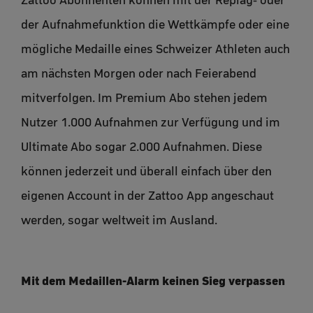
der Aufnahmefunktion die Wettkämpfe oder eine
mögliche Medaille eines Schweizer Athleten auch
am nächsten Morgen oder nach Feierabend
mitverfolgen. Im Premium Abo stehen jedem
Nutzer 1.000 Aufnahmen zur Verfügung und im
Ultimate Abo sogar 2.000 Aufnahmen. Diese
können jederzeit und überall einfach über den
eigenen Account in der Zattoo App angeschaut
werden, sogar weltweit im Ausland.
Mit dem Medaillen-Alarm keinen Sieg verpassen