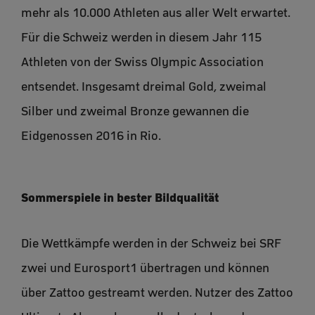
mehr als 10.000 Athleten aus aller Welt erwartet.
Für die Schweiz werden in diesem Jahr 115
Athleten von der Swiss Olympic Association
entsendet. Insgesamt dreimal Gold, zweimal
Silber und zweimal Bronze gewannen die
Eidgenossen 2016 in Rio.
Sommerspiele in bester Bildqualität
Die Wettkämpfe werden in der Schweiz bei SRF
zwei und Eurosport1 übertragen und können
über Zattoo gestreamt werden. Nutzer des Zattoo