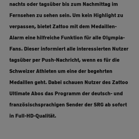
nachts oder tagsüber bis zum Nachmittag im
Fernsehen zu sehen sein. Um kein Highlight zu
verpassen, bietet Zattoo mit dem Medaillen-
Alarm eine hilfreiche Funktion für alle Olympia-
Fans. Dieser informiert alle interessierten Nutzer
tagsüber per Push-Nachricht, wenn es für die
Schweizer Athleten um eine der begehrten
Medaillen geht. Dabei schauen Nutzer des Zattoo
Ultimate Abos das Programm der deutsch- und
französischsprachigen Sender der SRG ab sofort
in Full-HD-Qualität.