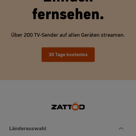
fernsehen.
Über 200 TV-Sender auf allen Geräten streamen.
30 Tage kostenlos
Länderauswahl