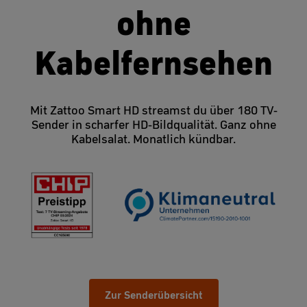
ohne
Kabelfernsehen
Mit Zattoo Smart HD streamst du über 180 TV-
Sender in scharfer HD-Bildqualität. Ganz ohne
Kabelsalat. Monatlich kündbar.
Zur Senderübersicht