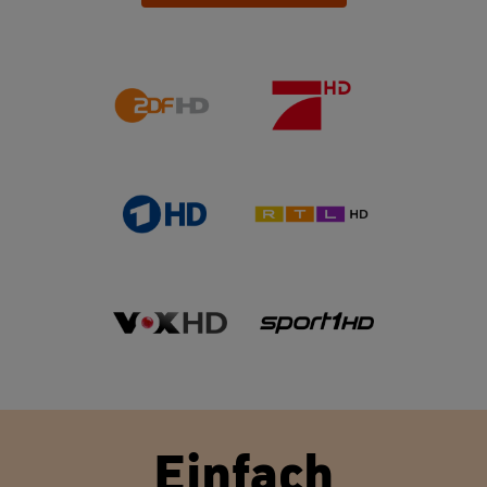
Einfach