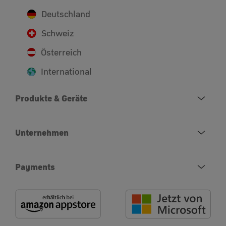
Deutschland
Schweiz
Österreich
International
Produkte & Geräte
Unternehmen
Payments