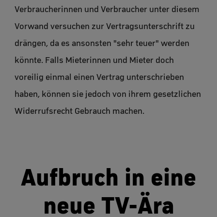
Verbraucherinnen und Verbraucher unter diesem
Vorwand versuchen zur Vertragsunterschrift zu
drängen, da es ansonsten "sehr teuer" werden
könnte. Falls Mieterinnen und Mieter doch
voreilig einmal einen Vertrag unterschrieben
haben, können sie jedoch von ihrem gesetzlichen
Widerrufsrecht Gebrauch machen.
Aufbruch in eine
neue TV-Ära