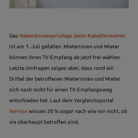
Das
Nebenkostenprivilegs beim Kabelfernsehen
ist am 1. Juli gefallen. Mieterinnen und Mieter
können ihren TV-Empfang ab jetzt frei wählen.
Letzte Umfragen zeigen aber, dass rund ein
Drittel der betroffenen Mieterinnen und Mieter
sich noch nicht für einen TV-Empfangsweg
entschieden hat. Laut dem Vergleichsportal
Verivox
wissen 20 % sogar nach wie vor nicht, ob
sie überhaupt betroffen sind.