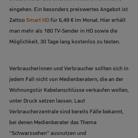
eingehen. Ein besonders preiswertes Angebot ist
Zattoo
Smart HD
für 6,49 € im Monat. Hier erhält
man mehr als 180 TV-Sender in HD sowie die
Möglichkeit, 30 Tage lang kostenlos zu testen.
Verbraucherinnen und Verbraucher sollten sich in
jedem Fall nicht von Medienberatern, die an der
Wohnungstür Kabelanschlüsse verkaufen wollen,
unter Druck setzen lassen. Laut
Verbraucherzentrale sind bereits Fälle bekannt,
bei denen Medienberater das Thema
“Schwarzsehen” ausnutzen und