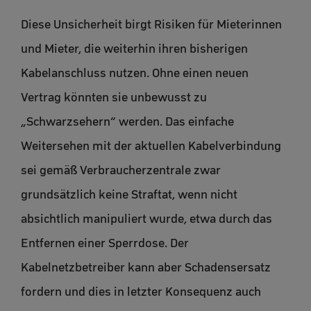
Diese Unsicherheit birgt Risiken für Mieterinnen
und Mieter, die weiterhin ihren bisherigen
Kabelanschluss nutzen. Ohne einen neuen
Vertrag könnten sie unbewusst zu
„Schwarzsehern“ werden. Das einfache
Weitersehen mit der aktuellen Kabelverbindung
sei gemäß Verbraucherzentrale zwar
grundsätzlich keine Straftat, wenn nicht
absichtlich manipuliert wurde, etwa durch das
Entfernen einer Sperrdose. Der
Kabelnetzbetreiber kann aber Schadensersatz
fordern und dies in letzter Konsequenz auch