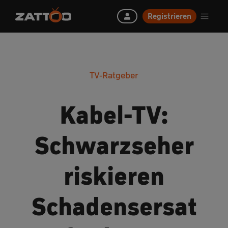
Registrieren
TV-Ratgeber
Kabel-TV:
Schwarzseher
riskieren
Schadensersat