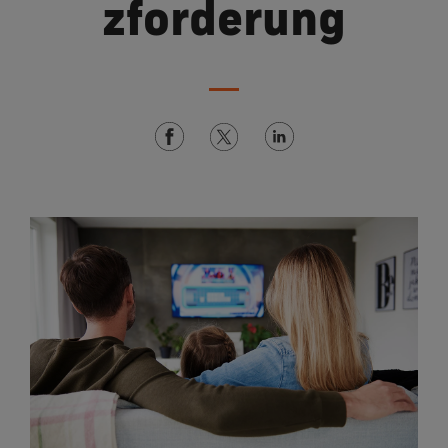
zforderung