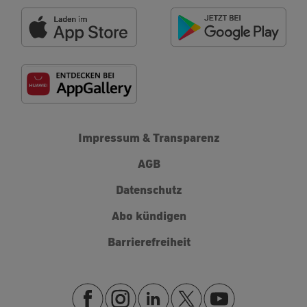
Impressum & Transparenz
AGB
Datenschutz
Abo kündigen
Barrierefreiheit