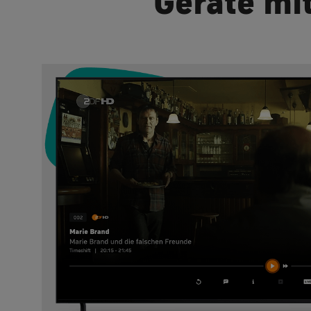
Geräte mi