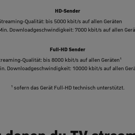
HD-Sender
Streaming-Qualität: bis 5000 kbit/s auf allen Geräten
Min. Downloadgeschwindigkeit: 7000 kbit/s auf allen Ger
Full-HD Sender
treaming-Qualität: bis 8000 kbit/s auf allen Geräten¹
in. Downloadgeschwindigkeit: 10000 kbit/s auf allen Ger
¹ sofern das Gerät Full-HD technisch unterstützt.