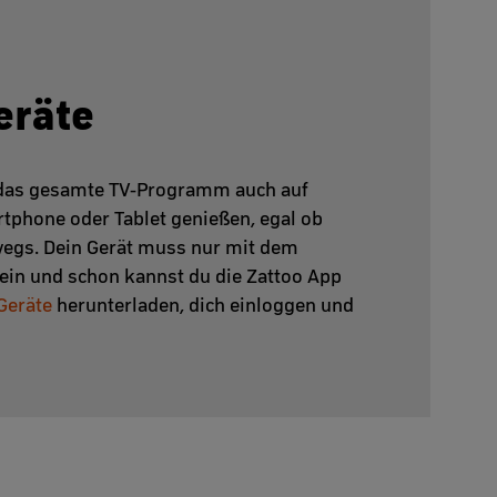
eräte
 das gesamte TV-Programm auch auf
tphone oder Tablet genießen, egal ob
egs. Dein Gerät muss nur mit dem
ein und schon kannst du die Zattoo App
Geräte
herunterladen, dich einloggen und