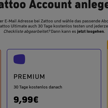
attoo Account anleg
iner E-Mail Adresse bei Zattoo und wähle das passende Abo
attoo Ultimate auch 30 Tage kostenlos testen und jederze
jetzt losgehen
Checkliste abgearbeitet?
Dann kann es
.
PREMIUM
30 Tage kostenlos danach
9,99€