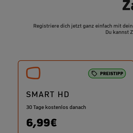
Z
Registriere dich jetzt ganz einfach mit de
Du kannst Z
PREISTIPP
SMART HD
30 Tage kostenlos danach
6,99€