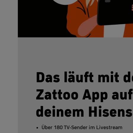
Das läuft mit d
Zattoo App auf
deinem Hisens
Über 180 TV-Sender im Livestream