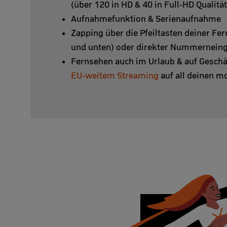
(über 120 in HD & 40 in Full-HD Qualität
Aufnahmefunktion & Serienaufnahme
Zapping über die Pfeiltasten deiner F
und unten) oder direkter Nummernein
Fernsehen auch im Urlaub & auf Geschä
EU-weitem Streaming
auf all deinen m