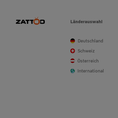
Länderauswahl
Deutschland
Schweiz
Österreich
International