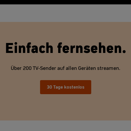
Einfach fernsehen.
Über 200 TV-Sender auf allen Geräten streamen.
30 Tage kostenlos