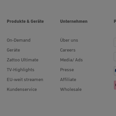
Produkte & Geräte
Unternehmen
On-Demand
Über uns
Geräte
Careers
Zattoo Ultimate
Media/ Ads
TV-Highlights
Presse
EU-weit streamen
Affiliate
Kundenservice
Wholesale