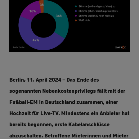
Berlin, 11. April 2024 – Das Ende des
sogenannten Nebenkostenprivilegs fällt mit der
Fußball-EM in Deutschland zusammen, einer
Hochzeit für Live-TV. Mindestens ein Anbieter hat
bereits begonnen, erste Kabelanschlüsse
abzuschalten. Betroffene Mieterinnen und Mieter