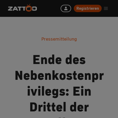
Registrieren
Pressemitteilung
Ende des
Nebenkostenpr
ivilegs: Ein
Drittel der