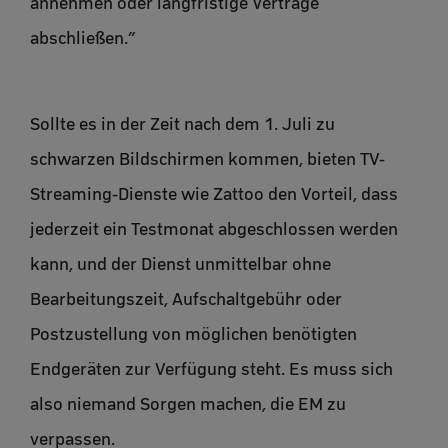
annehmen oder langfristige Verträge
abschließen.”
Sollte es in der Zeit nach dem 1. Juli zu
schwarzen Bildschirmen kommen, bieten TV-
Streaming-Dienste wie Zattoo den Vorteil, dass
jederzeit ein Testmonat abgeschlossen werden
kann, und der Dienst unmittelbar ohne
Bearbeitungszeit, Aufschaltgebühr oder
Postzustellung von möglichen benötigten
Endgeräten zur Verfügung steht. Es muss sich
also niemand Sorgen machen, die EM zu
verpassen.