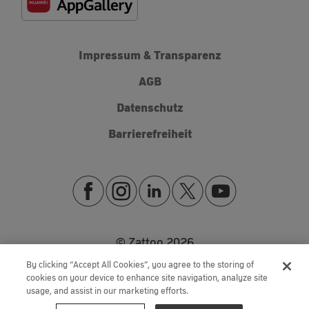
Impressum & Transparenz
AGB
Datenschutz
Barrierefreiheit
© Zattoo
2026
By clicking “Accept All Cookies”, you agree to the storing of
cookies on your device to enhance site navigation, analyze site
usage, and assist in our marketing efforts.