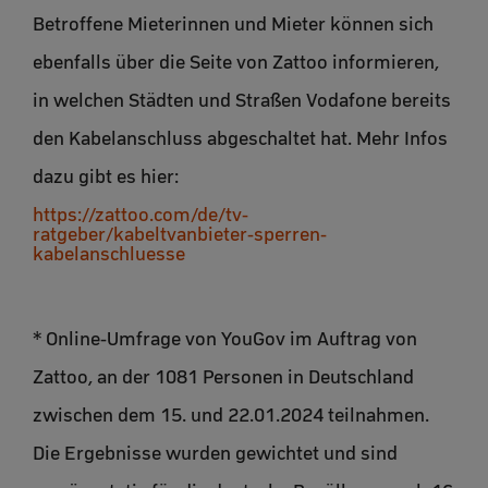
Betroffene Mieterinnen und Mieter können sich
ebenfalls über die Seite von Zattoo informieren,
in welchen Städten und Straßen Vodafone bereits
den Kabelanschluss abgeschaltet hat. Mehr Infos
dazu gibt es hier:
https://zattoo.com/de/tv-
ratgeber/kabeltvanbieter-sperren-
kabelanschluesse
* Online-Umfrage von YouGov im Auftrag von
Zattoo, an der 1081 Personen in Deutschland
zwischen dem 15. und 22.01.2024 teilnahmen.
Die Ergebnisse wurden gewichtet und sind