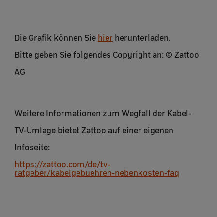
Die Grafik können Sie
hier
herunterladen.
Bitte geben Sie folgendes Copyright an: © Zattoo
AG
Weitere Informationen zum Wegfall der Kabel-
TV-Umlage bietet Zattoo auf einer eigenen
Infoseite:
https://zattoo.com/de/tv-
ratgeber/kabelgebuehren-nebenkosten-faq