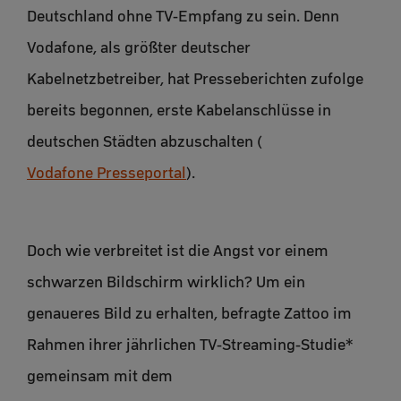
Deutschland ohne TV-Empfang zu sein. Denn
Vodafone, als größter deutscher
Kabelnetzbetreiber, hat Presseberichten zufolge
bereits begonnen, erste Kabelanschlüsse in
deutschen Städten abzuschalten (
Vodafone Presseportal
).
Doch wie verbreitet ist die Angst vor einem
schwarzen Bildschirm wirklich? Um ein
genaueres Bild zu erhalten, befragte Zattoo im
Rahmen ihrer jährlichen TV-Streaming-Studie*
gemeinsam mit dem