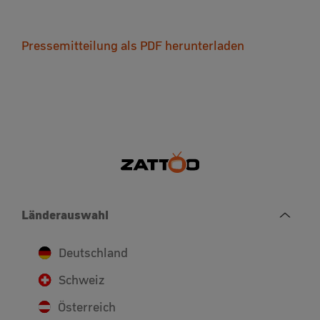
Pressemitteilung als PDF herunterladen
Länderauswahl
Deutschland
Schweiz
Österreich