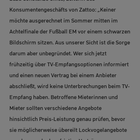
Konsumentengeschäfts von Zattoo: „Keiner
möchte ausgerechnet im Sommer mitten im
Achtelfinale der Fußball EM vor einem schwarzen
Bildschirm sitzen. Aus unserer Sicht ist die Sorge
darum aber unbegründet. Wer sich jetzt
frühzeitig über TV-Empfangsoptionen informiert
und einen neuen Vertrag bei einem Anbieter
abschließt, wird keine Unterbrechungen beim TV-
Empfang haben. Betroffene Mieterinnen und
Mieter sollten verschiedene Angebote
hinsichtlich Preis-Leistung genau prüfen, bevor
sie möglicherweise übereilt Lockvogelangebote