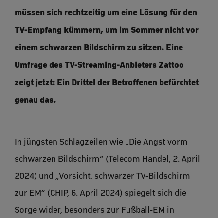
müssen sich rechtzeitig um eine Lösung für den
TV-Empfang kümmern, um im Sommer nicht vor
einem schwarzen Bildschirm zu sitzen. Eine
Umfrage des TV-Streaming-Anbieters Zattoo
zeigt jetzt: Ein Drittel der Betroffenen befürchtet
genau das.
In jüngsten Schlagzeilen wie „Die Angst vorm
schwarzen Bildschirm“ (Telecom Handel, 2. April
2024) und „Vorsicht, schwarzer TV-Bildschirm
zur EM“ (CHIP, 6. April 2024) spiegelt sich die
Sorge wider, besonders zur Fußball-EM in