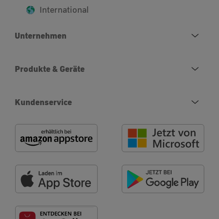
International
Unternehmen
Produkte & Geräte
Kundenservice