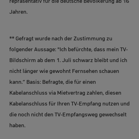
repräsentativ für die deutsche Bevölkerung ab 16
Jahren.
** Gefragt wurde nach der Zustimmung zu
folgender Aussage: "Ich befürchte, dass mein TV-
Bildschirm ab dem 1. Juli schwarz bleibt und ich
nicht länger wie gewohnt Fernsehen schauen
kann.” Basis: Befragte, die für einen
Kabelanschluss via Mietvertrag zahlen, diesen
Kabelanschluss für Ihren TV-Empfang nutzen und
die noch nicht den TV-Empfangsweg gewechselt
haben.