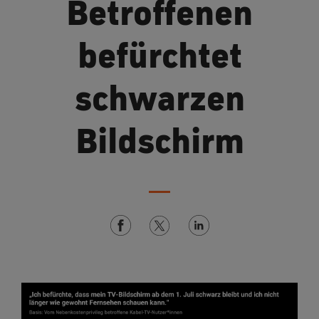
Betroffenen
befürchtet
schwarzen
Bildschirm