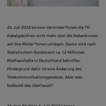
Ab Juli 2024 können Vermieter*innen die TV-
Kabelgebühren nicht mehr über die Nebenkosten
auf ihre Mieter*innen umlegen. Davon sind nach
Statistischem Bundesamt ca. 12 Millionen
Miethaushalte in Deutschland betroffen.
Hintergrund dafür ist eine Änderung des
Telekommunikationsgesetzes. Aber was
bedeutet das überhaupt?
Ab dem Stichtag 1. Juli 2024 können