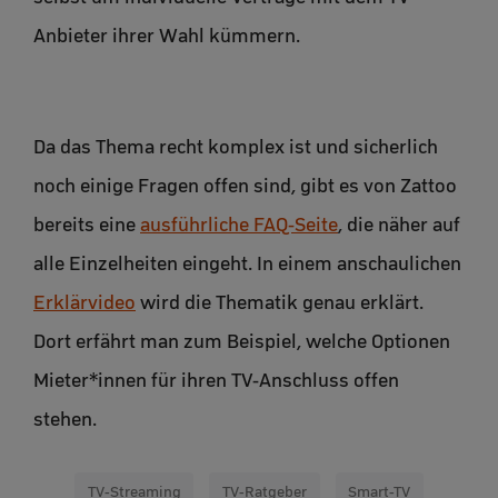
Anbieter ihrer Wahl kümmern.
Da das Thema recht komplex ist und sicherlich
noch einige Fragen offen sind, gibt es von Zattoo
bereits eine
ausführliche FAQ-Seite
, die näher auf
alle Einzelheiten eingeht. In einem anschaulichen
Erklärvideo
wird die Thematik genau erklärt.
Dort erfährt man zum Beispiel, welche Optionen
Mieter*innen für ihren TV-Anschluss offen
stehen.
TV-Streaming
TV-Ratgeber
Smart-TV