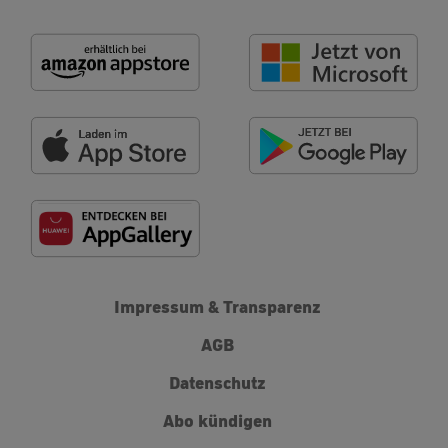
Impressum & Transparenz
AGB
Datenschutz
Abo kündigen