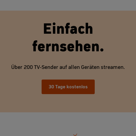
Einfach
fernsehen.
Über 200 TV-Sender auf allen Geräten streamen.
30 Tage kostenlos