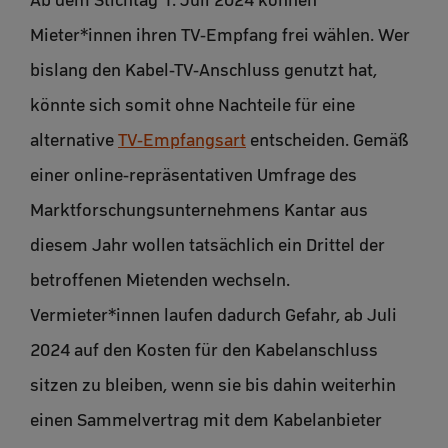
Mieter*innen ihren TV-Empfang frei wählen. Wer
bislang den Kabel-TV-Anschluss genutzt hat,
könnte sich somit ohne Nachteile für eine
alternative
TV-Empfangsart
entscheiden. Gemäß
einer online-repräsentativen Umfrage des
Marktforschungsunternehmens Kantar aus
diesem Jahr wollen tatsächlich ein Drittel der
betroffenen Mietenden wechseln.
Vermieter*innen laufen dadurch Gefahr, ab Juli
2024 auf den Kosten für den Kabelanschluss
sitzen zu bleiben, wenn sie bis dahin weiterhin
einen Sammelvertrag mit dem Kabelanbieter