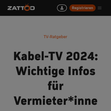
Registrieren
TV-Ratgeber
Kabel-TV 2024:
Wichtige Infos
für
Vermieter*inne