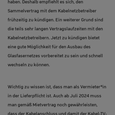
haben. Deshalb empfiehlt es sich, den
Sammelvertrag mit dem Kabelnetzbetreiber
frühzeitig zu kündigen. Ein weiterer Grund sind
die teils sehr langen Vertragslaufzeiten mit den
Kabelnetzbetreibern. Jetzt zu kündigen bietet
eine gute Möglichkeit für den Ausbau des
Glasfasernetzes vorbereitet zu sein und schnell
wechseln zu können.
Wichtig zu wissen ist, dass man als Vermieter*in
in der Lieferpflicht ist. Auch ab Juli 2024 muss
man gemäß Mietvertrag noch gewährleisten,
dass der Kabelanschluss und damit der Kabel-TV-