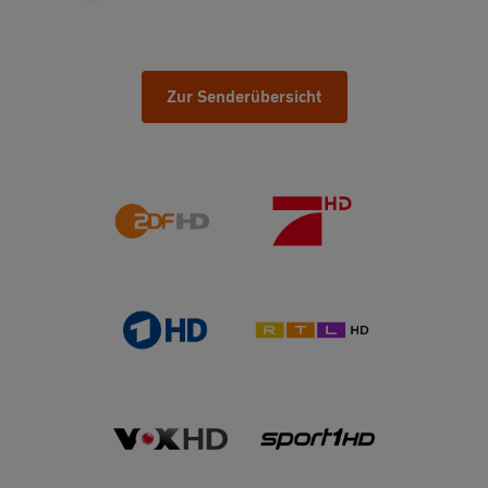
Zur Senderübersicht