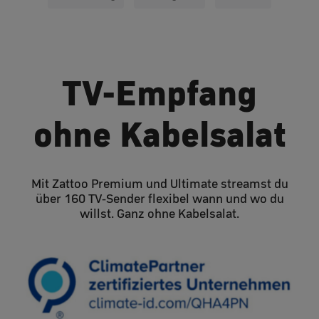
TV-Empfang
ohne Kabelsalat
Mit Zattoo Premium und Ultimate streamst du
über 160 TV-Sender flexibel wann und wo du
willst. Ganz ohne Kabelsalat.