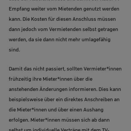
Empfang weiter vom Mietenden genutzt werden
kann. Die Kosten für diesen Anschluss müssen
dann jedoch vom Vermietenden selbst getragen
werden, da sie dann nicht mehr umlagefähig
sind.
Damit das nicht passiert, sollten Vermieter*innen
frühzeitig ihre Mieter*innen über die
anstehenden Änderungen informieren. Dies kann
beispielsweise über ein direktes Anschreiben an
die Mieter*innen und über einen Aushang
erfolgen. Mieter*innen müssen sich ab dann
selbst um individuelle Verträge mit dem TV-