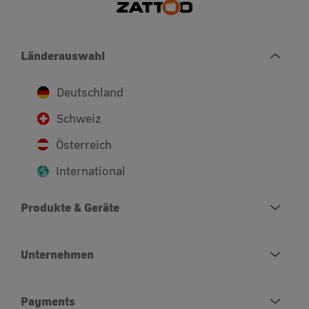
Länderauswahl
Deutschland
Schweiz
Österreich
International
Produkte & Geräte
Unternehmen
Payments