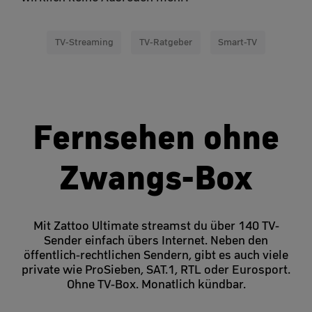
TV-Streaming
TV-Ratgeber
Smart-TV
Fernsehen ohne
Zwangs-Box
Mit Zattoo Ultimate streamst du über 140 TV-
Sender einfach übers Internet. Neben den
öffentlich-rechtlichen Sendern, gibt es auch viele
private wie ProSieben, SAT.1, RTL oder Eurosport.
Ohne TV-Box. Monatlich kündbar.