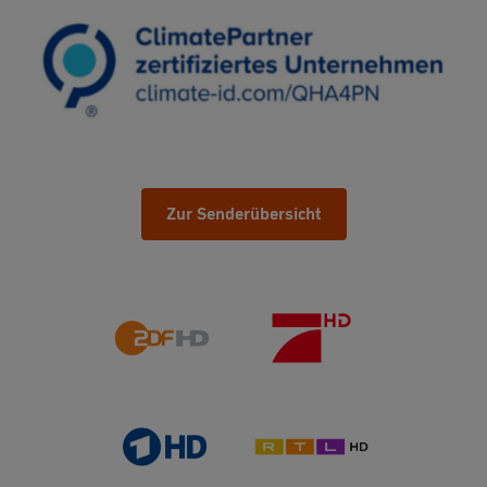
Zur Senderübersicht