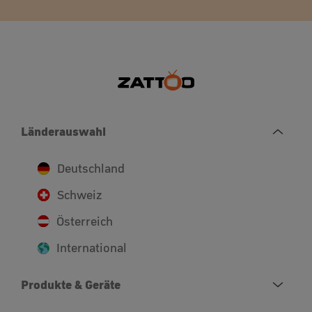
Länderauswahl
Deutschland
Schweiz
Österreich
International
Produkte & Geräte