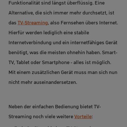
Funktionalität sind längst überflüssig. Eine
Alternative, die sich immer mehr durchsetzt, ist
das
TV-Streaming
, also Fernsehen übers Internet.
Hierfür werden lediglich eine stabile
Internetverbindung und ein internetfähiges Gerät
benötigt, was die meisten ohnehin haben. Smart-
TV, Tablet oder Smartphone - alles ist möglich.
Mit einem zusätzlichen Gerät muss man sich nun
nicht mehr auseinandersetzen.
Neben der einfachen Bedienung bietet TV-
Streaming noch viele weitere
Vorteile
: