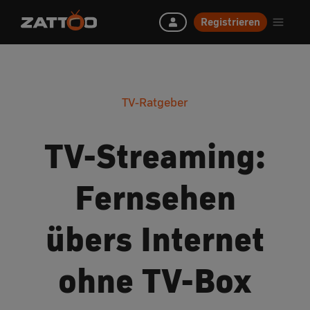
Registrieren
TV-Ratgeber
TV-Streaming:
Fernsehen
übers Internet
ohne TV-Box