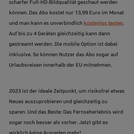
scharfer Full-HD-Bildqualität geschaut werden
können. Das Abo kostet nur 13,99 Euro im Monat
und man kann es unverbindlich
kostenlos testen
.
Auf bis zu 4 Geräten gleichzeitig kann dann
gestreamt werden. Die mobile Option ist dabei
inklusive. So können Nutzer das Abo sogar auf
Urlaubsreisen innerhalb der EU mitnehmen.
2023 ist der ideale Zeitpunkt, um risikofrei etwas
Neues auszuprobieren und gleichzeitig zu
sparen. Und das Beste: Das Fernseherlebnis wird
sogar noch besser als vorher. Jetzt gibt es
wirklich keine Ausreden mehr!