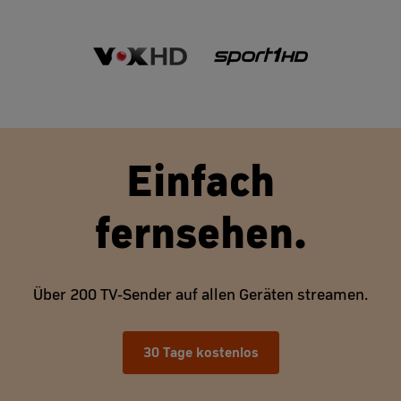
Einfach
fernsehen.
Über 200 TV-Sender auf allen Geräten streamen.
30 Tage kostenlos