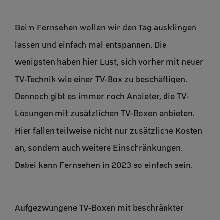
Beim Fernsehen wollen wir den Tag ausklingen
lassen und einfach mal entspannen. Die
wenigsten haben hier Lust, sich vorher mit neuer
TV-Technik wie einer TV-Box zu beschäftigen.
Dennoch gibt es immer noch Anbieter, die TV-
Lösungen mit zusätzlichen TV-Boxen anbieten.
Hier fallen teilweise nicht nur zusätzliche Kosten
an, sondern auch weitere Einschränkungen.
Dabei kann Fernsehen in 2023 so einfach sein.
Aufgezwungene TV-Boxen mit beschränkter