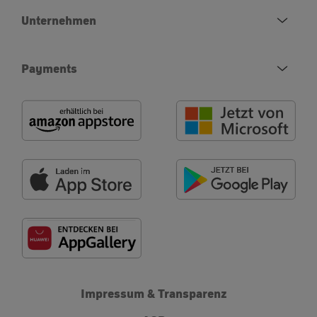
Unternehmen
Payments
Impressum & Transparenz