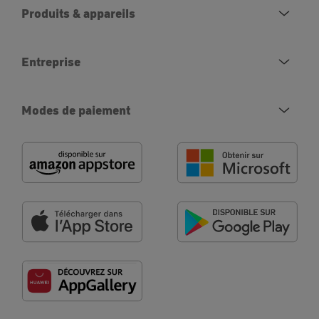
Produits & appareils
Entreprise
Modes de paiement