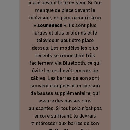
placé devant le téléviseur. Si l’on
manque de place devant le
téléviseur, on peut recourir à un
« sounddeck »
. Ils sont plus
larges et plus profonds et le
téléviseur peut être placé
dessus. Les modèles les plus
récents se connectent très
facilement via Bluetooth, ce qui
évite les enchevêtrements de
câbles. Les barres de son sont
souvent équipées d’un caisson
de basses supplémentaire, qui
assure des basses plus
puissantes. Si tout cela n’est pas
encore suffisant, tu devrais
t’intéresser aux barres de son