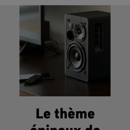
Le thème