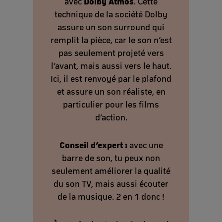
Dolby Atmos
avec
. Cette
technique de la société Dolby
assure un son surround qui
remplit la pièce, car le son n’est
pas seulement projeté vers
l’avant, mais aussi vers le haut.
Ici, il est renvoyé par le plafond
et assure un son réaliste, en
particulier pour les films
d’action.
Conseil d’expert :
avec une
barre de son, tu peux non
seulement améliorer la qualité
du son TV, mais aussi écouter
de la musique. 2 en 1 donc !