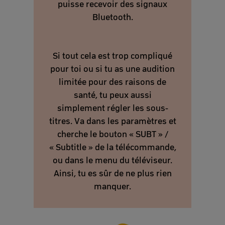
puisse recevoir des signaux
Bluetooth.
Si tout cela est trop compliqué
pour toi ou si tu as une audition
limitée pour des raisons de
santé, tu peux aussi
simplement régler les sous-
titres. Va dans les paramètres et
cherche le bouton « SUBT » /
« Subtitle » de la télécommande,
ou dans le menu du téléviseur.
Ainsi, tu es sûr de ne plus rien
manquer.