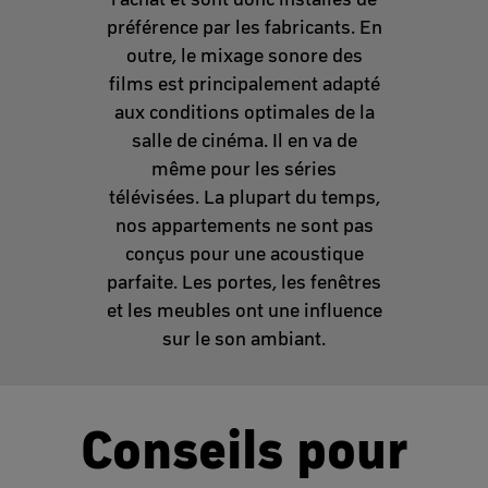
préférence par les fabricants. En
outre, le mixage sonore des
films est principalement adapté
aux conditions optimales de la
salle de cinéma. Il en va de
même pour les séries
télévisées. La plupart du temps,
nos appartements ne sont pas
conçus pour une acoustique
parfaite. Les portes, les fenêtres
et les meubles ont une influence
sur le son ambiant.
Conseils pour