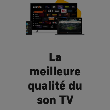
La
meilleure
qualité du
son TV