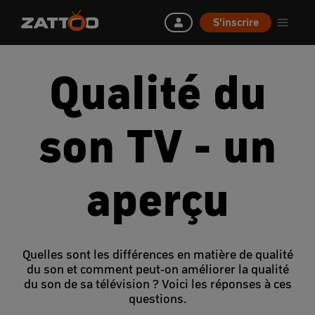
S'inscrire
Qualité du
son TV - un
aperçu
Quelles sont les différences en matière de qualité
du son et comment peut-on améliorer la qualité
du son de sa télévision ? Voici les réponses à ces
questions.