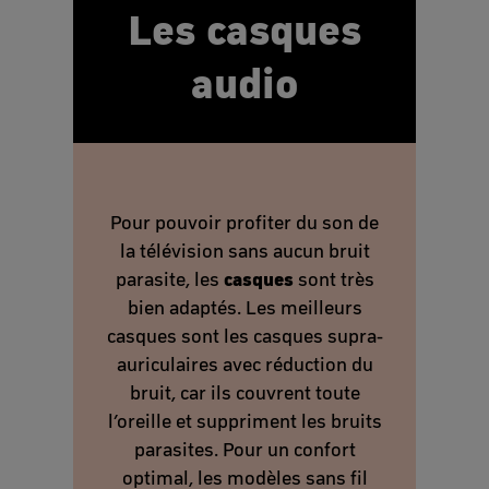
Les casques
audio
Pour pouvoir profiter du son de
la télévision sans aucun bruit
casques
parasite, les
sont très
bien adaptés. Les meilleurs
casques sont les casques supra-
auriculaires avec réduction du
bruit, car ils couvrent toute
l’oreille et suppriment les bruits
parasites. Pour un confort
optimal, les modèles sans fil