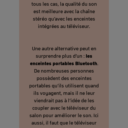
tous les cas, la qualité du son
est meilleure avec la chaîne
stéréo qu’avec les enceintes
intégrées au téléviseur.
Une autre alternative peut en
les
surprendre plus d’un :
enceintes portables Bluetooth
.
De nombreuses personnes
possèdent des enceintes
portables qu’ils utilisent quand
ils voyagent, mais il ne leur
viendrait pas à l’idée de les
coupler avec le téléviseur du
salon pour améliorer le son. Ici
aussi, il faut que le téléviseur