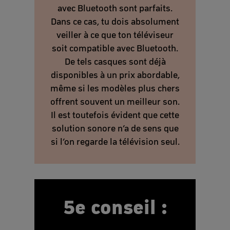
avec Bluetooth sont parfaits.
Dans ce cas, tu dois absolument
veiller à ce que ton téléviseur
soit compatible avec Bluetooth.
De tels casques sont déjà
disponibles à un prix abordable,
même si les modèles plus chers
offrent souvent un meilleur son.
Il est toutefois évident que cette
solution sonore n’a de sens que
si l’on regarde la télévision seul.
5e conseil :