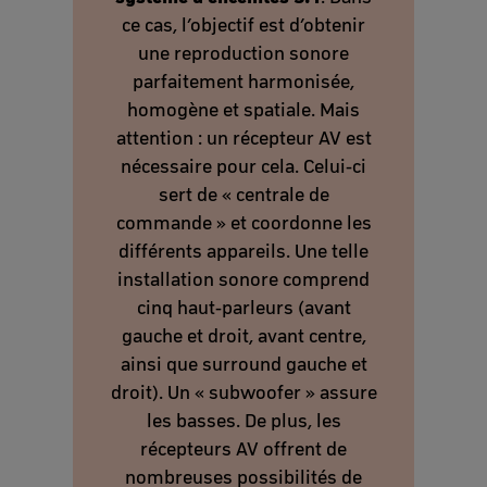
ce cas, l’objectif est d’obtenir
une reproduction sonore
parfaitement harmonisée,
homogène et spatiale. Mais
attention : un récepteur AV est
nécessaire pour cela. Celui-ci
sert de « centrale de
commande » et coordonne les
différents appareils. Une telle
installation sonore comprend
cinq haut-parleurs (avant
gauche et droit, avant centre,
ainsi que surround gauche et
droit). Un « subwoofer » assure
les basses. De plus, les
récepteurs AV offrent de
nombreuses possibilités de