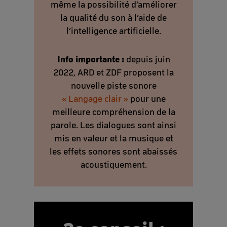
même la possibilité d’améliorer
la qualité du son à l’aide de
l’intelligence artificielle.
Info importante :
depuis juin
2022, ARD et ZDF proposent la
nouvelle piste sonore
« Langage clair »
pour une
meilleure compréhension de la
parole. Les dialogues sont ainsi
mis en valeur et la musique et
les effets sonores sont abaissés
acoustiquement.