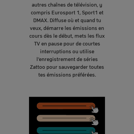
autres chaînes de télévision, y
compris Eurosport 1, Sport1 et
DMAX. Diffuse où et quand tu
veux, démarre les émissions en
cours dès le début, mets les flux
TV en pause pour de courtes
interruptions ou utilise
l’enregistrement de séries
Zattoo pour sauvegarder toutes
tes émissions préférées.