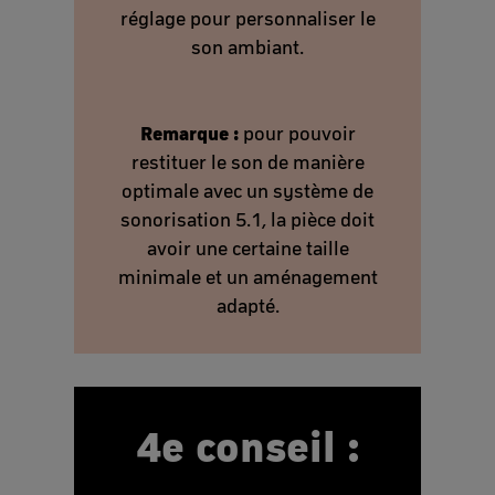
réglage pour personnaliser le
son ambiant.
Remarque :
pour pouvoir
restituer le son de manière
optimale avec un système de
sonorisation 5.1, la pièce doit
avoir une certaine taille
minimale et un aménagement
adapté.
4e conseil :