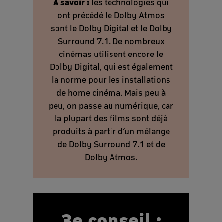
À savoir :
les technologies qui
ont précédé le Dolby Atmos
sont le Dolby Digital et le Dolby
Surround 7.1. De nombreux
cinémas utilisent encore le
Dolby Digital, qui est également
la norme pour les installations
de home cinéma. Mais peu à
peu, on passe au numérique, car
la plupart des films sont déjà
produits à partir d’un mélange
de Dolby Surround 7.1 et de
Dolby Atmos.
3e conseil :