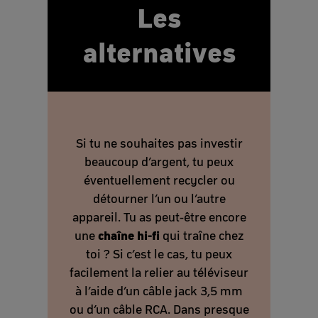
Les
alternatives
Si tu ne souhaites pas investir
beaucoup d’argent, tu peux
éventuellement recycler ou
détourner l’un ou l’autre
appareil. Tu as peut-être encore
chaîne hi-fi
une
qui traîne chez
toi ? Si c’est le cas, tu peux
facilement la relier au téléviseur
à l’aide d’un câble jack 3,5 mm
ou d’un câble RCA. Dans presque