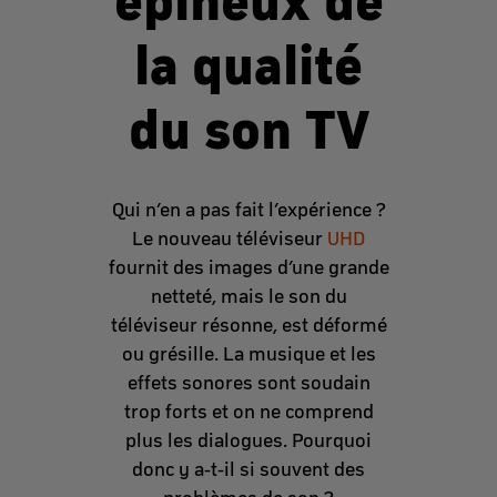
épineux de
la qualité
du son TV
Qui n’en a pas fait l’expérience ?
Le nouveau téléviseur
UHD
fournit des images d’une grande
netteté, mais le son du
téléviseur résonne, est déformé
ou grésille. La musique et les
effets sonores sont soudain
trop forts et on ne comprend
plus les dialogues. Pourquoi
donc y a-t-il si souvent des