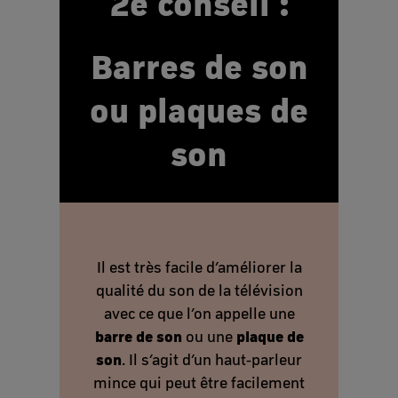
2e conseil :
Barres de son
ou plaques de
son
Il est très facile d’améliorer la
qualité du son de la télévision
avec ce que l’on appelle une
barre de son
plaque de
ou une
son
. Il s’agit d’un haut-parleur
mince qui peut être facilement