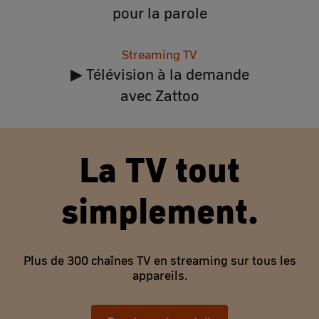
pour la parole
Streaming TV
▶ Télévision à la demande
avec Zattoo
La TV tout
simplement.
Plus de 300 chaînes TV en streaming sur tous les
appareils.