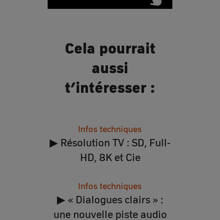
Cela pourrait
aussi
t’intéresser :
Infos techniques
▶ Résolution TV : SD, Full-
HD, 8K et Cie
Infos techniques
▶ « Dialogues clairs » :
une nouvelle piste audio