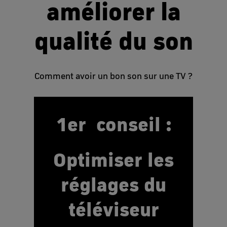
améliorer la
qualité du son
Comment avoir un bon son sur une TV ?
1er conseil :
Optimiser les
réglages du
téléviseur