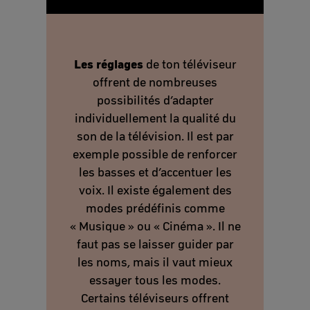
Les réglages
de ton téléviseur
offrent de nombreuses
possibilités d’adapter
individuellement la qualité du
son de la télévision. Il est par
exemple possible de renforcer
les basses et d’accentuer les
voix. Il existe également des
modes prédéfinis comme
« Musique » ou « Cinéma ». Il ne
faut pas se laisser guider par
les noms, mais il vaut mieux
essayer tous les modes.
Certains téléviseurs offrent