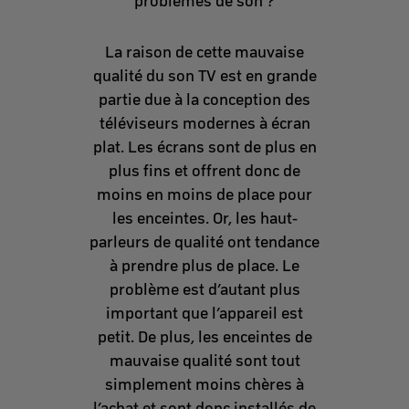
problèmes de son ?
La raison de cette mauvaise
qualité du son TV est en grande
partie due à la conception des
téléviseurs modernes à écran
plat. Les écrans sont de plus en
plus fins et offrent donc de
moins en moins de place pour
les enceintes. Or, les haut-
parleurs de qualité ont tendance
à prendre plus de place. Le
problème est d’autant plus
important que l’appareil est
petit. De plus, les enceintes de
mauvaise qualité sont tout
simplement moins chères à
l’achat et sont donc installés de