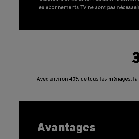
les abonnements TV ne sont pas nécessai
3
Avec environ 40% de tous les ménages, la 
Avantages