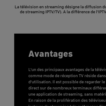
La télévision en streaming désigne la diffusion du
de streaming IPTV/TV). A la différence de l'IPTV
Avantages
L'un des principaux avantages de la télév
comme mode de réception TV réside dans s
d'utilisation. Il est possible de regarder
direct sur de nombreux terminaux différe
une application de streaming, sans matér
En raison de la prolifération des téléviseu