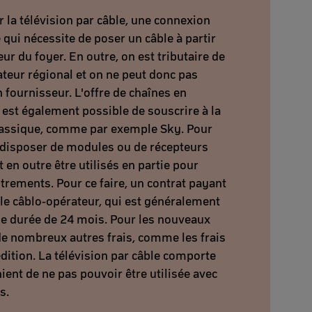
 la télévision par câble, une connexion
 qui nécessite de poser un câble à partir
ieur du foyer. En outre, on est tributaire de
ateur régional et on ne peut donc pas
 fournisseur. L'offre de chaînes en
 est également possible de souscrire à la
classique, comme par exemple Sky. Pour
is disposer de modules ou de récepteurs
 en outre être utilisés en partie pour
trements. Pour ce faire, un contrat payant
 le câblo-opérateur, qui est généralement
e durée de 24 mois. Pour les nouveaux
e de nombreux autres frais, comme les frais
édition. La télévision par câble comporte
ent de ne pas pouvoir être utilisée avec
s.