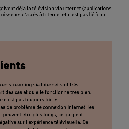
ivent déjà la télévision via Internet (applications
nisseurs d'accès à Internet et n'est pas lié à un
ients
n en streaming via Internet soit très
rt des cas et qu'elle fonctionne très bien,
le n'est pas toujours libres
cas de problème de connexion Internet, les
peuvent être plus longs, ce qui peut
égative sur l'expérience télévisuelle. De