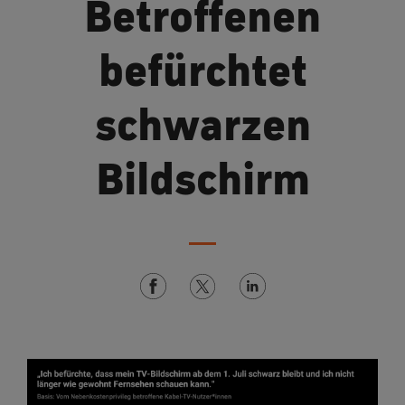
Betroffenen
befürchtet
schwarzen
Bildschirm