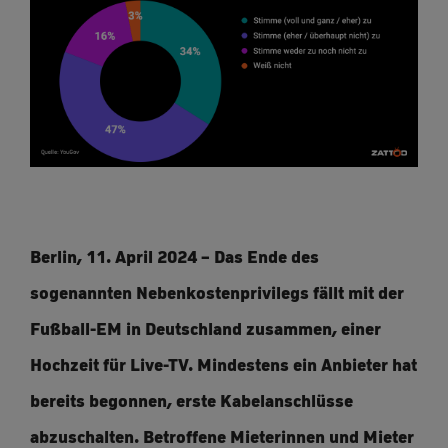
Berlin, 11. April 2024 – Das Ende des
sogenannten Nebenkostenprivilegs fällt mit der
Fußball-EM in Deutschland zusammen, einer
Hochzeit für Live-TV. Mindestens ein Anbieter hat
bereits begonnen, erste Kabelanschlüsse
abzuschalten. Betroffene Mieterinnen und Mieter