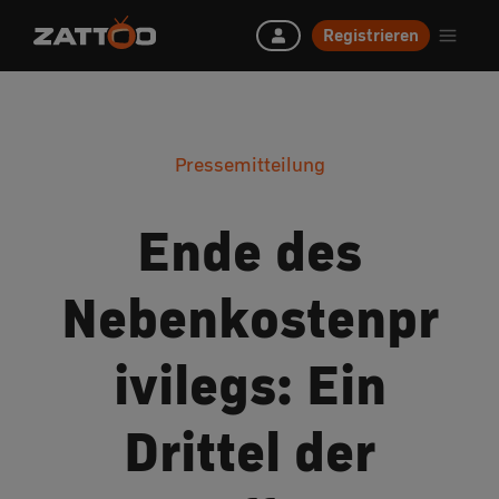
Registrieren
Pressemitteilung
Ende des
Nebenkostenpr
ivilegs: Ein
Drittel der