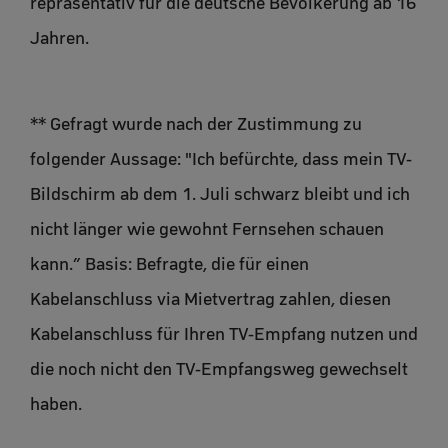
repräsentativ für die deutsche Bevölkerung ab 16
Jahren.
** Gefragt wurde nach der Zustimmung zu
folgender Aussage: "Ich befürchte, dass mein TV-
Bildschirm ab dem 1. Juli schwarz bleibt und ich
nicht länger wie gewohnt Fernsehen schauen
kann.” Basis: Befragte, die für einen
Kabelanschluss via Mietvertrag zahlen, diesen
Kabelanschluss für Ihren TV-Empfang nutzen und
die noch nicht den TV-Empfangsweg gewechselt
haben.