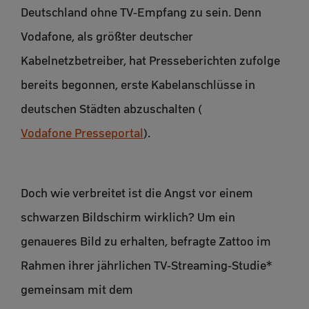
Deutschland ohne TV-Empfang zu sein. Denn
Vodafone, als größter deutscher
Kabelnetzbetreiber, hat Presseberichten zufolge
bereits begonnen, erste Kabelanschlüsse in
deutschen Städten abzuschalten (
Vodafone Presseportal
).
Doch wie verbreitet ist die Angst vor einem
schwarzen Bildschirm wirklich? Um ein
genaueres Bild zu erhalten, befragte Zattoo im
Rahmen ihrer jährlichen TV-Streaming-Studie*
gemeinsam mit dem