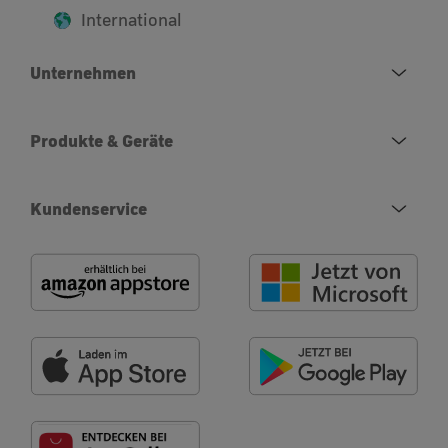
International
Unternehmen
Produkte & Geräte
Kundenservice