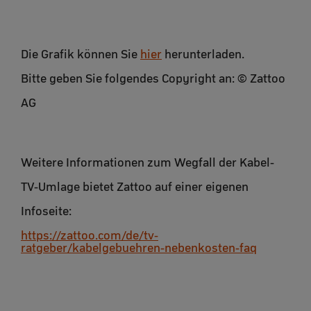
Die Grafik können Sie
hier
herunterladen.
Bitte geben Sie folgendes Copyright an: © Zattoo
AG
Weitere Informationen zum Wegfall der Kabel-
TV-Umlage bietet Zattoo auf einer eigenen
Infoseite:
https://zattoo.com/de/tv-
ratgeber/kabelgebuehren-nebenkosten-faq