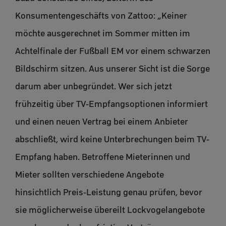
Konsumentengeschäfts von Zattoo: „Keiner
möchte ausgerechnet im Sommer mitten im
Achtelfinale der Fußball EM vor einem schwarzen
Bildschirm sitzen. Aus unserer Sicht ist die Sorge
darum aber unbegründet. Wer sich jetzt
frühzeitig über TV-Empfangsoptionen informiert
und einen neuen Vertrag bei einem Anbieter
abschließt, wird keine Unterbrechungen beim TV-
Empfang haben. Betroffene Mieterinnen und
Mieter sollten verschiedene Angebote
hinsichtlich Preis-Leistung genau prüfen, bevor
sie möglicherweise übereilt Lockvogelangebote