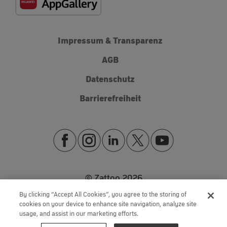
Impressum & Transparenz
AGB
Datenschutz
Barrierefreiheit
© Zattoo
2026
By clicking “Accept All Cookies”, you agree to the storing of
cookies on your device to enhance site navigation, analyze site
usage, and assist in our marketing efforts.