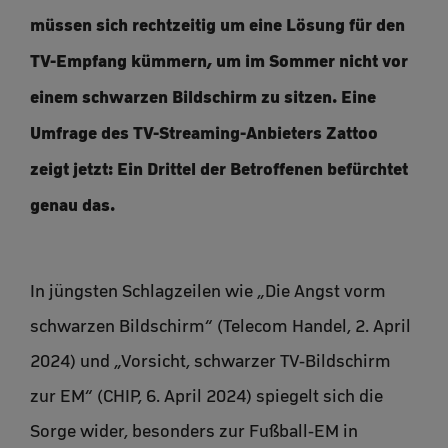
müssen sich rechtzeitig um eine Lösung für den
TV-Empfang kümmern, um im Sommer nicht vor
einem schwarzen Bildschirm zu sitzen. Eine
Umfrage des TV-Streaming-Anbieters Zattoo
zeigt jetzt: Ein Drittel der Betroffenen befürchtet
genau das.
In jüngsten Schlagzeilen wie „Die Angst vorm
schwarzen Bildschirm“ (Telecom Handel, 2. April
2024) und „Vorsicht, schwarzer TV-Bildschirm
zur EM“ (CHIP, 6. April 2024) spiegelt sich die
Sorge wider, besonders zur Fußball-EM in