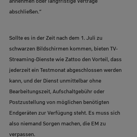
annehmen oder langfristige Verträge
abschließen.”
Sollte es in der Zeit nach dem 1. Juli zu
schwarzen Bildschirmen kommen, bieten TV-
Streaming-Dienste wie Zattoo den Vorteil, dass
jederzeit ein Testmonat abgeschlossen werden
kann, und der Dienst unmittelbar ohne
Bearbeitungszeit, Aufschaltgebühr oder
Postzustellung von möglichen benötigten
Endgeräten zur Verfügung steht. Es muss sich
also niemand Sorgen machen, die EM zu
verpassen.