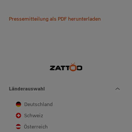
Pressemitteilung als PDF herunterladen
Länderauswahl
Deutschland
Schweiz
Österreich