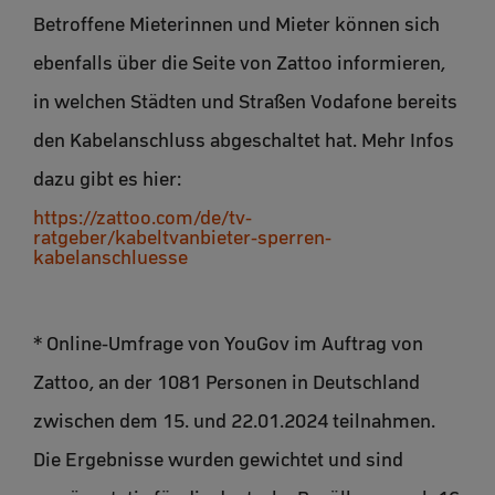
Betroffene Mieterinnen und Mieter können sich
ebenfalls über die Seite von Zattoo informieren,
in welchen Städten und Straßen Vodafone bereits
den Kabelanschluss abgeschaltet hat. Mehr Infos
dazu gibt es hier:
https://zattoo.com/de/tv-
ratgeber/kabeltvanbieter-sperren-
kabelanschluesse
* Online-Umfrage von YouGov im Auftrag von
Zattoo, an der 1081 Personen in Deutschland
zwischen dem 15. und 22.01.2024 teilnahmen.
Die Ergebnisse wurden gewichtet und sind