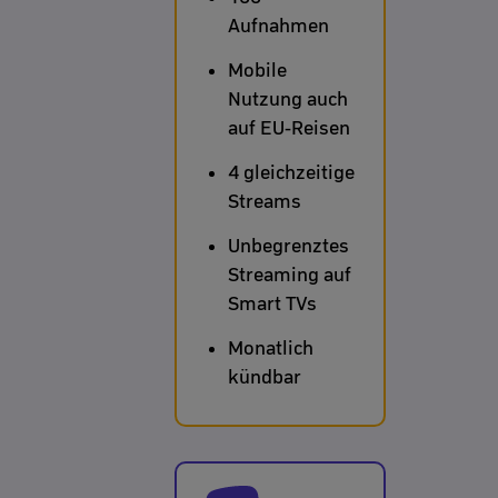
Aufnahmen
Mobile
Nutzung auch
auf EU-Reisen
4 gleichzeitige
Streams
Unbegrenztes
Streaming auf
Smart TVs
Monatlich
kündbar