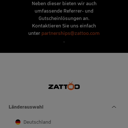
Neben dieser bieten wir auch
umfassende Referrer- und
Gutscheinlösungen an.
Kontaktieren Sie uns einfach
unter
partnerships@zattoo.com
.
Länderauswahl
Deutschland