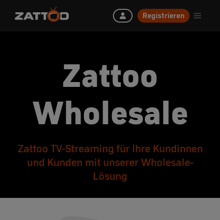
Registrieren
Zattoo
Wholesale
Zattoo TV-Streaming für Ihre Kundinnen
und Kunden mit unserer Wholesale-
Lösung