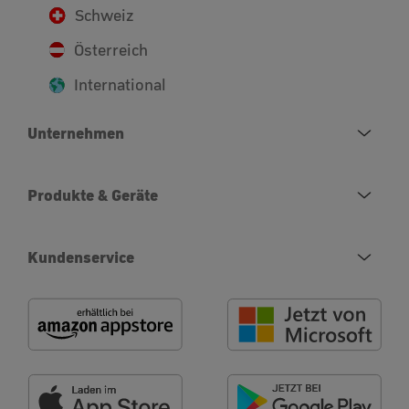
Schweiz
Österreich
International
Unternehmen
Produkte & Geräte
Kundenservice