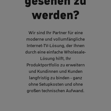
gesehen zu
werden?
Wir sind Ihr Partner für eine
moderne und vollumfängliche
Internet-TV-Lösung, der Ihnen
durch eine einfache Wholesale-
Lösung hilft, Ihr
Produktportfolio zu erweitern
und Kundinnen und Kunden
langfristig zu binden - ganz
ohne Setupkosten und ohne
großen technischen Aufwand.