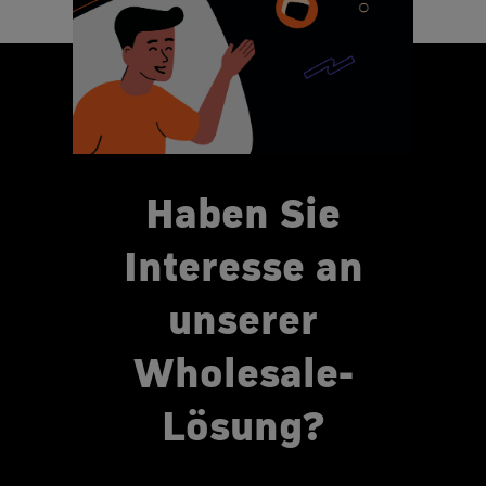
Haben Sie
Interesse an
unserer
Wholesale-
Lösung?