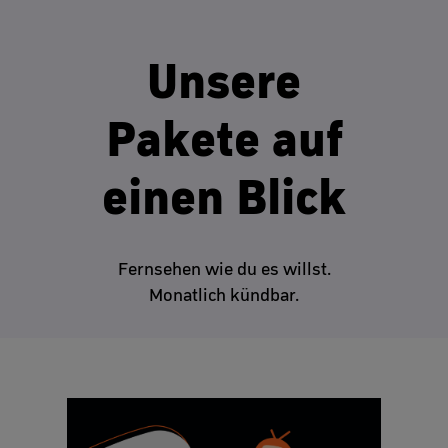
Unsere
Pakete auf
einen Blick
Fernsehen wie du es willst.
Monatlich kündbar.