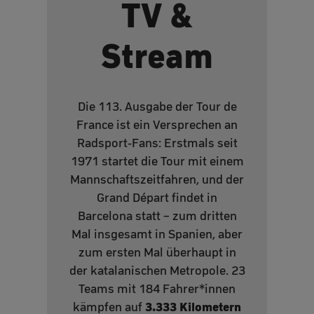
TV &
Stream
Die 113. Ausgabe der Tour de
France ist ein Versprechen an
Radsport-Fans: Erstmals seit
1971 startet die Tour mit einem
Mannschaftszeitfahren, und der
Grand Départ findet in
Barcelona statt – zum dritten
Mal insgesamt in Spanien, aber
zum ersten Mal überhaupt in
der katalanischen Metropole. 23
Teams mit 184 Fahrer*innen
3.333 Kilometern
kämpfen auf