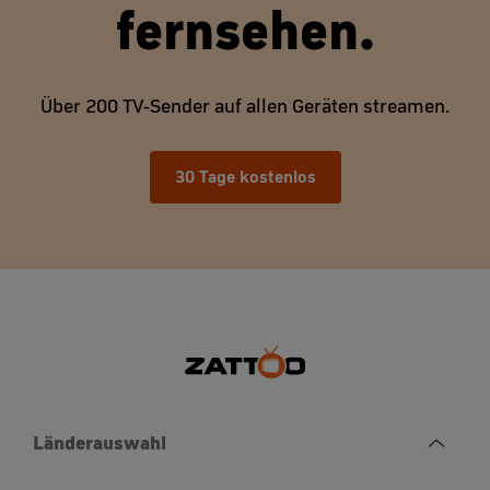
fernsehen.
Über 200 TV-Sender auf allen Geräten streamen.
30 Tage kostenlos
Länderauswahl