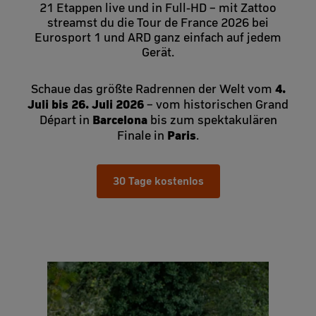
21 Etappen live und in Full-HD – mit Zattoo
streamst du die Tour de France 2026 bei
Eurosport 1 und ARD ganz einfach auf jedem
Gerät.
4.
Schaue das größte Radrennen der Welt vom
Juli bis 26. Juli 2026
– vom historischen Grand
Barcelona
Départ in
bis zum spektakulären
Paris
Finale in
.
30 Tage kostenlos