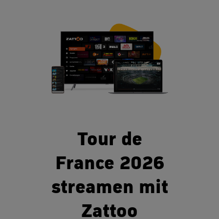
Tour de
France 2026
streamen mit
Zattoo