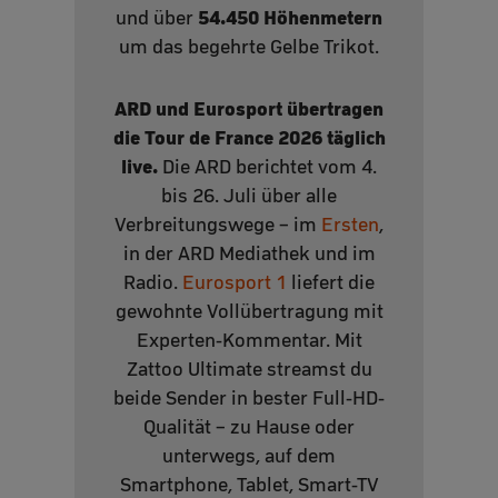
54.450 Höhenmetern
und über
um das begehrte Gelbe Trikot.
ARD und Eurosport übertragen
die Tour de France 2026 täglich
live.
Die ARD berichtet vom 4.
bis 26. Juli über alle
Verbreitungswege – im
Ersten
,
in der ARD Mediathek und im
Radio.
Eurosport 1
liefert die
gewohnte Vollübertragung mit
Experten-Kommentar. Mit
Zattoo Ultimate streamst du
beide Sender in bester Full-HD-
Qualität – zu Hause oder
unterwegs, auf dem
Smartphone, Tablet, Smart-TV