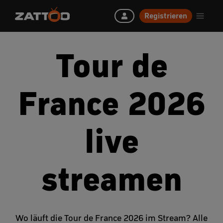
Registrieren
Tour de
France 2026
live
streamen
Wo läuft die Tour de France 2026 im Stream? Alle