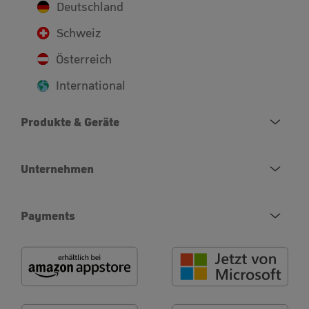
Deutschland
Schweiz
Österreich
International
Produkte & Geräte
Unternehmen
Payments