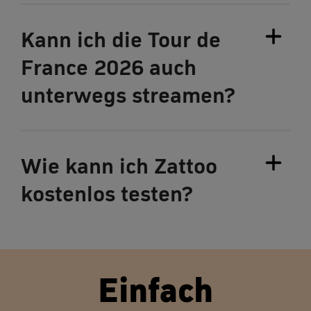
Kann ich die Tour de
France 2026 auch
unterwegs streamen?
Wie kann ich Zattoo
kostenlos testen?
Einfach