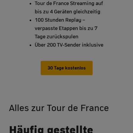
Tour de France Streaming auf
bis zu 4 Geräten gleichzeitig
100 Stunden Replay –
verpasste Etappen bis zu 7
Tage zurückspulen
Über 200 TV-Sender inklusive
30 Tage kostenlos
Alles zur Tour de France
Häufig gestellte