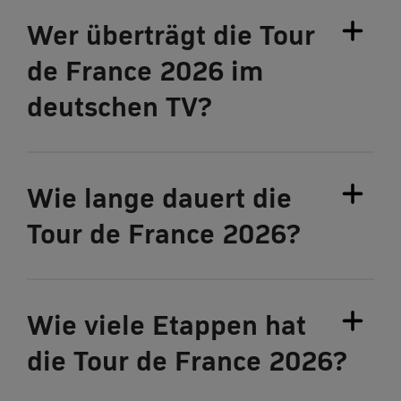
Wer überträgt die Tour
de France 2026 im
deutschen TV?
Wie lange dauert die
Tour de France 2026?
Wie viele Etappen hat
die Tour de France 2026?