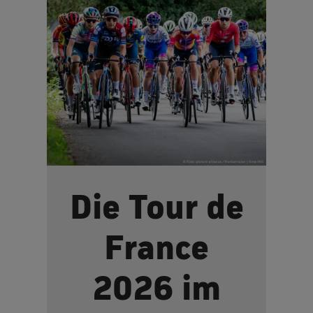
Die Tour de
France
2026 im