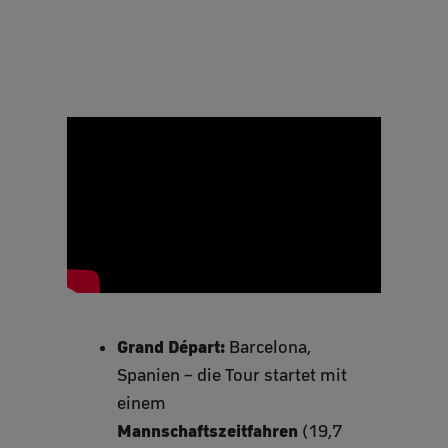
Grand Départ:
Barcelona,
Spanien – die Tour startet mit
einem
Mannschaftszeitfahren
(19,7