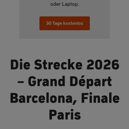
oder Laptop.
30 Tage kostenlos
Die Strecke 2026
– Grand Départ
Barcelona, Finale
Paris