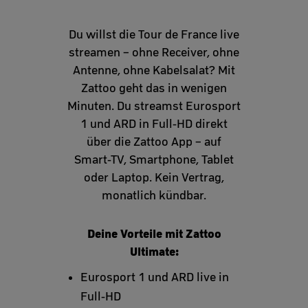
Du willst die Tour de France live
streamen – ohne Receiver, ohne
Antenne, ohne Kabelsalat? Mit
Zattoo geht das in wenigen
Minuten. Du streamst Eurosport
1 und ARD in Full-HD direkt
über die Zattoo App – auf
Smart-TV, Smartphone, Tablet
oder Laptop. Kein Vertrag,
monatlich kündbar.
Deine Vorteile mit Zattoo
Ultimate:
Eurosport 1 und ARD live in
Full-HD