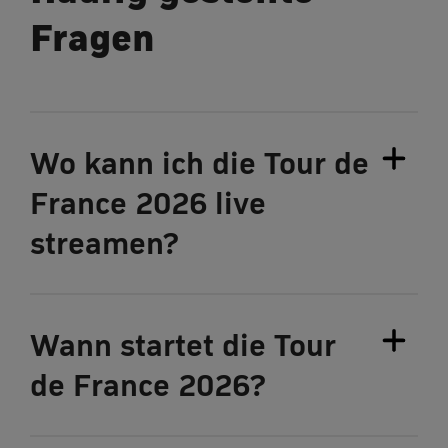
Fragen
Wo kann ich die Tour de
France 2026 live
streamen?
Wann startet die Tour
de France 2026?