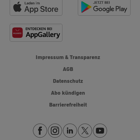
Impressum & Transparenz
AGB
Datenschutz
Abo kündigen
Barrierefreiheit