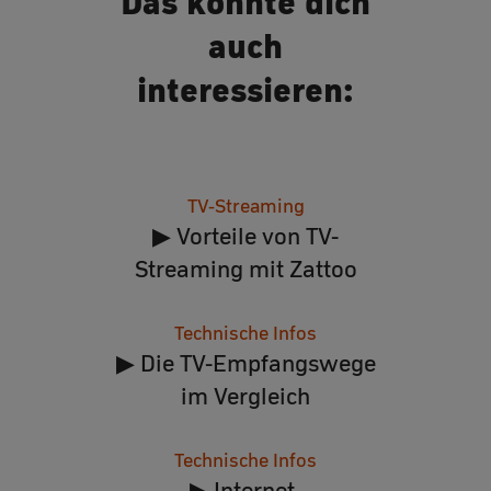
Das könnte dich
auch
interessieren:
TV-Streaming
▶ Vorteile von TV-
Streaming mit Zattoo
Technische Infos
▶ Die TV-Empfangswege
im Vergleich
Technische Infos
▶ Internet-