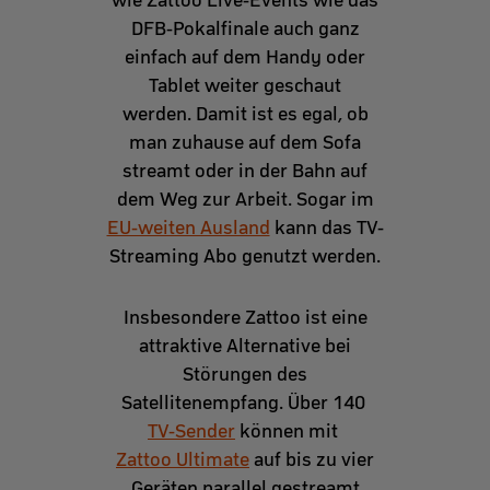
DFB-Pokalfinale auch ganz
einfach auf dem Handy oder
Tablet weiter geschaut
werden. Damit ist es egal, ob
man zuhause auf dem Sofa
streamt oder in der Bahn auf
dem Weg zur Arbeit. Sogar im
EU-weiten Ausland
kann das TV-
Streaming Abo genutzt werden.
Insbesondere Zattoo ist eine
attraktive Alternative bei
Störungen des
Satellitenempfang. Über 140
TV-Sender
können mit
Zattoo Ultimate
auf bis zu vier
Geräten parallel gestreamt