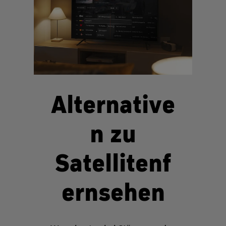
Alternative
n zu
Satellitenf
ernsehen