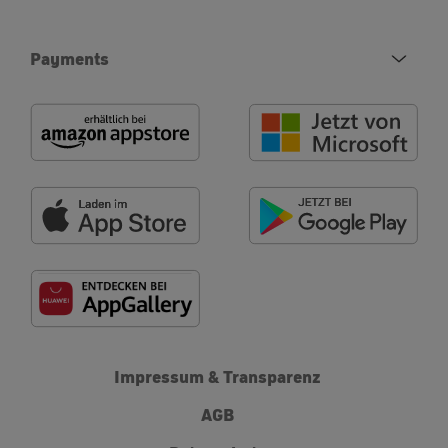
Payments
Impressum & Transparenz
AGB