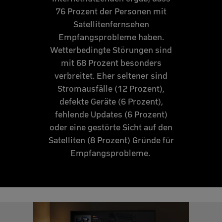
76 Prozent der Personen mit
Satellitenfernsehen
Empfangsprobleme haben.
Wetterbedingte Störungen sind
mit 68 Prozent besonders
verbreitet. Eher seltener sind
Stromausfälle (12 Prozent),
defekte Geräte (6 Prozent),
fehlende Updates (6 Prozent)
oder eine gestörte Sicht auf den
Satelliten (8 Prozent) Gründe für
Empfangsprobleme.