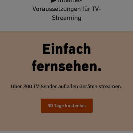
Voraussetzungen für TV-
Streaming
Einfach
fernsehen.
Über 200 TV-Sender auf allen Geräten streamen.
30 Tage kostenlos