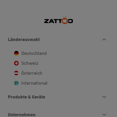
Länderauswahl
Deutschland
Schweiz
Österreich
International
Produkte & Geräte
Unternehmen