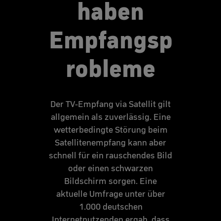
haben
Empfangsp
robleme
Der TV-Empfang via Satellit gilt
allgemein als zuverlässig. Eine
wetterbedingte Störung beim
Satellitenempfang kann aber
schnell für ein rauschendes Bild
oder einen schwarzen
Bildschirm sorgen. Eine
aktuelle Umfrage unter über
1.000 deutschen
Internetnutzenden ergab, dass