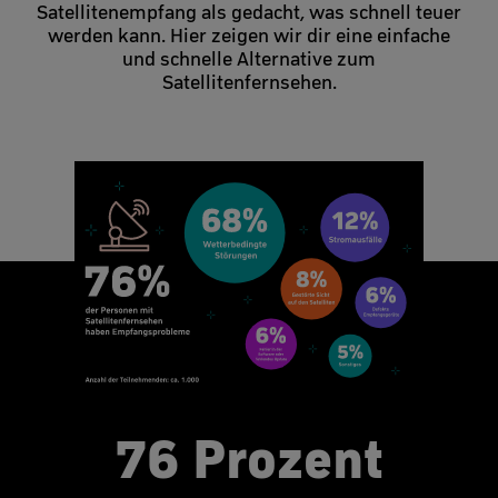
Satellitenempfang als gedacht, was schnell teuer
werden kann. Hier zeigen wir dir eine einfache
und schnelle Alternative zum
Satellitenfernsehen.
76 Prozent