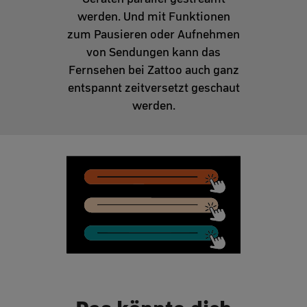
werden. Und mit Funktionen
zum Pausieren oder Aufnehmen
von Sendungen kann das
Fernsehen bei Zattoo auch ganz
entspannt zeitversetzt geschaut
werden.