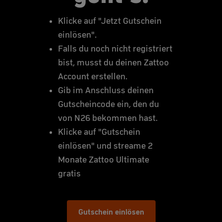
Klicke auf "Jetzt Gutschein
einlösen".
Falls du noch nicht registriert
bist, musst du deinen Zattoo
Account erstellen.
Gib im Anschluss deinen
Gutscheincode ein, den du
von N26 bekommen hast.
Klicke auf "Gutschein
einlösen" und streame 2
Monate Zattoo Ultimate
gratis
Gutschein einlösen