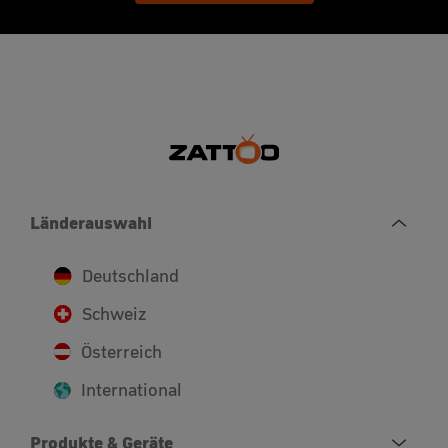
Länderauswahl
Deutschland
Schweiz
Österreich
International
Produkte & Geräte