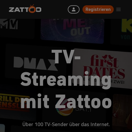
Registrieren
TV-
Streaming
mit Zattoo
Über 100 TV-Sender über das Internet.