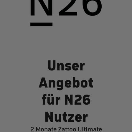
Unser
Angebot
für N26
Nutzer
2 Monate Zattoo Ultimate