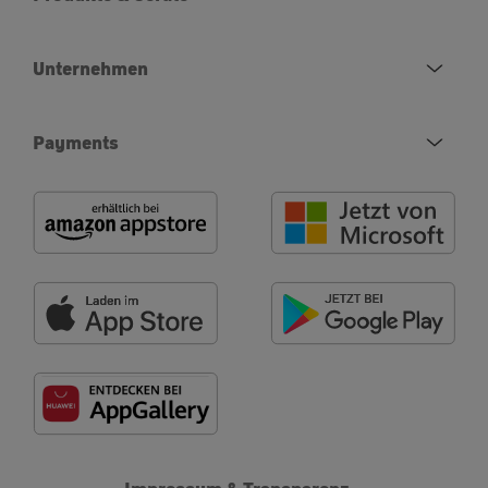
Unternehmen
Payments