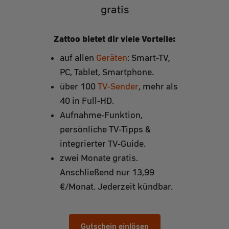
gratis
Zattoo bietet dir viele Vorteile:
auf allen
Geräten
: Smart-TV,
PC, Tablet, Smartphone.
über 100
TV-Sender
, mehr als
40 in Full-HD.
Aufnahme-Funktion,
persönliche TV-Tipps &
integrierter TV-Guide.
zwei Monate gratis.
Anschließend nur 13,99
€/Monat. Jederzeit kündbar.
Gutschein einlösen