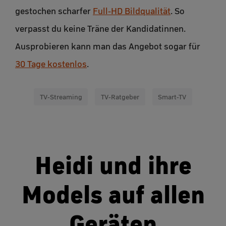
gestochen scharfer
Full-HD Bildqualität
. So
verpasst du keine Träne der Kandidatinnen.
Ausprobieren kann man das Angebot sogar für
30 Tage kostenlos
.
TV-Streaming
TV-Ratgeber
Smart-TV
Heidi und ihre
Models auf allen
Geräten