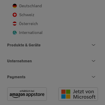
Deutschland
Schweiz
Österreich
International
Produkte & Geräte
Unternehmen
Payments