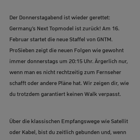
Der Donnerstagabend ist wieder gerettet:
Germany’s Next Topmodel ist zurück! Am 16.
Februar startet die neue Staffel von GNTM.
ProSieben zeigt die neuen Folgen wie gewohnt
immer donnerstags um 20:15 Uhr. Ärgerlich nur,
wenn man es nicht rechtzeitig zum Fernseher
schafft oder andere Pläne hat. Wir zeigen dir, wie
du trotzdem garantiert keinen Walk verpasst.
Über die klassischen Empfangswege wie Satellit
oder Kabel, bist du zeitlich gebunden und, wenn