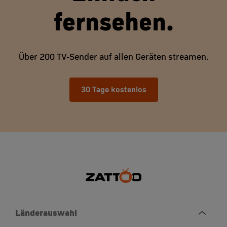
fernsehen.
Über 200 TV-Sender auf allen Geräten streamen.
30 Tage kostenlos
Länderauswahl