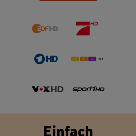
Einfach