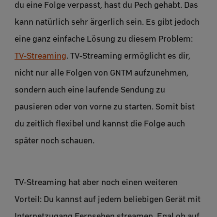
du eine Folge verpasst, hast du Pech gehabt. Das
kann natürlich sehr ärgerlich sein. Es gibt jedoch
eine ganz einfache Lösung zu diesem Problem:
TV-Streaming
. TV-Streaming ermöglicht es dir,
nicht nur alle Folgen von GNTM aufzunehmen,
sondern auch eine laufende Sendung zu
pausieren oder von vorne zu starten. Somit bist
du zeitlich flexibel und kannst die Folge auch
später noch schauen.
TV-Streaming hat aber noch einen weiteren
Vorteil: Du kannst auf jedem beliebigen Gerät mit
Internetzugang Fernsehen streamen. Egal ob auf