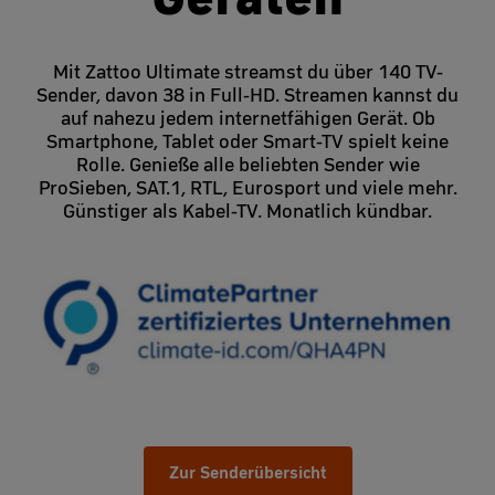
Mit Zattoo Ultimate streamst du über 140 TV-
Sender, davon 38 in Full-HD. Streamen kannst du
auf nahezu jedem internetfähigen Gerät. Ob
Smartphone, Tablet oder Smart-TV spielt keine
Rolle. Genieße alle beliebten Sender wie
ProSieben, SAT.1, RTL, Eurosport und viele mehr.
Günstiger als Kabel-TV. Monatlich kündbar.
Zur Senderübersicht