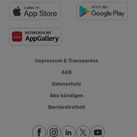
Impressum & Transparenz
AGB
Datenschutz
Abo kündigen
Barrierefreiheit