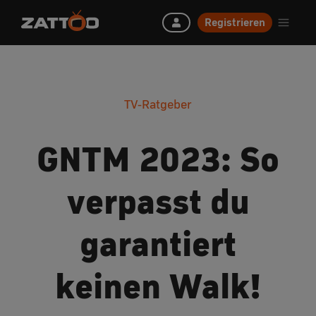
Registrieren
TV-Ratgeber
GNTM 2023: So
verpasst du
garantiert
keinen Walk!