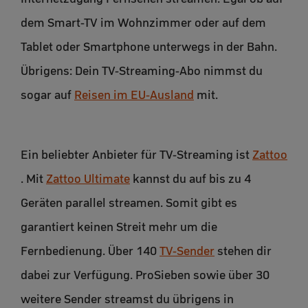
dem Smart-TV im Wohnzimmer oder auf dem
Tablet oder Smartphone unterwegs in der Bahn.
Übrigens: Dein TV-Streaming-Abo nimmst du
sogar auf
Reisen im EU-Ausland
mit.
Ein beliebter Anbieter für TV-Streaming ist
Zattoo
. Mit
Zattoo Ultimate
kannst du auf bis zu 4
Geräten parallel streamen. Somit gibt es
garantiert keinen Streit mehr um die
Fernbedienung. Über 140
TV-Sender
stehen dir
dabei zur Verfügung. ProSieben sowie über 30
weitere Sender streamst du übrigens in