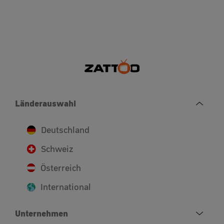
Länderauswahl
Deutschland
Schweiz
Österreich
International
Unternehmen