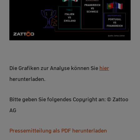
Die Grafiken zur Analyse können Sie
hier
herunterladen.
Bitte geben Sie folgendes Copyright an: © Zattoo
AG
Pressemitteilung als PDF herunterladen