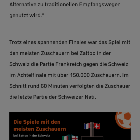
Alternative zu traditionellen Empfangswegen
genutzt wird.”
Trotz eines spannenden Finales war das Spiel mit
den meisten Zuschauern bei Zattoo in der
Schweiz die Partie Frankreich gegen die Schweiz
im Achtelfinale mit über 150.000 Zuschauern. Im
Schnitt rund 60 Minuten verfolgten die Zuschauer
die letzte Partie der Schweizer Nati.