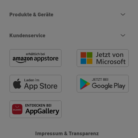
Produkte & Geräte
Kundenservice
Impressum & Transparenz