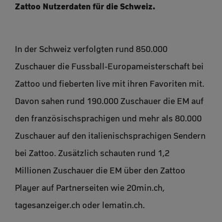
Zattoo Nutzerdaten für die Schweiz.
In der Schweiz verfolgten rund 850.000
Zuschauer die Fussball-Europameisterschaft bei
Zattoo und fieberten live mit ihren Favoriten mit.
Davon sahen rund 190.000 Zuschauer die EM auf
den französischsprachigen und mehr als 80.000
Zuschauer auf den italienischsprachigen Sendern
bei Zattoo. Zusätzlich schauten rund 1,2
Millionen Zuschauer die EM über den Zattoo
Player auf Partnerseiten wie 20min.ch,
tagesanzeiger.ch oder lematin.ch.