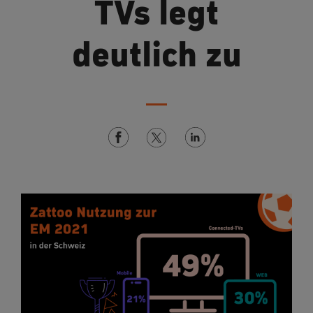
TVs legt
deutlich zu