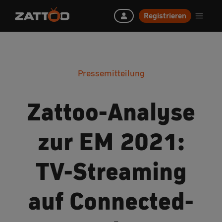
Registrieren
Pressemitteilung
Zattoo-Analyse
zur EM 2021:
TV-Streaming
auf Connected-