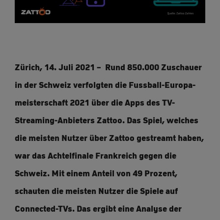
Zürich, 14. Juli 2021 – Rund 850.000 Zuschauer
in der Schweiz verfolgten die Fussball-Europa-
meisterschaft 2021 über die Apps des TV-
Streaming-Anbieters Zattoo. Das Spiel, welches
die meisten Nutzer über Zattoo gestreamt haben,
war das Achtelfinale Frankreich gegen die
Schweiz. Mit einem Anteil von 49 Prozent,
schauten die meisten Nutzer die Spiele auf
Connected-TVs. Das ergibt eine Analyse der