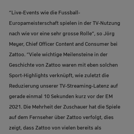
“Live-Events wie die Fussball-
Europameisterschaft spielen in der TV-Nutzung
nach wie vor eine sehr grosse Rolle”, so Jörg
Meyer, Chief Officer Content and Consumer bei
Zattoo. “Viele wichtige Meilensteine in der
Geschichte von Zattoo waren mit eben solchen
Sport-Highlights verknüpft, wie zuletzt die
Reduzierung unserer TV-Streaming-Latenz auf
gerade einmal 10 Sekunden kurz vor der EM
2021. Die Mehrheit der Zuschauer hat die Spiele
auf dem Fernseher über Zattoo verfolgt, dies
zeigt, dass Zattoo von vielen bereits als