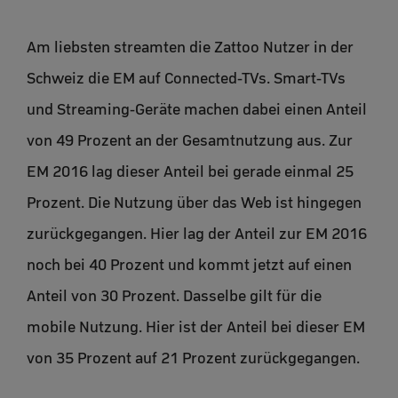
Am liebsten streamten die Zattoo Nutzer in der
Schweiz die EM auf Connected-TVs. Smart-TVs
und Streaming-Geräte machen dabei einen Anteil
von 49 Prozent an der Gesamtnutzung aus. Zur
EM 2016 lag dieser Anteil bei gerade einmal 25
Prozent. Die Nutzung über das Web ist hingegen
zurückgegangen. Hier lag der Anteil zur EM 2016
noch bei 40 Prozent und kommt jetzt auf einen
Anteil von 30 Prozent. Dasselbe gilt für die
mobile Nutzung. Hier ist der Anteil bei dieser EM
von 35 Prozent auf 21 Prozent zurückgegangen.