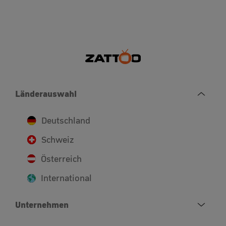
Länderauswahl
Deutschland
Schweiz
Österreich
International
Unternehmen