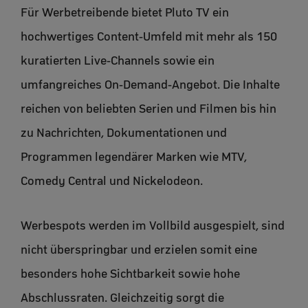
Für Werbetreibende bietet Pluto TV ein
hochwertiges Content-Umfeld mit mehr als 150
kuratierten Live-Channels sowie ein
umfangreiches On-Demand-Angebot. Die Inhalte
reichen von beliebten Serien und Filmen bis hin
zu Nachrichten, Dokumentationen und
Programmen legendärer Marken wie MTV,
Comedy Central und Nickelodeon.
Werbespots werden im Vollbild ausgespielt, sind
nicht überspringbar und erzielen somit eine
besonders hohe Sichtbarkeit sowie hohe
Abschlussraten. Gleichzeitig sorgt die