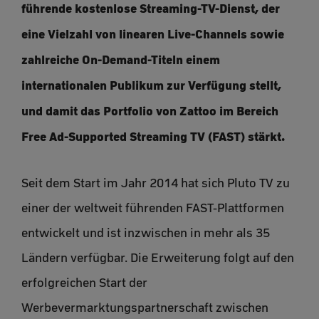
führende kostenlose Streaming-TV-Dienst, der
eine Vielzahl von linearen Live-Channels sowie
zahlreiche On-Demand-Titeln einem
internationalen Publikum zur Verfügung stellt,
und damit das Portfolio von Zattoo im Bereich
Free Ad-Supported Streaming TV (FAST) stärkt.
Seit dem Start im Jahr 2014 hat sich Pluto TV zu
einer der weltweit führenden FAST-Plattformen
entwickelt und ist inzwischen in mehr als 35
Ländern verfügbar. Die Erweiterung folgt auf den
erfolgreichen Start der
Werbevermarktungspartnerschaft zwischen