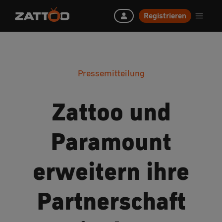
Registrieren
Pressemitteilung
Zattoo und
Paramount
erweitern ihre
Partnerschaft