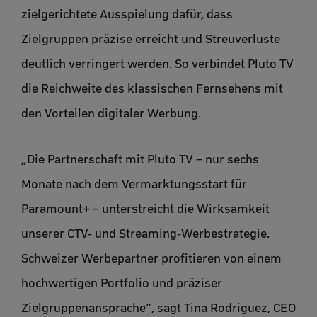
zielgerichtete Ausspielung dafür, dass
Zielgruppen präzise erreicht und Streuverluste
deutlich verringert werden. So verbindet Pluto TV
die Reichweite des klassischen Fernsehens mit
den Vorteilen digitaler Werbung.
„Die Partnerschaft mit Pluto TV – nur sechs
Monate nach dem Vermarktungsstart für
Paramount+ – unterstreicht die Wirksamkeit
unserer CTV- und Streaming-Werbestrategie.
Schweizer Werbepartner profitieren von einem
hochwertigen Portfolio und präziser
Zielgruppenansprache“, sagt Tina Rodriguez, CEO