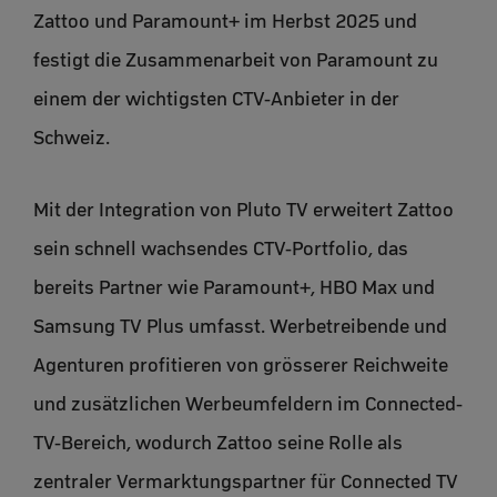
Zattoo und Paramount+ im Herbst 2025 und
festigt die Zusammenarbeit von Paramount zu
einem der wichtigsten CTV-Anbieter in der
Schweiz.
Mit der Integration von Pluto TV erweitert Zattoo
sein schnell wachsendes CTV-Portfolio, das
bereits Partner wie Paramount+, HBO Max und
Samsung TV Plus umfasst. Werbetreibende und
Agenturen profitieren von grösserer Reichweite
und zusätzlichen Werbeumfeldern im Connected-
TV-Bereich, wodurch Zattoo seine Rolle als
zentraler Vermarktungspartner für Connected TV