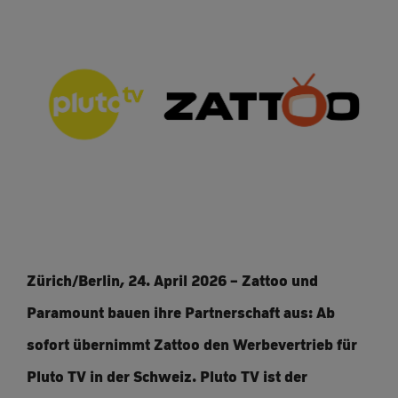
Zürich/Berlin, 24. April 2026 – Zattoo und
Paramount bauen ihre Partnerschaft aus: Ab
sofort übernimmt Zattoo den Werbevertrieb für
Pluto TV in der Schweiz. Pluto TV ist der