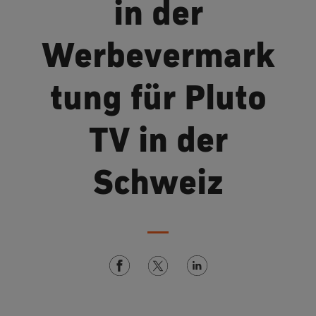
in der
Werbevermark
tung für Pluto
TV in der
Schweiz