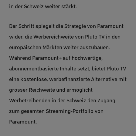
in der Schweiz weiter stärkt.
Der Schritt spiegelt die Strategie von Paramount
wider, die Werbereichweite von Pluto TV in den
europäischen Märkten weiter auszubauen.
Während Paramount+ auf hochwertige,
abonnementbasierte Inhalte setzt, bietet Pluto TV
eine kostenlose, werbefinanzierte Alternative mit
grosser Reichweite und ermöglicht
Werbetreibenden in der Schweiz den Zugang
zum gesamten Streaming-Portfolio von
Paramount.