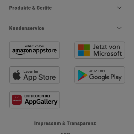
Produkte & Geräte
Kundenservice
Impressum & Transparenz