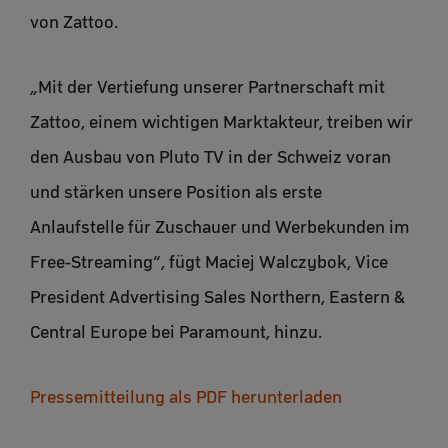
von Zattoo.
„Mit der Vertiefung unserer Partnerschaft mit
Zattoo, einem wichtigen Marktakteur, treiben wir
den Ausbau von Pluto TV in der Schweiz voran
und stärken unsere Position als erste
Anlaufstelle für Zuschauer und Werbekunden im
Free-Streaming“, fügt Maciej Walczybok, Vice
President Advertising Sales Northern, Eastern &
Central Europe bei Paramount, hinzu.
Pressemitteilung als PDF herunterladen