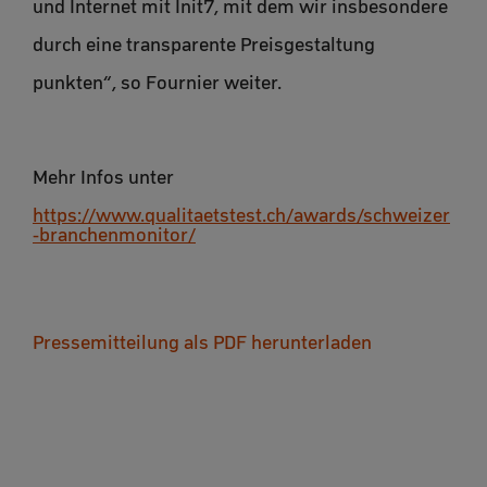
und Internet mit Init7, mit dem wir insbesondere
durch eine transparente Preisgestaltung
punkten“, so Fournier weiter.
Mehr Infos unter
https://www.qualitaetstest.ch/awards/schweizer
-branchenmonitor/
Pressemitteilung als PDF herunterladen