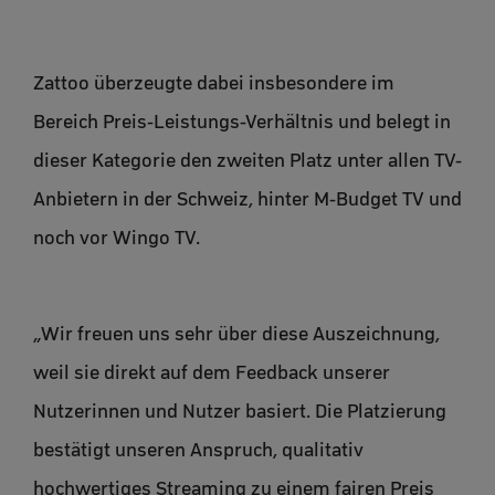
Zattoo überzeugte dabei insbesondere im
Bereich Preis-Leistungs-Verhältnis und belegt in
dieser Kategorie den zweiten Platz unter allen TV-
Anbietern in der Schweiz, hinter M-Budget TV und
noch vor Wingo TV.
„Wir freuen uns sehr über diese Auszeichnung,
weil sie direkt auf dem Feedback unserer
Nutzerinnen und Nutzer basiert. Die Platzierung
bestätigt unseren Anspruch, qualitativ
hochwertiges Streaming zu einem fairen Preis