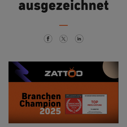
ausgezeichnet