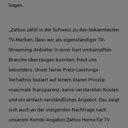
liegen.
„Zattoo zählt in der Schweiz zu den bekanntesten
TV-Marken. Dass wir als eigenständiger TV-
Streaming-Anbieter in einer hart umkämpften
Branche überzeugen konnten, freut uns
besonders. Unser faires Preis-Leistungs-
Verhältnis basiert auf einem klaren Prinzip:
maximale Transparenz, keine versteckten Kosten
und ein einfach verständliches Angebot. Das zeigt
sich auch an der steigenden Nachfrage nach
unserem Kombi-Angebot Zattoo Home für TV