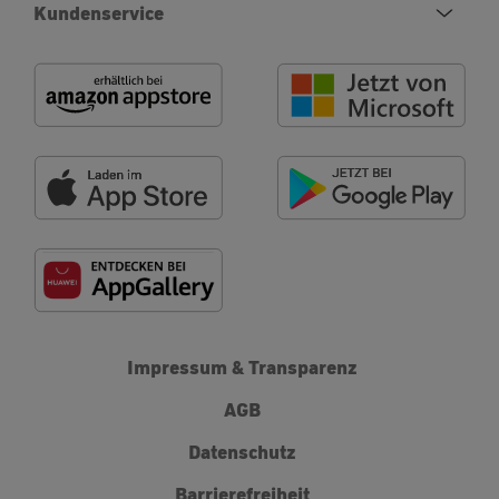
Kundenservice
Impressum & Transparenz
AGB
Datenschutz
Barrierefreiheit