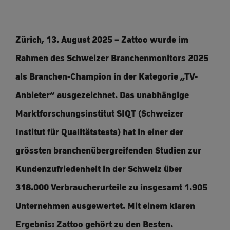
Zürich, 13. August 2025 – Zattoo wurde im
Rahmen des Schweizer Branchenmonitors 2025
als Branchen-Champion in der Kategorie „TV-
Anbieter“ ausgezeichnet. Das unabhängige
Marktforschungsinstitut SIQT (Schweizer
Institut für Qualitätstests) hat in einer der
grössten branchenübergreifenden Studien zur
Kundenzufriedenheit in der Schweiz über
318.000 Verbraucherurteile zu insgesamt 1.905
Unternehmen ausgewertet. Mit einem klaren
Ergebnis: Zattoo gehört zu den Besten.