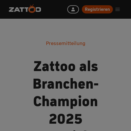
Registrieren
Pressemitteilung
Zattoo als
Branchen-
Champion
2025