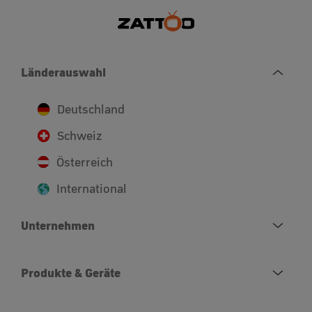
Länderauswahl
Deutschland
Schweiz
Österreich
International
Unternehmen
Produkte & Geräte