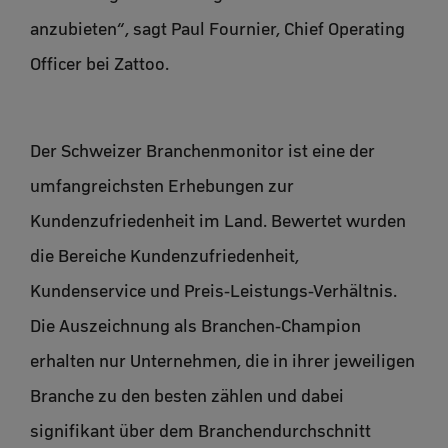
anzubieten“, sagt Paul Fournier, Chief Operating
Officer bei Zattoo.
Der Schweizer Branchenmonitor ist eine der
umfangreichsten Erhebungen zur
Kundenzufriedenheit im Land. Bewertet wurden
die Bereiche Kundenzufriedenheit,
Kundenservice und Preis-Leistungs-Verhältnis.
Die Auszeichnung als Branchen-Champion
erhalten nur Unternehmen, die in ihrer jeweiligen
Branche zu den besten zählen und dabei
signifikant über dem Branchendurchschnitt