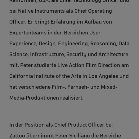
Kalifornien, USA, als Chief Technology Officer und
bei Native Instruments als Chief Operating
Officer. Er bringt Erfahrung im Aufbau von
Expertenteams in den Bereichen User
Experience, Design, Engineering, Reasoning, Data
Science, Infrastructure, Security und Architecture
mit. Peter studierte Live Action Film Direction am
California Institute of the Arts in Los Angeles und
hat verschiedene Film-, Fernseh- und Mixed-
Media-Produktionen realisiert.
In der Position als Chief Product Officer bei
Zattoo übernimmt Peter Siciliano die Bereiche