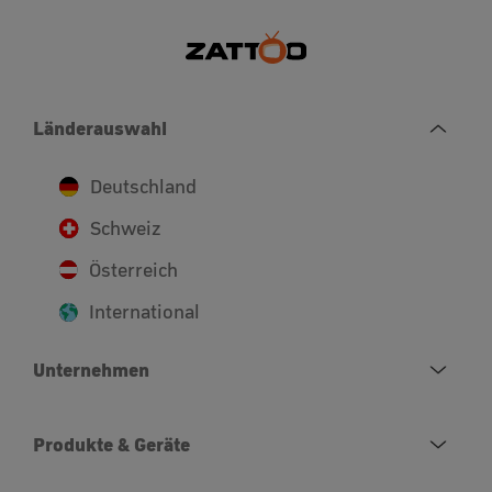
Länderauswahl
Deutschland
Schweiz
Österreich
International
Unternehmen
Produkte & Geräte