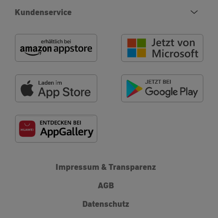
Kundenservice
Impressum & Transparenz
AGB
Datenschutz