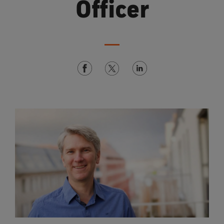
Officer