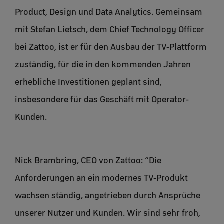
Product, Design und Data Analytics. Gemeinsam
mit Stefan Lietsch, dem Chief Technology Officer
bei Zattoo, ist er für den Ausbau der TV-Plattform
zuständig, für die in den kommenden Jahren
erhebliche Investitionen geplant sind,
insbesondere für das Geschäft mit Operator-
Kunden.
Nick Brambring, CEO von Zattoo: “Die
Anforderungen an ein modernes TV-Produkt
wachsen ständig, angetrieben durch Ansprüche
unserer Nutzer und Kunden. Wir sind sehr froh,