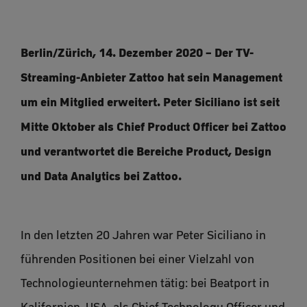
Berlin/Zürich, 14. Dezember 2020 – Der TV-
Streaming-Anbieter Zattoo hat sein Management
um ein Mitglied erweitert. Peter Siciliano ist seit
Mitte Oktober als Chief Product Officer bei Zattoo
und verantwortet die Bereiche Product, Design
und Data Analytics bei Zattoo.
In den letzten 20 Jahren war Peter Siciliano in
führenden Positionen bei einer Vielzahl von
Technologieunternehmen tätig: bei Beatport in