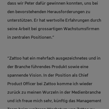
dass wir Peter dafür gewinnen konnten, uns bei
den bevorstehenden Herausforderungen zu
unterstützen. Er hat wertvolle Erfahrungen durch
seine Arbeit bei grossartigen Wachstumsfirmen
in zentralen Positionen.”
“Zattoo hat ein mehrfach ausgezeichnetes und in
der Branche führendes Produkt sowie eine
spannende Vision. In der Position als Chief
Product Officer bei Zattoo komme ich wieder
zurück zu meinen Wurzeln in der Medienbranche
und ich freue mich sehr, künftig das Management