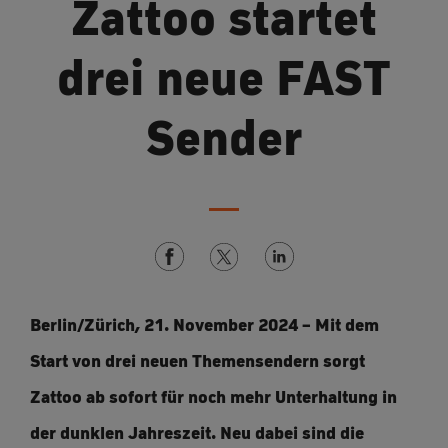
Zattoo startet
drei neue FAST
Sender
Berlin/Zürich, 21. November 2024 – Mit dem
Start von drei neuen Themensendern sorgt
Zattoo ab sofort für noch mehr Unterhaltung in
der dunklen Jahreszeit. Neu dabei sind die