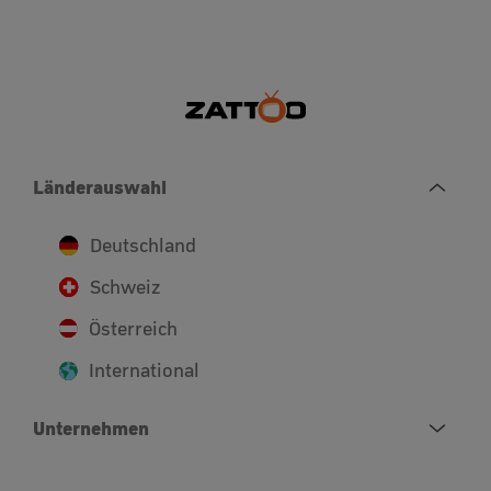
Länderauswahl
Deutschland
Schweiz
Österreich
International
Unternehmen