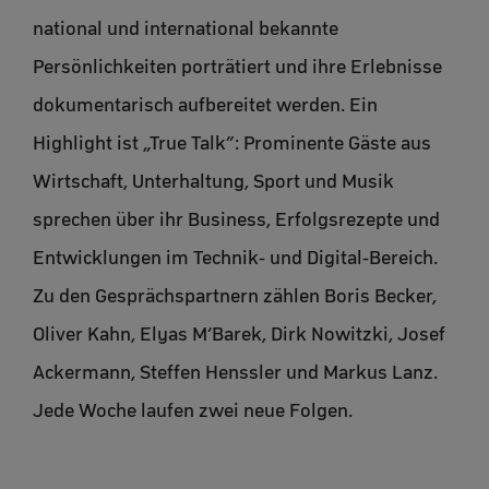
national und international bekannte
Persönlichkeiten porträtiert und ihre Erlebnisse
dokumentarisch aufbereitet werden. Ein
Highlight ist „True Talk”: Prominente Gäste aus
Wirtschaft, Unterhaltung, Sport und Musik
sprechen über ihr Business, Erfolgsrezepte und
Entwicklungen im Technik- und Digital-Bereich.
Zu den Gesprächspartnern zählen Boris Becker,
Oliver Kahn, Elyas M‘Barek, Dirk Nowitzki, Josef
Ackermann, Steffen Henssler und Markus Lanz.
Jede Woche laufen zwei neue Folgen.