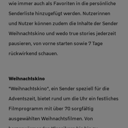
wie immer auch als Favoriten in die persönliche
Senderliste hinzugefügt werden. Nutzerinnen
und Nutzer können zudem die Inhalte der Sender
Weihnachtskino und wedo true stories jederzeit
pausieren, von vorne starten sowie 7 Tage
rückwirkend schauen.
Weihnachtskino
"Weihnachtskino", ein Sender speziell für die
Adventszeit, bietet rund um die Uhr ein festliches
Filmprogramm mit über 70 sorgfältig
ausgewählten Weihnachtsfilmen. Von