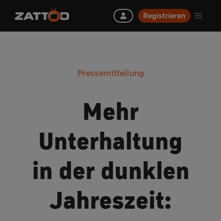
Registrieren
Pressemitteilung
Mehr
Unterhaltung
in der dunklen
Jahreszeit: