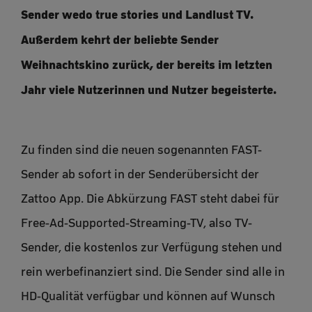
Sender wedo true stories und Landlust TV.
Außerdem kehrt der beliebte Sender
Weihnachtskino zurück, der bereits im letzten
Jahr viele Nutzerinnen und Nutzer begeisterte.
Zu finden sind die neuen sogenannten FAST-
Sender ab sofort in der Senderübersicht der
Zattoo App. Die Abkürzung FAST steht dabei für
Free-Ad-Supported-Streaming-TV, also TV-
Sender, die kostenlos zur Verfügung stehen und
rein werbefinanziert sind. Die Sender sind alle in
HD-Qualität verfügbar und können auf Wunsch