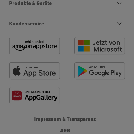
Produkte & Geräte
Kundenservice
Impressum & Transparenz
AGB