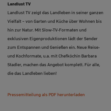
Landlust TV
Landlust TV zeigt das Landleben in seiner ganzen
Vielfalt – von Garten und Küche über Wohnen bis
hin zur Natur. Mit Slow-TV-Formaten und
exklusiven Eigenproduktionen lädt der Sender
zum Entspannen und Genießen ein. Neue Reise-
und Kochformate, u.a. mit Chefköchin Barbara
Stadler, machen das Angebot komplett. Für alle,
die das Landleben lieben!
Pressemitteilung als PDF herunterladen