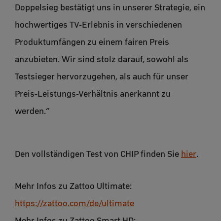
Doppelsieg bestätigt uns in unserer Strategie, ein
hochwertiges TV-Erlebnis in verschiedenen
Produktumfängen zu einem fairen Preis
anzubieten. Wir sind stolz darauf, sowohl als
Testsieger hervorzugehen, als auch für unser
Preis-Leistungs-Verhältnis anerkannt zu
werden.”
Den vollständigen Test von CHIP finden Sie
hier
.
Mehr Infos zu Zattoo Ultimate:
https://zattoo.com/de/ultimate
Mehr Infos zu Zattoo Smart HD: