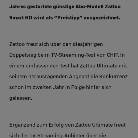
Jahres gestartete günstige Abo-Modell Zattoo
Smart HD wird als “Preistipp” ausgezeichnet.
Zattoo freut sich über den diesjährigen
Doppelsieg beim TV-Streaming-Test von CHIP. In
einem umfassenden Test hat Zattoo Ultimate mit
seinem herausragenden Angebot die Konkurrenz
schon im zweiten Jahr in Folge hinter sich
gelassen.
Ergänzend zum Erfolg von Zattoo Ultimate freut
sich der TV-Streaming-Anbieter über die