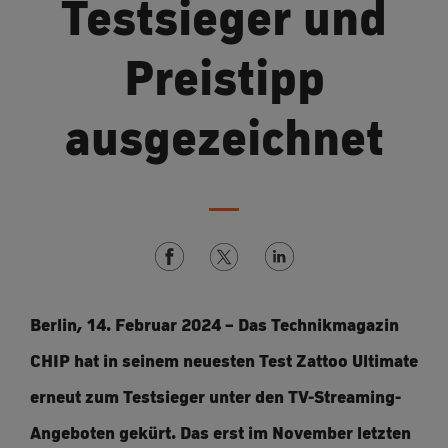
Testsieger und
Preistipp
ausgezeichnet
Berlin, 14. Februar 2024 – Das Technikmagazin
CHIP hat in seinem neuesten Test Zattoo Ultimate
erneut zum Testsieger unter den TV-Streaming-
Angeboten gekürt. Das erst im November letzten