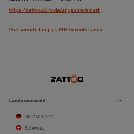
https://zattoo.com/de/angebote/smart
Pressemitteilung als PDF herunterladen
Länderauswahl
Deutschland
Schweiz