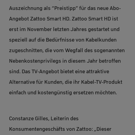
Auszeichnung als “Preistipp” für das neue Abo-
Angebot Zattoo Smart HD. Zattoo Smart HD ist
erst im November letzten Jahres gestartet und
speziell auf die Bedürfnisse von Kabelkunden
zugeschnitten, die vom Wegfall des sogenannten
Nebenkostenprivilegs in diesem Jahr betroffen
sind. Das TV-Angebot bietet eine attraktive
Alternative für Kunden, die ihr Kabel-TV-Produkt
einfach und kostengünstig ersetzen möchten.
Constanze Gilles, Leiterin des
Konsumentengeschäfts von Zattoo: „Dieser