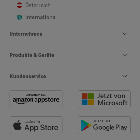
Österreich
International
Unternehmen
Produkte & Geräte
Kundenservice