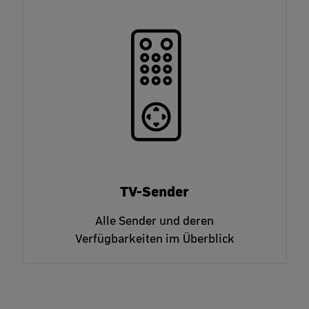
TV-Sender
Alle Sender und deren
Verfügbarkeiten im Überblick