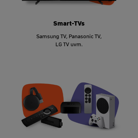
Smart-TVs
Samsung TV, Panasonic TV,
LG TV uvm.