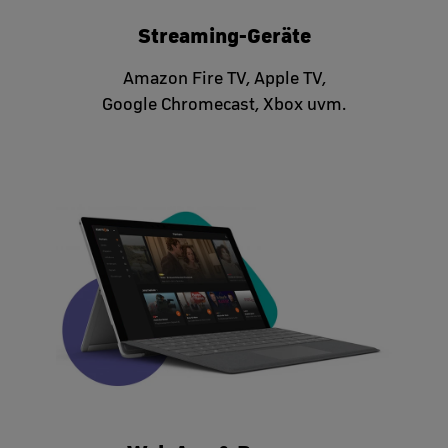
Streaming-Geräte
Amazon Fire TV, Apple TV,
Google Chromecast, Xbox uvm.