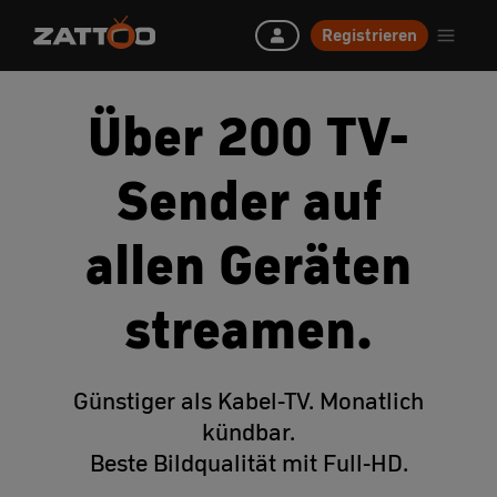
Registrieren
Über 200 TV-
Sender auf
allen Geräten
streamen.
Günstiger als Kabel-TV. Monatlich
kündbar.
Beste Bildqualität mit Full-HD.