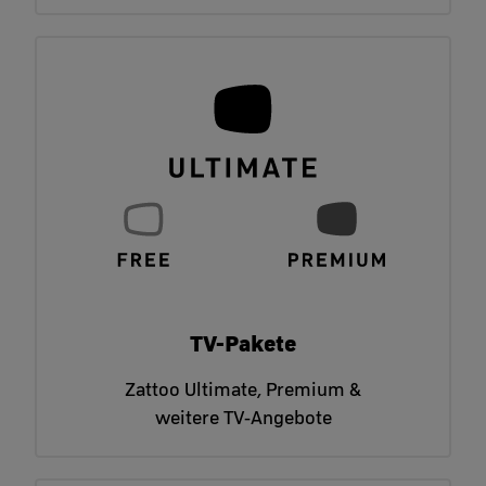
TV-Pakete
Zattoo Ultimate, Premium &
weitere TV-Angebote