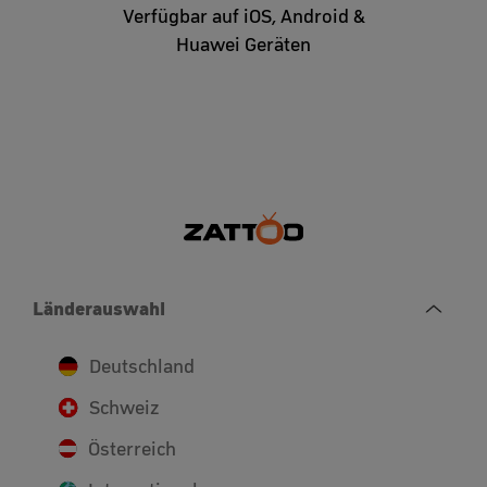
Verfügbar auf iOS, Android &
Huawei Geräten
Länderauswahl
Deutschland
Schweiz
Österreich