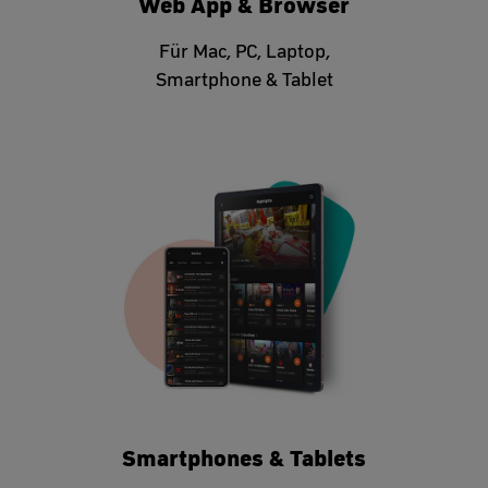
Web App & Browser
Für Mac, PC, Laptop,
Smartphone & Tablet
Smartphones & Tablets