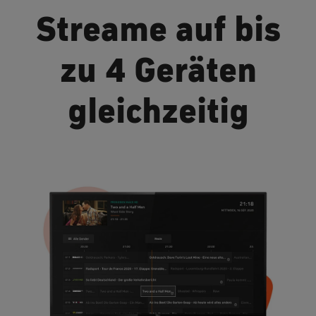
Streame auf bis
zu 4 Geräten
gleichzeitig