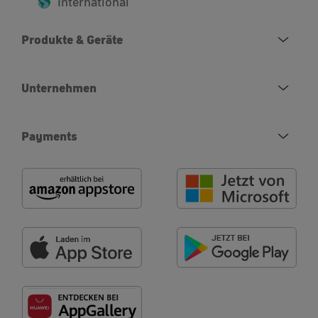
International
Produkte & Geräte
Unternehmen
Payments