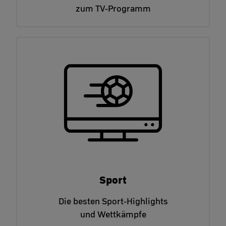
zum TV-Programm
Sport
Die besten Sport-Highlights
und Wettkämpfe