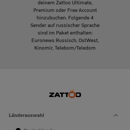
deinem Zattoo Ultimate,
Premium oder Free Account
hinzubuchen. Folgende 4
Sender auf russischer Sprache
sind im Paket enthalten:
Euronews Russisch, OstWest,
Kinomir, Telebom/Teledom
Länderauswahl