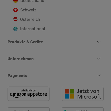
Deutschland
Schweiz
Österreich
International
Produkte & Geräte
Unternehmen
Payments