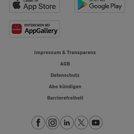
Impressum & Transparenz
AGB
Datenschutz
Abo kündigen
Barrierefreiheit