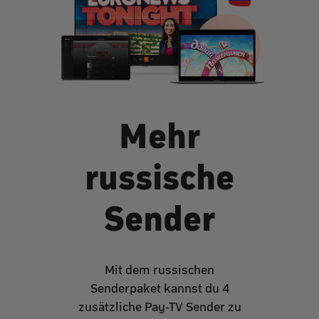
Mehr
russische
Sender
Mit dem russischen
Senderpaket kannst du 4
zusätzliche Pay-TV Sender zu