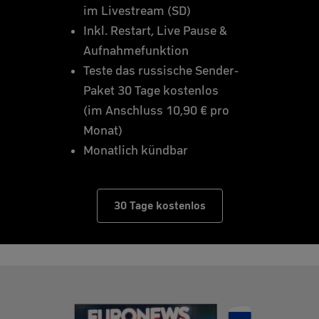
im Livestream (SD)
Inkl. Restart, Live Pause &
Aufnahmefunktion
Teste das russische Sender-
Paket 30 Tage kostenlos
(im Anschluss 10,90 € pro
Monat)
Monatlich kündbar
30 Tage kostenlos