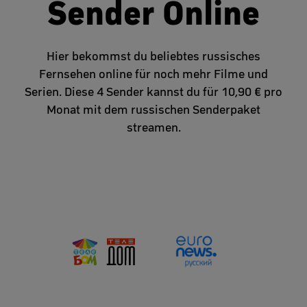
Sender Online
Hier bekommst du beliebtes russisches
Fernsehen online für noch mehr Filme und
Serien. Diese 4 Sender kannst du für 10,90 € pro
Monat mit dem russischen Senderpaket
streamen.
30 Tage kostenlos