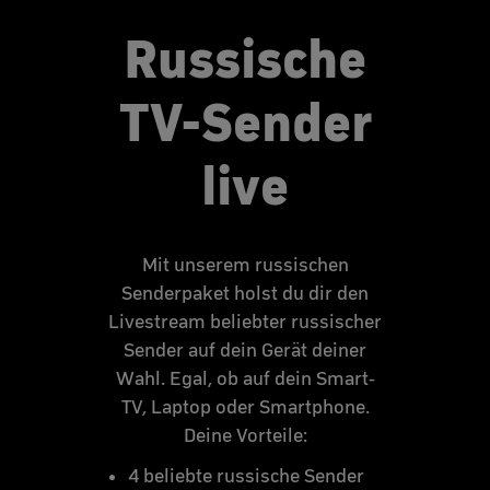
Russische
TV-Sender
live
Mit unserem russischen
Senderpaket holst du dir den
Livestream beliebter russischer
Sender auf dein Gerät deiner
Wahl. Egal, ob auf dein Smart-
TV, Laptop oder Smartphone.
Deine Vorteile:
4 beliebte russische Sender