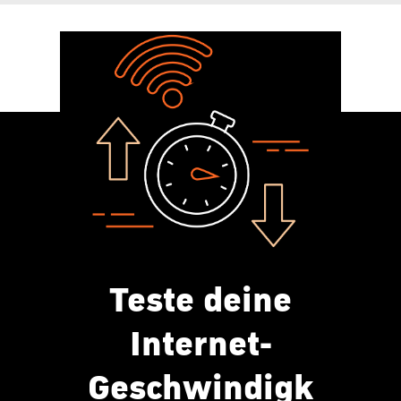
Teste deine
Internet-
Geschwindigk