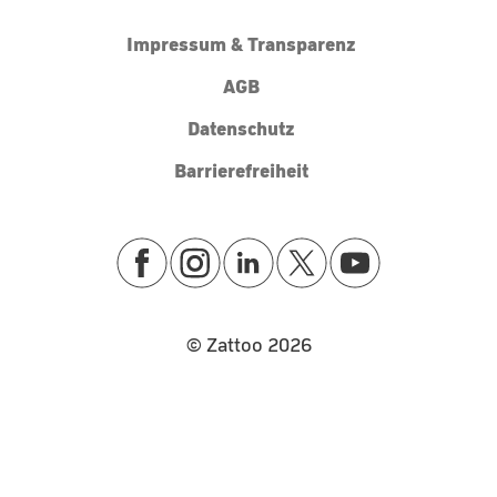
Impressum & Transparenz
AGB
Datenschutz
Barrierefreiheit
© Zattoo
2026