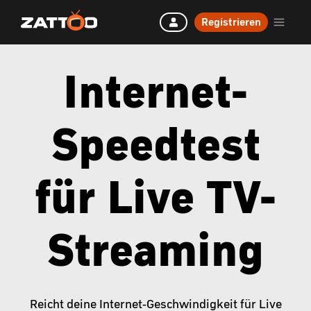
Registrieren
Internet-
Speedtest
für Live TV-
Streaming
Reicht deine Internet-Geschwindigkeit für Live