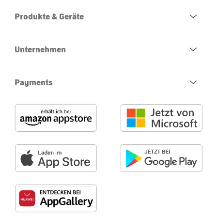
Produkte & Geräte
Unternehmen
Payments