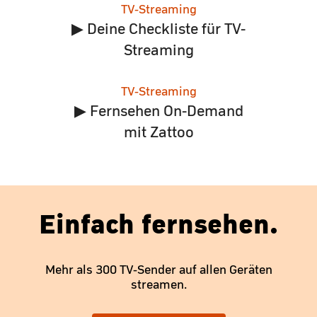
TV-Streaming
▶ Deine Checkliste für TV-
Streaming
TV-Streaming
▶ Fernsehen On-Demand
mit Zattoo
Einfach fernsehen.
Mehr als 300 TV-Sender auf allen Geräten
streamen.