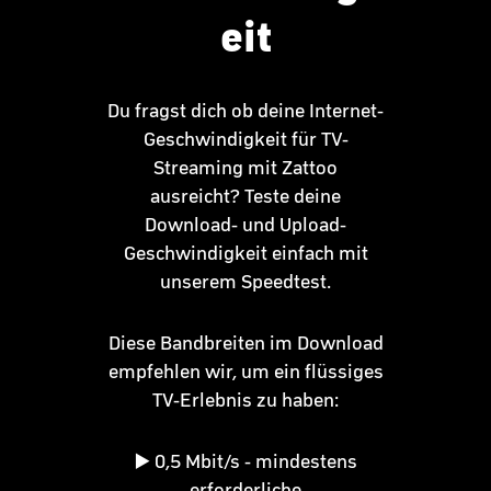
eit
Du fragst dich ob deine Internet-
Geschwindigkeit für TV-
Streaming mit Zattoo
ausreicht? Teste deine
Download- und Upload-
Geschwindigkeit einfach mit
unserem Speedtest.
Diese Bandbreiten im Download
empfehlen wir, um ein flüssiges
TV-Erlebnis zu haben:
▶️ 0,5 Mbit/s - mindestens
erforderliche