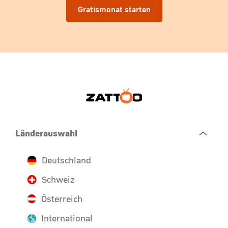
Gratismonat starten
Länderauswahl
Deutschland
Schweiz
Österreich
International