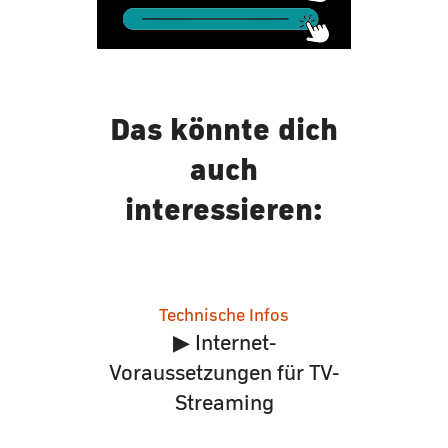
Das könnte dich
auch
interessieren:
Technische Infos
▶ Internet-
Voraussetzungen für TV-
Streaming