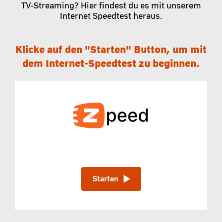
TV-Streaming? Hier findest du es mit unserem
Internet Speedtest heraus.
Klicke auf den "Starten" Button, um mit
dem Internet-Speedtest zu beginnen.
Starten