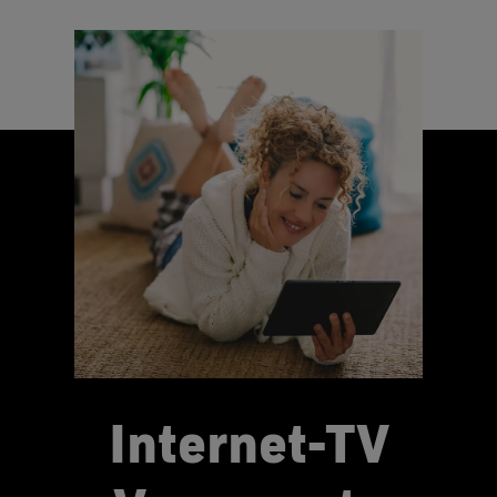
Internet-TV