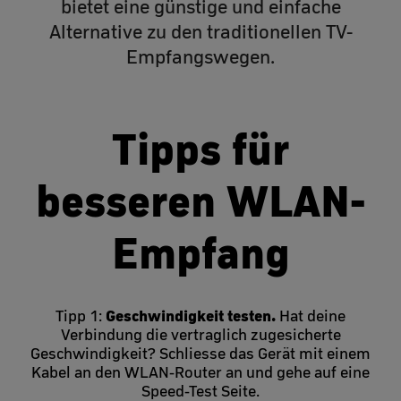
bietet eine günstige und einfache
Alternative zu den traditionellen TV-
Empfangswegen.
Tipps für
besseren WLAN-
Empfang
Geschwindigkeit testen.
Tipp 1:
Hat deine
Verbindung die vertraglich zugesicherte
Geschwindigkeit? Schliesse das Gerät mit einem
Kabel an den WLAN-Router an und gehe auf eine
Speed-Test Seite.