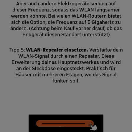
Aber auch andere Elektrogeräte senden auf
dieser Frequenz, sodass das WLAN langsamer
werden könnte. Bei vielen WLAN-Routern bietet
sich die Option, die Frequenz auf 5 Gigahertz zu
ändern. (Achtung beim Kauf vorher drauf, ob das
Endgerät diesen Standart unterstützt)
WLAN-Repeater einsetzen.
Tipp 5:
Verstärke dein
WLAN-Signal durch einen Repeater. Diese
Erweiterung deines Hauptnetzwerkes und wird
an der Steckdose eingesteckt. Praktisch für
Häuser mit mehreren Etagen, wo das Signal
funken soll.