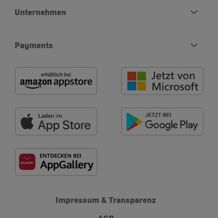
Unternehmen
Payments
Impressum & Transparenz