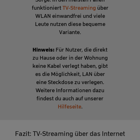
funktioniert
TV-Streaming
über
WLAN einwandfrei und viele
Leute nutzen diese bequeme
Variante.
Hinweis:
Für Nutzer, die direkt
zu Hause oder in der Wohnung
keine Kabel verlegt haben, gibt
es die Möglichkeit, LAN über
eine Steckdose zu verlegen.
Weitere Informationen dazu
findest du auch auf unserer
Hilfeseite
.
Fazit: TV-Streaming über das Internet