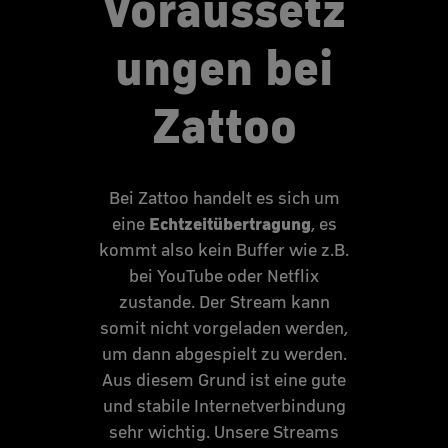
Voraussetz
ungen bei
Zattoo
Bei Zattoo handelt es sich um
Echtzeitübertragung
eine
, es
kommt also kein Buffer wie z.B.
bei YouTube oder Netflix
zustande. Der Stream kann
somit nicht vorgeladen werden,
um dann abgespielt zu werden.
Aus diesem Grund ist eine gute
und stabile Internetverbindung
sehr wichtig. Unsere Streams