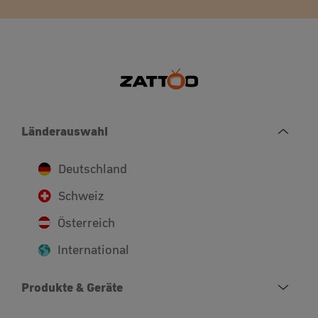
Länderauswahl
Deutschland
Schweiz
Österreich
International
Produkte & Geräte