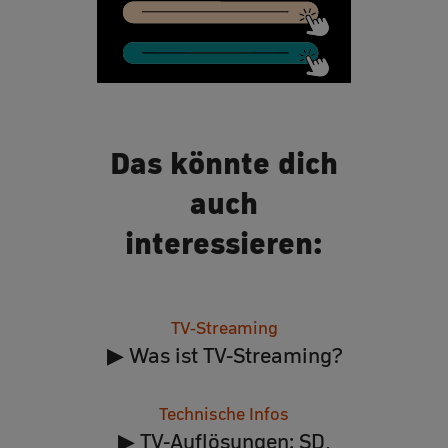
Das könnte dich
auch
interessieren:
TV-Streaming
▶ Was ist TV-Streaming?
Technische Infos
▶ TV-Auflösungen: SD,