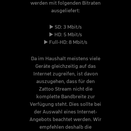
werden mit folgenden Bitraten
ausgeliefert:
▶️
SD: 3 Mbit/s
▶️
HD: 5 Mbit/s
▶️
Full-HD: 8 Mbit/s
Da im Haushalt meistens viele
Geräte gleichzeitig auf das
Internet zugreifen, ist davon
auszugehen, dass für den
Zattoo Stream nicht die
komplette Bandbreite zur
Verfügung steht. Dies sollte bei
der Auswahl eines Internet-
Angebots beachtet werden. Wir
empfehlen deshalb die