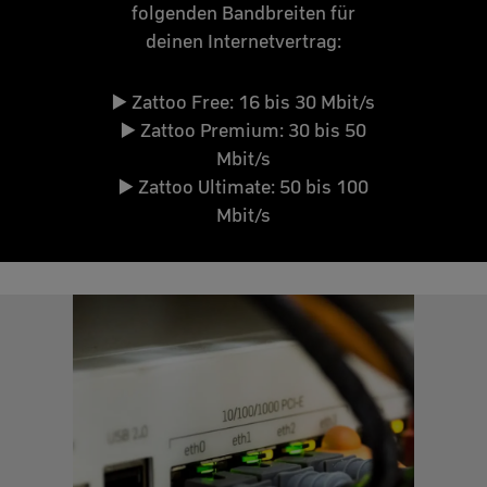
folgenden Bandbreiten für
deinen Internetvertrag:
▶️
Zattoo Free: 16 bis 30 Mbit/s
▶️
Zattoo Premium: 30 bis 50
Mbit/s
▶️
Zattoo Ultimate: 50 bis 100
Mbit/s