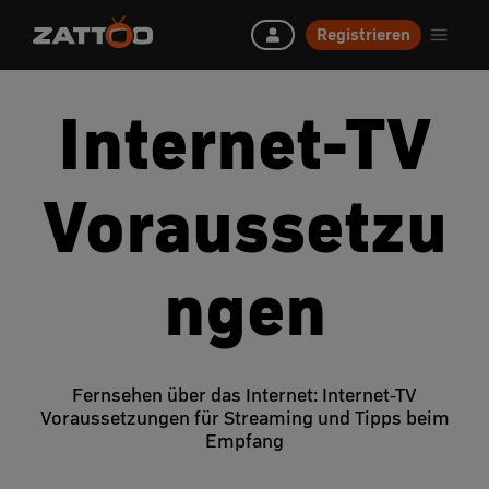
Registrieren
Internet-TV
Voraussetzu
ngen
Fernsehen über das Internet: Internet-TV
Voraussetzungen für Streaming und Tipps beim
Empfang