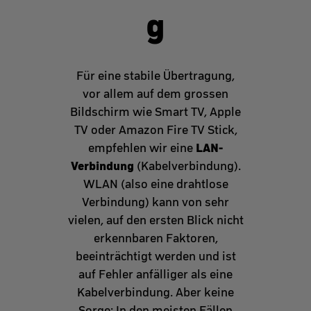
g
Für eine stabile Übertragung,
vor allem auf dem grossen
Bildschirm wie Smart TV, Apple
TV oder Amazon Fire TV Stick,
LAN-
empfehlen wir eine
Verbindung
(Kabelverbindung).
WLAN (also eine drahtlose
Verbindung) kann von sehr
vielen, auf den ersten Blick nicht
erkennbaren Faktoren,
beeinträchtigt werden und ist
auf Fehler anfälliger als eine
Kabelverbindung. Aber keine
Sorge: In den meisten Fällen