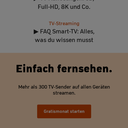
Full-HD, 8K und Co.
TV-Streaming
▶ FAQ Smart-TV: Alles,
was du wissen musst
Einfach fernsehen.
Mehr als 300 TV-Sender auf allen Geräten
streamen.
Gratismonat starten