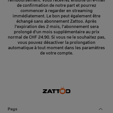
remboursement. Vous recevrez ensuite un e-mail
de confirmation de notre part et pourrez
commencer à regarder en streaming
immédiatement. Le bon peut également être
échangé sans abonnement Zattoo. Après
l'expiration des 2 mois, l'abonnement sera
prolongé d'un mois supplémentaire au prix
normal de CHF 24.90. Si vous ne le souhaitez pas,
vous pouvez désactiver la prolongation
automatique à tout moment dans les paramètres
de votre compte.
Pays