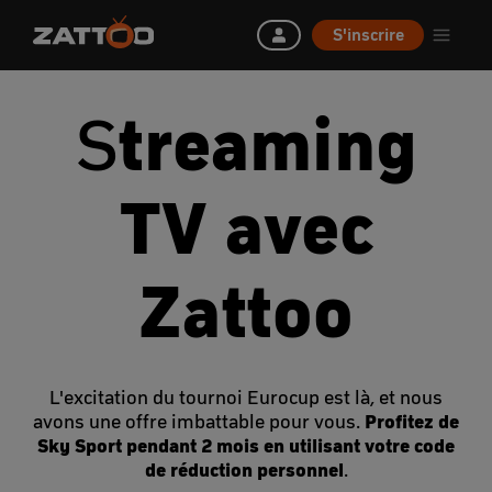
S'inscrire
S
treaming
TV avec
Zattoo
L'excitation du tournoi Eurocup est là, et nous
Profitez de
avons une offre imbattable pour vous.
Sky Sport pendant 2 mois en utilisant votre code
de réduction personnel
.