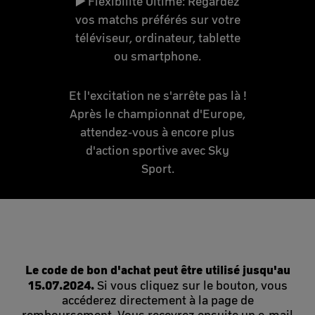
▶️
Flexibilité Ultime: Regardez
vos matchs préférés sur votre
téléviseur, ordinateur, tablette
ou smartphone.
Et l'excitation ne s'arrête pas là !
Après le championnat d'Europe,
attendez-vous à encore plus
d'action sportive avec Sky
Sport.
Le code de bon d'achat peut être utilisé jusqu'au
15.07.2024.
Si vous cliquez sur le bouton, vous
accéderez directement à la page de