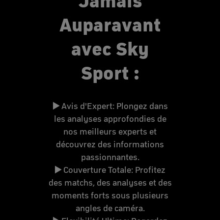
Jamais
Auparavant
avec Sky
Sport :
▶️
Avis d'Expert: Plongez dans
les analyses approfondies de
nos meilleurs experts et
découvrez des informations
passionnantes.
▶️
Couverture Totale: Profitez
des matchs, des analyses et des
moments forts sous plusieurs
angles de caméra.