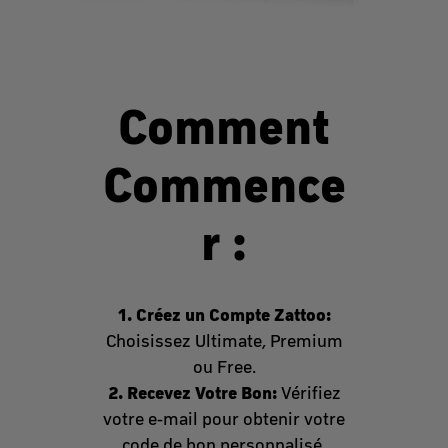
Comment
Commence
r :
1. Créez un Compte Zattoo:
Choisissez Ultimate, Premium
ou Free.
2. Recevez Votre Bon:
Vérifiez
votre e-mail pour obtenir votre
code de bon personnalisé.