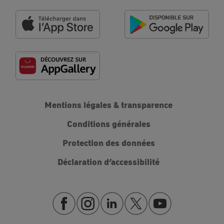
Mentions légales & transparence
Conditions générales
Protection des données
Déclaration d’accessibilité