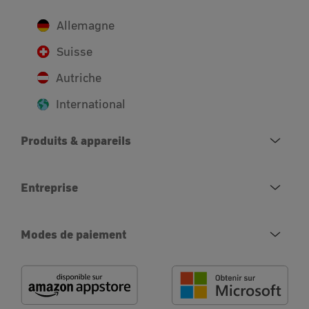
Allemagne
Suisse
Autriche
International
Produits & appareils
Entreprise
Modes de paiement