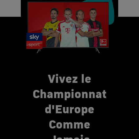
Vivez le
Championnat
d'Europe
Comme