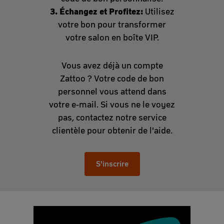
3. Échangez et Profitez:
Utilisez
votre bon pour transformer
votre salon en boîte VIP.
Vous avez déjà un compte
Zattoo ? Votre code de bon
personnel vous attend dans
votre e-mail. Si vous ne le voyez
pas, contactez notre service
clientèle pour obtenir de l'aide.
S'inscrire