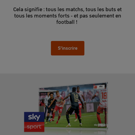
Cela signifie : tous les matchs, tous les buts et
tous les moments forts - et pas seulement en
football !
S'inscrire