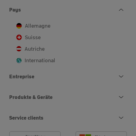
Pays
Allemagne
Suisse
Autriche
International
Entreprise
Produkte & Geräte
Service clients