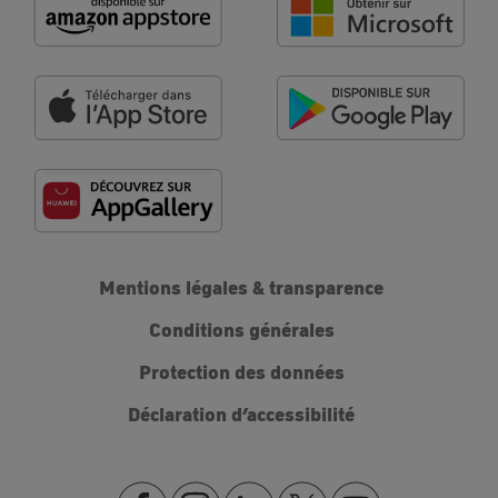
Mentions légales & transparence
Conditions générales
Protection des données
Déclaration d’accessibilité