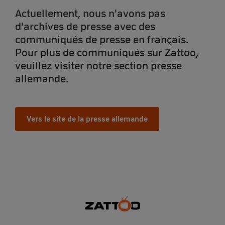
Actuellement, nous n'avons pas
d'archives de presse avec des
communiqués de presse en français.
Pour plus de communiqués sur Zattoo,
veuillez visiter notre section presse
allemande.
Vers le site de la presse allemande