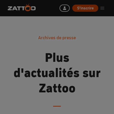
S'inscrire
Archives de presse
Plus
d'actualités sur
Zattoo