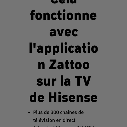
fonctionne
avec
l'applicatio
n Zattoo
sur la TV
de Hisense
Plus de 300 chaînes de
télévision en direct