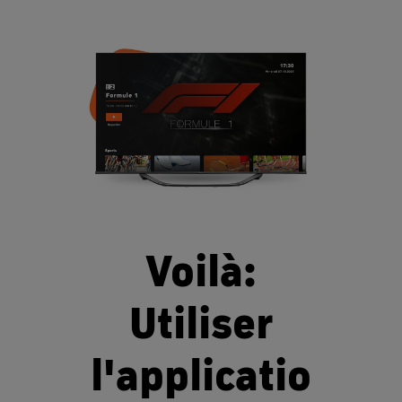
Voilà:
Utiliser
l'applicatio