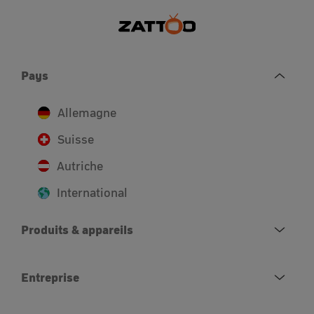
Pays
Allemagne
Suisse
Autriche
International
Produits & appareils
Entreprise