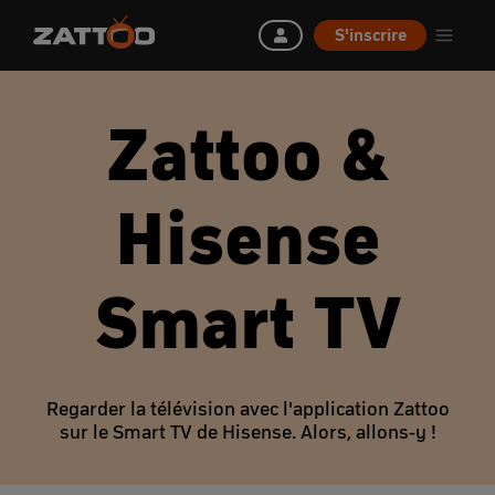
S'inscrire
Zattoo &
Hisense
Smart TV
Regarder la télévision avec l'application Zattoo
sur le Smart TV de Hisense. Alors, allons-y !