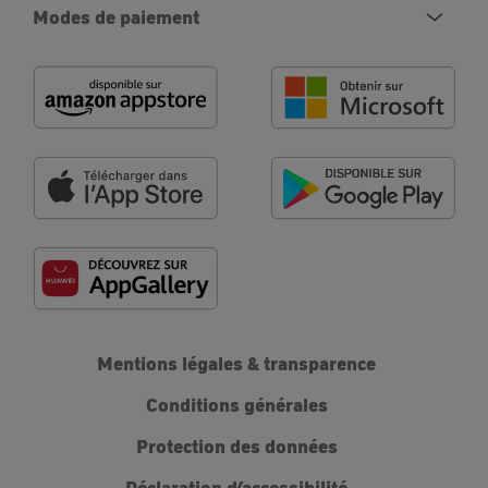
Modes de paiement
Mentions légales & transparence
Conditions générales
Protection des données
Déclaration d’accessibilité