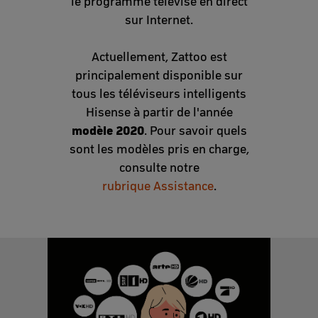
le programme télévisé en direct
sur Internet.
Actuellement, Zattoo est
principalement disponible sur
tous les téléviseurs intelligents
Hisense à partir de l'année
modèle 2020
. Pour savoir quels
sont les modèles pris en charge,
consulte notre
rubrique Assistance
.