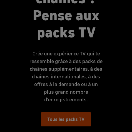
Pense aux
packs TV
Crée une expérience TV qui te
ressemble grâce à des packs de
chaînes supplémentaires, à des
chaînes internationales, à des
offres à la demande ou à un
plus grand nombre
d’enregistrements.
Tous les packs TV