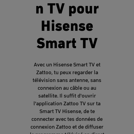
n TV pour
Hisense
Smart TV
Avec un Hisense Smart TV et
Zattoo, tu peux regarder la
télévision sans antenne, sans
connexion au câble ou au
satellite. Il suffit d'ouvrir
l'application Zattoo TV sur ta
Smart TV Hisense, de te
connecter avec tes données de
connexion Zattoo et de diffuser