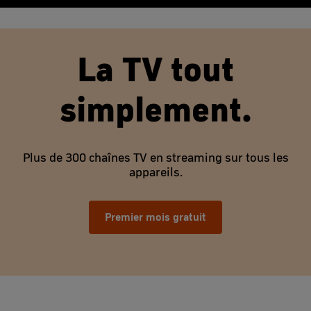
La TV tout
simplement.
Plus de 300 chaînes TV en streaming sur tous les
appareils.
Premier mois gratuit