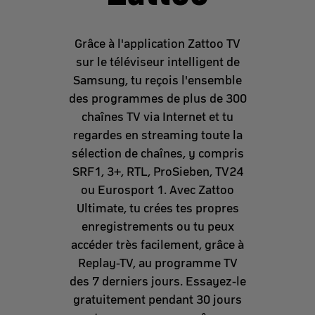
Grâce à l'application Zattoo TV
sur le téléviseur intelligent de
Samsung, tu reçois l'ensemble
des programmes de plus de 300
chaînes TV via Internet et tu
regardes en streaming toute la
sélection de chaînes, y compris
SRF1, 3+, RTL, ProSieben, TV24
ou Eurosport 1. Avec Zattoo
Ultimate, tu crées tes propres
enregistrements ou tu peux
accéder très facilement, grâce à
Replay-TV, au programme TV
des 7 derniers jours. Essayez-le
gratuitement pendant 30 jours