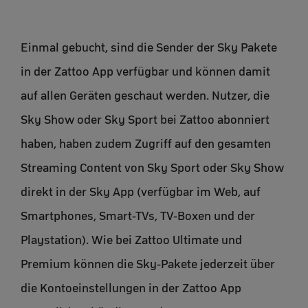
Einmal gebucht, sind die Sender der Sky Pakete
in der Zattoo App verfügbar und können damit
auf allen Geräten geschaut werden. Nutzer, die
Sky Show oder Sky Sport bei Zattoo abonniert
haben, haben zudem Zugriff auf den gesamten
Streaming Content von Sky Sport oder Sky Show
direkt in der Sky App (verfügbar im Web, auf
Smartphones, Smart-TVs, TV-Boxen und der
Playstation). Wie bei Zattoo Ultimate und
Premium können die Sky-Pakete jederzeit über
die Kontoeinstellungen in der Zattoo App