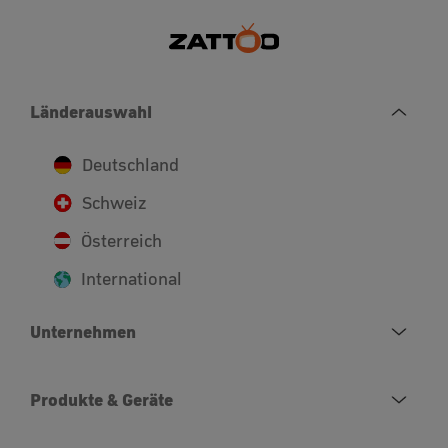
Länderauswahl
Deutschland
Schweiz
Österreich
International
Unternehmen
Produkte & Geräte