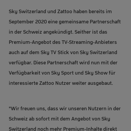
Sky Switzerland und Zattoo haben bereits im
September 2020 eine gemeinsame Partnerschaft
in der Schweiz angekündigt. Seither ist das
Premium-Angebot des TV-Streaming-Anbieters
auch auf dem Sky TV Stick von Sky Switzerland
verfügbar. Diese Partnerschaft wird nun mit der
Verfügbarkeit von Sky Sport und Sky Show für
interessierte Zattoo Nutzer weiter ausgebaut.
"Wir freuen uns, dass wir unseren Nutzern in der
Schweiz ab sofort mit dem Angebot von Sky
Switzerland noch mehr Premium-Inhalte direkt