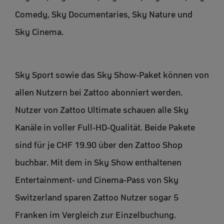
Comedy, Sky Documentaries, Sky Nature und
Sky Cinema.
Sky Sport sowie das Sky Show-Paket können von
allen Nutzern bei Zattoo abonniert werden.
Nutzer von Zattoo Ultimate schauen alle Sky
Kanäle in voller Full-HD-Qualität. Beide Pakete
sind für je CHF 19.90 über den Zattoo Shop
buchbar. Mit dem in Sky Show enthaltenen
Entertainment- und Cinema-Pass von Sky
Switzerland sparen Zattoo Nutzer sogar 5
Franken im Vergleich zur Einzelbuchung.