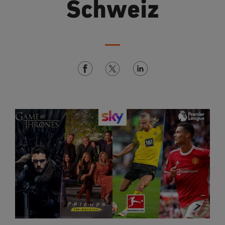
Schweiz