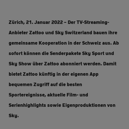
Zürich, 21. Januar 2022 – Der TV-Streaming-
Anbieter Zattoo und Sky Switzerland bauen ihre
gemeinsame Kooperation in der Schweiz aus. Ab
sofort können die Senderpakete Sky Sport und
Sky Show über Zattoo abonniert werden. Damit
bietet Zattoo künftig in der eigenen App
bequemen Zugriff auf die besten
Sportereignisse, aktuelle Film- und
Serienhighlights sowie Eigenproduktionen von
Sky.