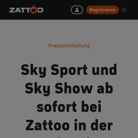
Registrieren
Pressemitteilung
Sky Sport und
Sky Show ab
sofort bei
Zattoo in der