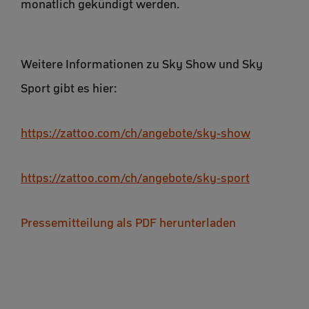
monatlich gekündigt werden.
Weitere Informationen zu Sky Show und Sky
Sport gibt es hier:
https://zattoo.com/ch/angebote/sky-show
https://zattoo.com/ch/angebote/sky-sport
Pressemitteilung als PDF herunterladen