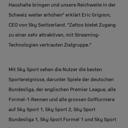
Haushalte bringen und unsere Reichweite in der
Schweiz weiter erhöhen" erklärt Eric Grignon,
CEO von Sky Switzerland. "Zattoo bietet Zugang
zu einer sehr attraktiven, mit Streaming-
Technologien vertrauten Zielgruppe."
Mit Sky Sport sehen die Nutzer die besten
Sportereignisse, darunter Spiele der deutschen
Bundesliga, der englischen Premier League, alle
Formel-1-Rennen und alle grossen Golfturniere
auf Sky Sport 1, Sky Sport 2, Sky Sport
Bundesliga 1, Sky Sport Formel 1 und Sky Sport