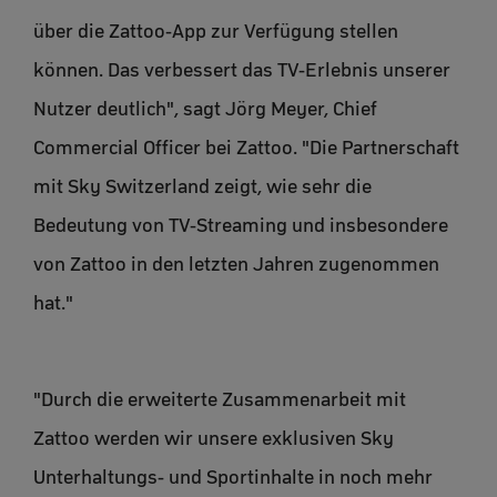
über die Zattoo-App zur Verfügung stellen
können. Das verbessert das TV-Erlebnis unserer
Nutzer deutlich", sagt Jörg Meyer, Chief
Commercial Officer bei Zattoo. "Die Partnerschaft
mit Sky Switzerland zeigt, wie sehr die
Bedeutung von TV-Streaming und insbesondere
von Zattoo in den letzten Jahren zugenommen
hat."
"Durch die erweiterte Zusammenarbeit mit
Zattoo werden wir unsere exklusiven Sky
Unterhaltungs- und Sportinhalte in noch mehr