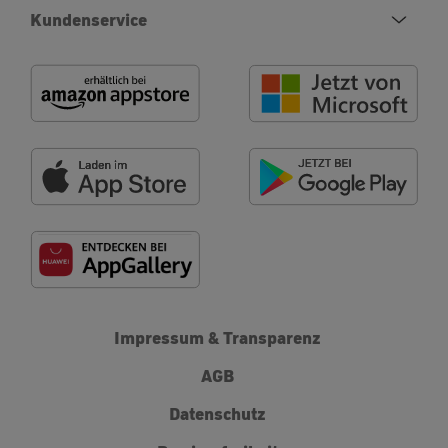
Kundenservice
Impressum & Transparenz
AGB
Datenschutz