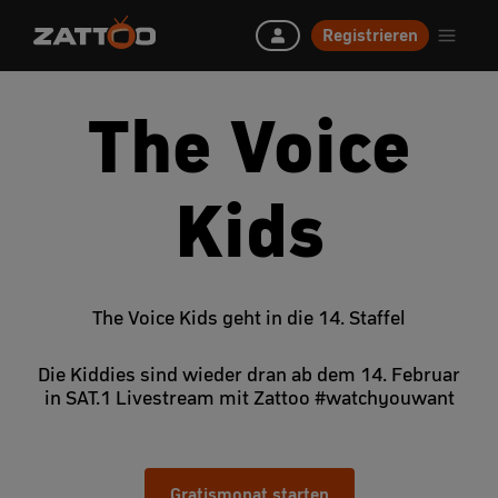
Registrieren
The Voice
Kids
The Voice Kids geht in die 14. Staffel
Die Kiddies sind wieder dran ab dem 14. Februar
in SAT.1 Livestream mit Zattoo #watchyouwant
Gratismonat starten