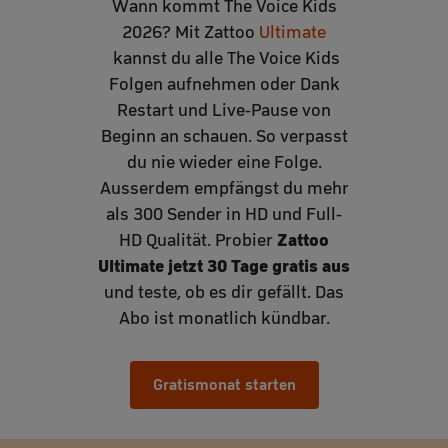
Wann kommt The Voice Kids
2026? Mit Zattoo
Ultimate
kannst du alle The Voice Kids
Folgen aufnehmen oder Dank
Restart und Live-Pause von
Beginn an schauen. So verpasst
du nie wieder eine Folge.
Ausserdem empfängst du mehr
als 300 Sender in HD und Full-
Zattoo
HD Qualität. Probier
Ultimate jetzt 30 Tage gratis aus
und teste, ob es dir gefällt. Das
Abo ist monatlich kündbar.
Gratismonat starten