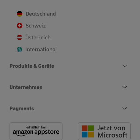
Deutschland
Schweiz
Österreich
International
Produkte & Geräte
Unternehmen
Payments