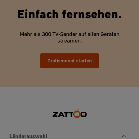
Einfach fernsehen.
Mehr als 300 TV-Sender auf allen Geräten
streamen.
Gratismonat starten
Länderauswahl