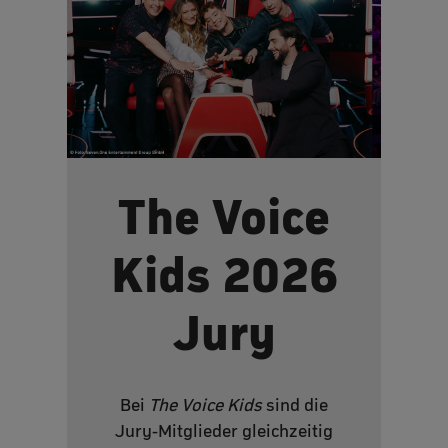
The Voice
Kids 2026
Jury
Bei
The Voice Kids
sind die
Jury-Mitglieder gleichzeitig