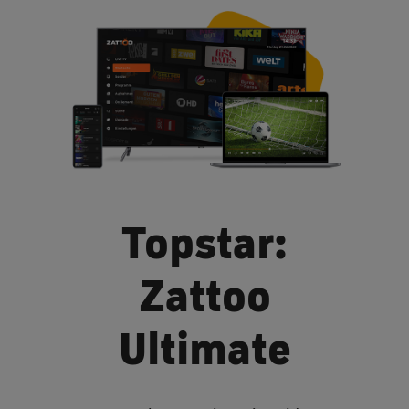
Topstar:
Zattoo
Ultimate