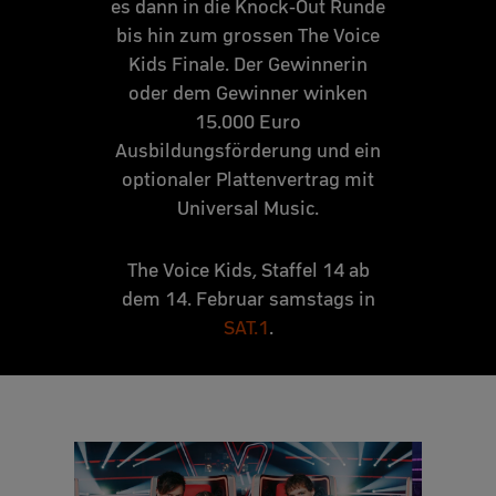
es dann in die Knock-Out Runde
bis hin zum grossen The Voice
Kids Finale. Der Gewinnerin
oder dem Gewinner winken
15.000 Euro
Ausbildungsförderung und ein
optionaler Plattenvertrag mit
Universal Music.
The Voice Kids, Staffel 14 ab
dem 14. Februar samstags in
SAT.1
.