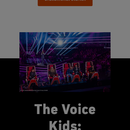
The Voice
Kids: