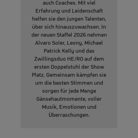
auch Coaches. Mit viel
Erfahrung und Leidenschaft
helfen sie den jungen Talenten,
über sich hinauszuwachsen. In
der neuen Staffel 2026 nehmen
Alvaro Soler, Leony, Michael
Patrick Kelly und das
Zwillingsduo HE/RO auf dem
ersten Doppelstuhl der Show
Platz. Gemeinsam kämpfen sie
um die besten Stimmen und
sorgen für jede Menge
Gänsehautmomente, voller
Musik, Emotionen und
Überraschungen.