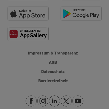
Impressum & Transparenz
AGB
Datenschutz
Barrierefreiheit