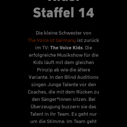
Staffel 14
Die kleine Schwester von
The Voice of Germany
ist zurück
The Voice Kids
im TV:
. Die
erfolgreiche Musikshow für die
Kids läuft mit dem gleichen
Prinzip ab wie die ältere
Variante. In den Blind Auditions
singen Junge Talente vor den
Coaches, die mit dem Rücken zu
den Sänger*innen sitzen. Bei
Überzeugung buzzern sie das
Talent in ihr Team. Es geht nur
um die Stimme. Im Team geht