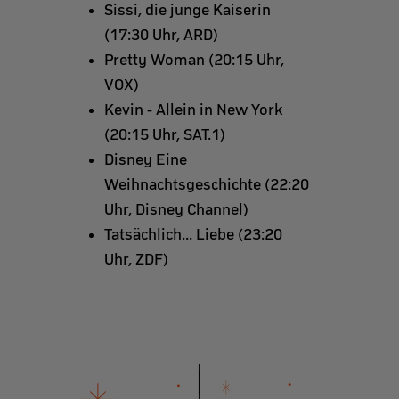
Sissi, die junge Kaiserin
(17:30 Uhr, ARD)
Pretty Woman (20:15 Uhr,
VOX)
Kevin - Allein in New York
(20:15 Uhr, SAT.1)
Disney Eine
Weihnachtsgeschichte (22:20
Uhr, Disney Channel)
Tatsächlich... Liebe (23:20
Uhr, ZDF)