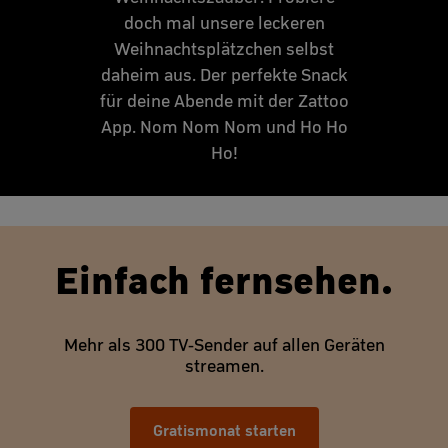
doch mal unsere leckeren
Weihnachtsplätzchen selbst
daheim aus. Der perfekte Snack
für deine Abende mit der Zattoo
App. Nom Nom Nom und Ho Ho
Ho!
Einfach fernsehen.
Mehr als 300 TV-Sender auf allen Geräten
streamen.
Gratismonat starten