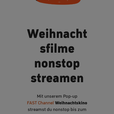
Weihnacht
sfilme
nonstop
streamen
Mit unserem Pop-up
Weihnachtskino
FAST Channel
streamst du nonstop bis zum