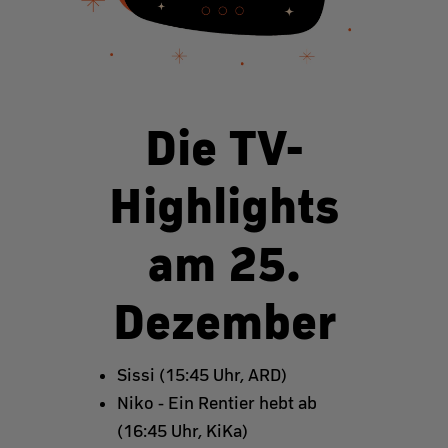
Die TV-
Highlights
am 25.
Dezember
Sissi (15:45 Uhr, ARD)
Niko - Ein Rentier hebt ab
(16:45 Uhr, KiKa)