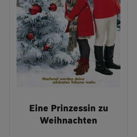
Eine Prinzessin zu
Weihnachten