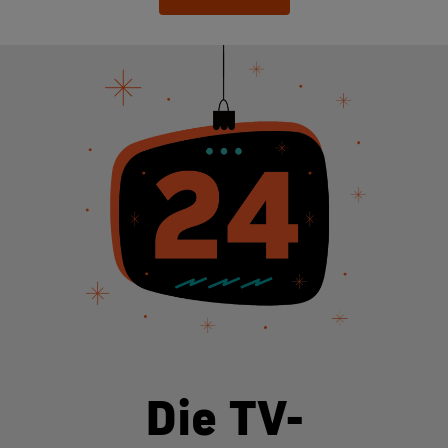
Die TV-