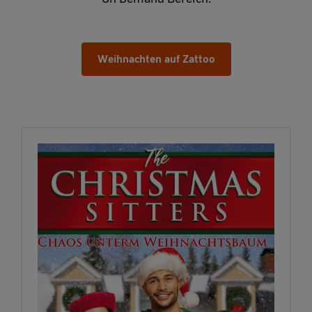
Weihnachten auf Zattoo