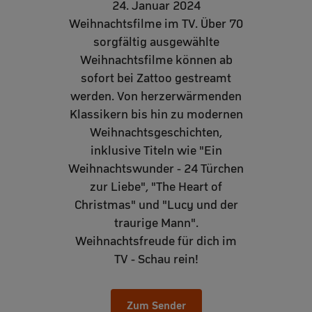
24. Januar 2024
Weihnachtsfilme im TV.
Über 70
sorgfältig ausgewählte
Weihnachtsfilme können ab
sofort bei Zattoo gestreamt
werden. Von herzerwärmenden
Klassikern bis hin zu modernen
Weihnachtsgeschichten,
inklusive Titeln wie "Ein
Weihnachtswunder - 24 Türchen
zur Liebe", "The Heart of
Christmas" und "Lucy und der
traurige Mann".
Weihnachtsfreude für dich im
TV - Schau rein!
Zum Sender