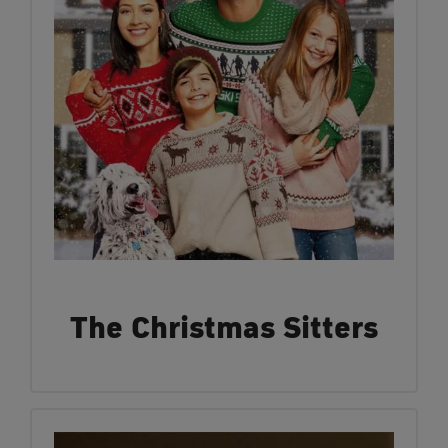
The Christmas Sitters