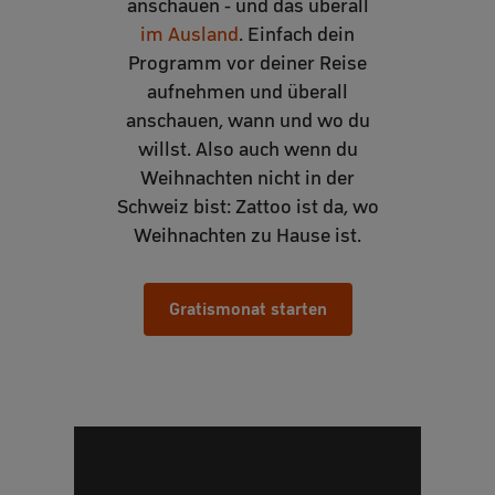
anschauen - und das überall
im Ausland
. Einfach dein
Programm vor deiner Reise
aufnehmen und überall
anschauen, wann und wo du
willst. Also auch wenn du
Weihnachten nicht in der
Schweiz bist: Zattoo ist da, wo
Weihnachten zu Hause ist.
Gratismonat starten