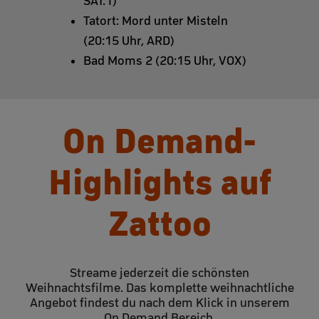
SAT.1)
Tatort: Mord unter Misteln
(20:15 Uhr, ARD)
Bad Moms 2 (20:15 Uhr, VOX)
On Demand-
Highlights auf
Zattoo
Streame jederzeit die schönsten
Weihnachtsfilme. Das komplette weihnachtliche
Angebot findest du nach dem Klick in unserem
On Demand Bereich.