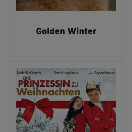
Golden Winter