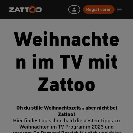
Registrieren
Weihnachte
n im TV mit
Zattoo
Oh du stille Weihnachtszeit... aber nicht bei
Zattoo!
Hier findest du schon bald die besten Tipps zu
Weihnachten im TV Programm 2023 und