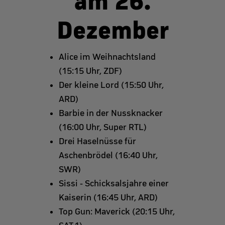
am 26.
Dezember
Alice im Weihnachtsland
(15:15 Uhr, ZDF)
Der kleine Lord (15:50 Uhr,
ARD)
Barbie in der Nussknacker
(16:00 Uhr, Super RTL)
Drei Haselnüsse für
Aschenbrödel (16:40 Uhr,
SWR)
Sissi - Schicksalsjahre einer
Kaiserin (16:45 Uhr, ARD)
Top Gun: Maverick
(20:15 Uhr,