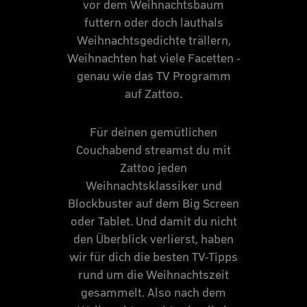
vor dem Weihnachtsbaum
futtern oder doch lauthals
Weihnachtsgedichte trällern,
Weihnachten hat viele Facetten -
genau wie das TV Programm
auf Zattoo.
Für deinen gemütlichen
Couchabend streamst du mit
Zattoo jeden
Weihnachtsklassiker und
Blockbuster auf dem Big Screen
oder Tablet. Und damit du nicht
den Überblick verlierst, haben
wir für dich die besten TV-Tipps
rund um die Weihnachtszeit
gesammelt. Also nach dem