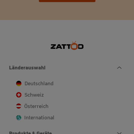
Länderauswahl
Deutschland
Schweiz
Österreich
International
Produkte & Geräte