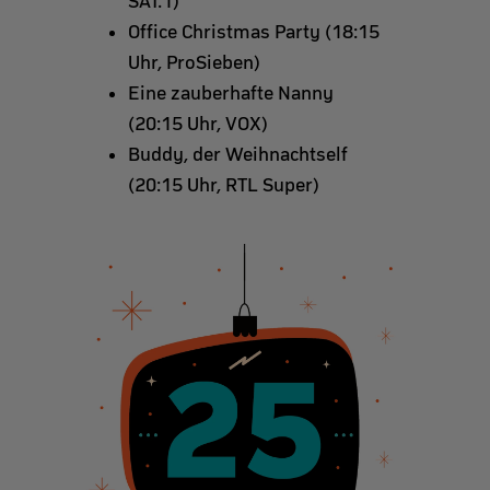
SAT.1)
Office Christmas Party (18:15
Uhr, ProSieben)
Eine zauberhafte Nanny
(20:15 Uhr, VOX)
Buddy, der Weihnachtself
(20:15 Uhr, RTL Super)