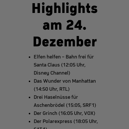
Highlights
am 24.
Dezember
Elfen helfen – Bahn frei für
Santa Claus (12:05 Uhr,
Disney Channel)
Das Wunder von Manhattan
(14:50 Uhr, RTL)
Drei Haselnüsse für
Aschenbrödel (15:05, SRF1)
Der Grinch (16:05 Uhr, VOX)
Der Polarexpress (18:05 Uhr,