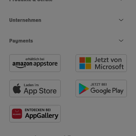
Unternehmen
Payments