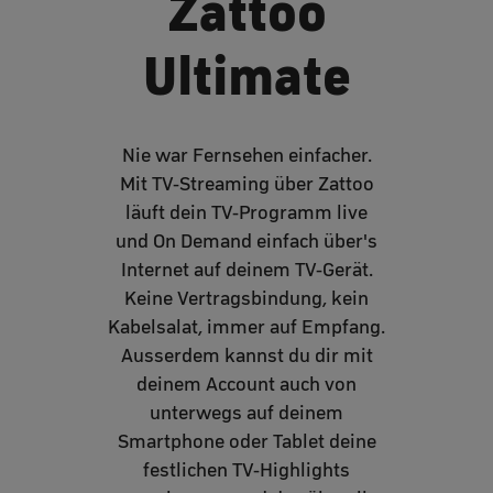
Zattoo
Ultimate
Nie war Fernsehen einfacher.
Mit TV-Streaming über Zattoo
läuft dein TV-Programm live
und On Demand einfach über's
Internet auf deinem TV-Gerät.
Keine Vertragsbindung, kein
Kabelsalat, immer auf Empfang.
Ausserdem kannst du dir mit
deinem Account auch von
unterwegs auf deinem
Smartphone oder Tablet deine
festlichen TV-Highlights