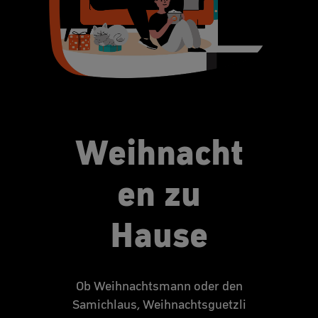
Weihnacht
en zu
Hause
Ob Weihnachtsmann oder den
Samichlaus, Weihnachtsguetzli