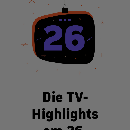
Die TV-
Highlights