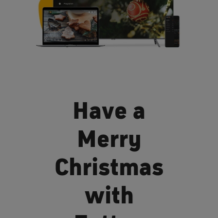
Have a
Merry
Christmas
with