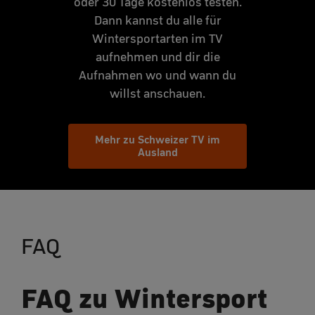
oder 30 Tage kostenlos testen.
Dann kannst du alle für
Wintersportarten im TV
aufnehmen und dir die
Aufnahmen wo und wann du
willst anschauen.
Mehr zu Schweizer TV im
Ausland
FAQ
FAQ zu Wintersport