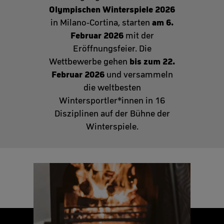
Olympischen Winterspiele 2026
am 6.
in Milano-Cortina, starten
Februar 2026
mit der
Eröffnungsfeier. Die
bis zum 22.
Wettbewerbe gehen
Februar 2026
und versammeln
die weltbesten
Wintersportler*innen in 16
Disziplinen auf der Bühne der
Winterspiele.