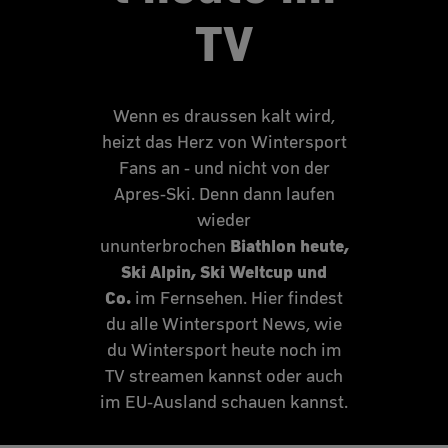
TV
Wenn es draussen kalt wird,
heizt das Herz von Wintersport
Fans an - und nicht von der
Apres-Ski. Denn dann laufen
wieder
Biathlon heute,
ununterbrochen
Ski Alpin, Ski Weltcup und
Co.
im Fernsehen. Hier findest
du alle Wintersport News, wie
du Wintersport heute noch im
TV streamen kannst oder auch
im EU-Ausland schauen kannst.