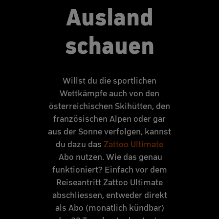
Ausland
schauen
Willst du die sportlichen
Wettkämpfe auch von den
österreichischen Skihütten, den
französischen Alpen oder gar
aus der Sonne verfolgen, kannst
du dazu das
Zattoo Ultimate
Abo nutzen. Wie das genau
funktioniert? Einfach vor dem
Reiseantritt Zattoo Ultimate
abschliessen, entweder direkt
als Abo (monatlich kündbar)