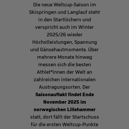
Die neue Weltcup-Saison im
Skispringen und Langlauf steht
in den Startlöchern und
verspricht auch im Winter
2025/26 wieder
Höchstleistungen, Spannung
und Gänsehautmomente. Über
mehrere Monate hinweg
messen sich die besten
Athlet*innen der Welt an
zahlreichen internationalen
Austragungsorten. Der
Saisonauftakt findet Ende
November 2025 im
norwegischen Lillehammer
statt, dort fällt der Startschuss
für die ersten Weltcup-Punkte