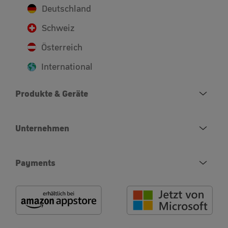
Deutschland
Schweiz
Österreich
International
Produkte & Geräte
Unternehmen
Payments