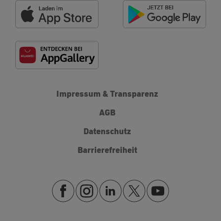
Impressum & Transparenz
AGB
Datenschutz
Barrierefreiheit