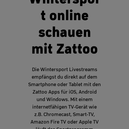
t online
schauen
mit Zattoo
Die Wintersport Livestreams
empfängst du direkt auf dem
Smartphone oder Tablet mit den
Zattoo Apps für iOS, Android
und Windows. Mit einem
internetfähigen TV-Gerät wie
z.B. Chromecast, Smart-TV,
Amazon Fire TV oder Apple TV