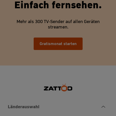
Einfach fernsehen.
Mehr als 300 TV-Sender auf allen Geräten
streamen.
Gratismonat starten
Länderauswahl