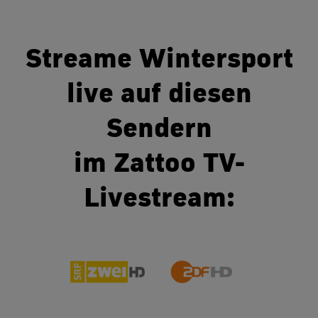
Streame Wintersport
live auf diesen
Sendern
im Zattoo TV-
Livestream: