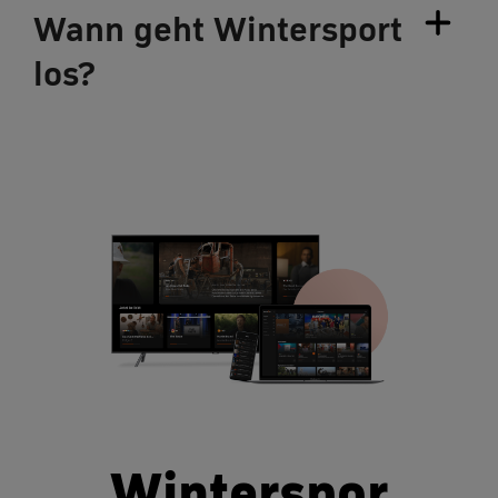
Wann geht Wintersport
los?
Winterspor