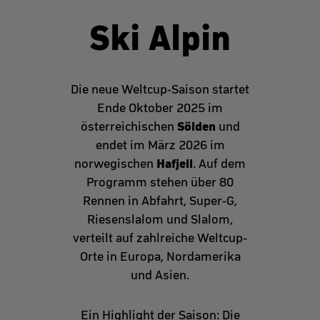
Ski Alpin
Die neue Weltcup-Saison startet
Ende Oktober 2025 im
Sölden
österreichischen
und
endet im März 2026 im
Hafjell
norwegischen
. Auf dem
Programm stehen über 80
Rennen in Abfahrt, Super-G,
Riesenslalom und Slalom,
verteilt auf zahlreiche Weltcup-
Orte in Europa, Nordamerika
und Asien.
Ein Highlight der Saison: Die