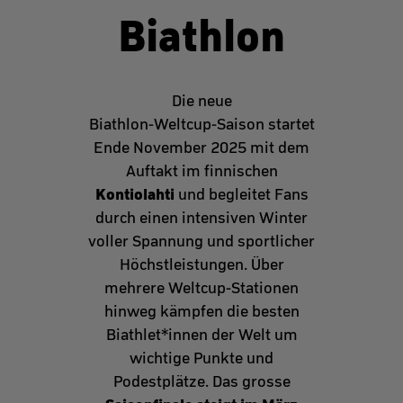
Biathlon
Die neue
Biathlon‑Weltcup‑Saison startet
Ende November 2025 mit dem
Auftakt im finnischen
Kontiolahti
und begleitet Fans
durch einen intensiven Winter
voller Spannung und sportlicher
Höchstleistungen. Über
mehrere Weltcup‑Stationen
hinweg kämpfen die besten
Biathlet*innen der Welt um
wichtige Punkte und
Podestplätze. Das grosse