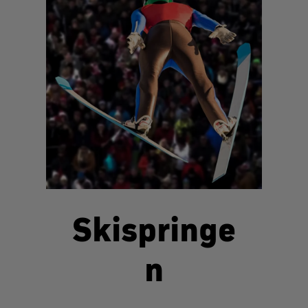
Skispringe
n