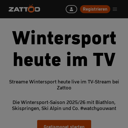
Registrieren
Wintersport
heute im TV
Streame Wintersport heute live im TV-Stream bei
Zattoo
Die Wintersport-Saison 2025/26 mit Biathlon,
Skispringen, Ski Alpin und Co. #watchyouwant
Gratismonat starten