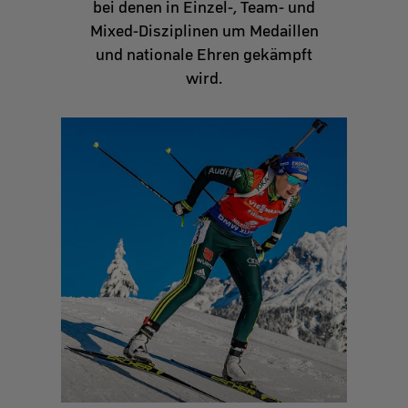
bei denen in Einzel‑, Team‑ und
Mixed‑Disziplinen um Medaillen
und nationale Ehren gekämpft
wird.