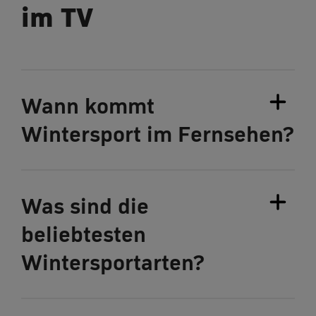
im TV
Wann kommt
Wintersport im Fernsehen?
Was sind die
beliebtesten
Wintersportarten?