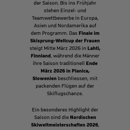
der Saison. Bis ins Frühjahr
stehen Einzel- und
Teamwettbewerbe in Europa,
Asien und Nordamerika auf
Finale im
dem Programm. Das
Skisprung-Weltcup der Frauen
Lahti,
steigt Mitte März 2026 in
Finnland
, während die Männer
Ende
ihre Saison traditionell
März 2026 in Planica,
Slowenien
beschliessen, mit
packenden Flügen auf der
Skiflugschanze.
Ein besonderes Highlight der
Nordischen
Saison sind die
Skiweltmeisterschaften 2026
,