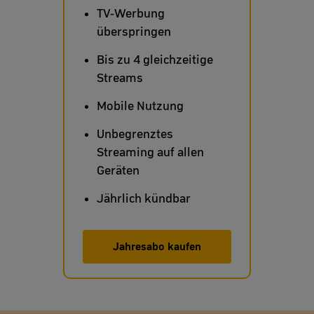
TV-Werbung
überspringen
Bis zu 4 gleichzeitige
Streams
Mobile Nutzung
Unbegrenztes
Streaming auf allen
Geräten
Jährlich kündbar
Jahresabo kaufen