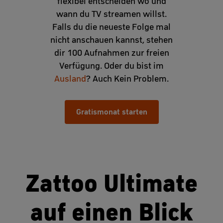
flexibel entscheiden wo und
wann du TV streamen willst.
Falls du die neueste Folge mal
nicht anschauen kannst, stehen
dir 100 Aufnahmen zur freien
Verfügung. Oder du bist im
Ausland
? Auch Kein Problem.
Gratismonat starten
Zattoo Ultimate
auf einen Blick