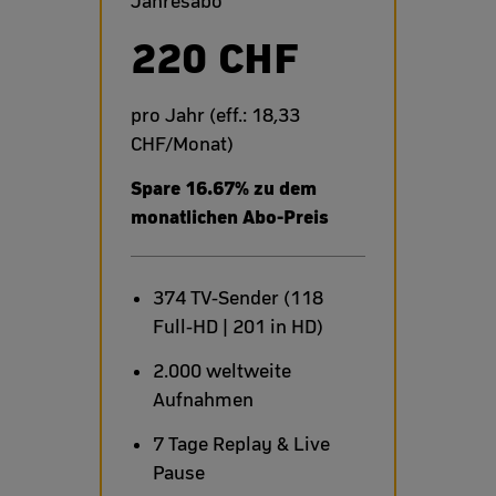
Jahresabo
220 CHF
pro Jahr (eff.: 18,33
CHF/Monat)
Spare 16.67% zu dem
monatlichen Abo-Preis
374 TV-Sender (118
Full-HD | 201 in HD)
2.000 weltweite
Aufnahmen
7 Tage Replay & Live
Pause