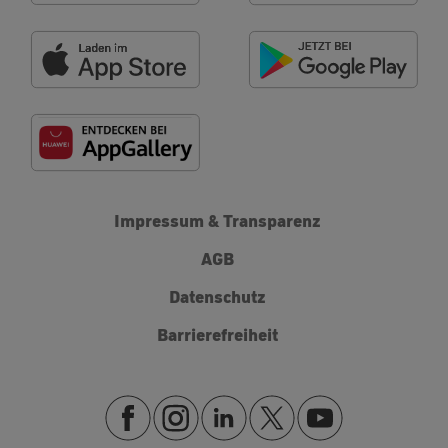
Impressum & Transparenz
AGB
Datenschutz
Barrierefreiheit