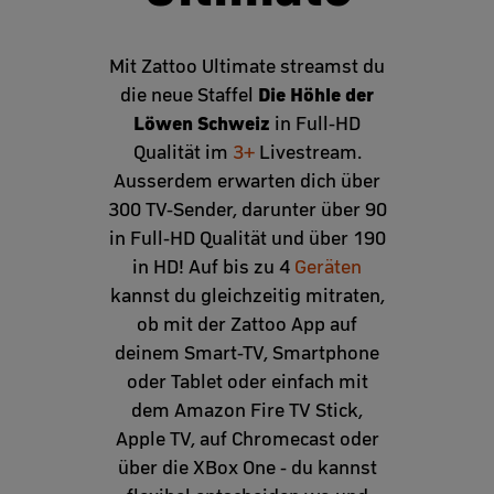
Mit Zattoo Ultimate streamst du
Die Höhle der
die neue Staffel
Löwen Schweiz
in Full-HD
Qualität im
3+
Livestream.
Ausserdem erwarten dich über
300 TV-Sender, darunter über 90
in Full-HD Qualität und über 190
in HD! Auf bis zu 4
Geräten
kannst du gleichzeitig mitraten,
ob mit der Zattoo App auf
deinem Smart-TV, Smartphone
oder Tablet oder einfach mit
dem Amazon Fire TV Stick,
Apple TV, auf Chromecast oder
über die XBox One - du kannst