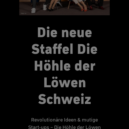
Die neue
Staffel Die
Höhle der
Löwen
Schweiz
Revolutionäre Ideen & mutige
Start-ups – Die Höhle der Löwen