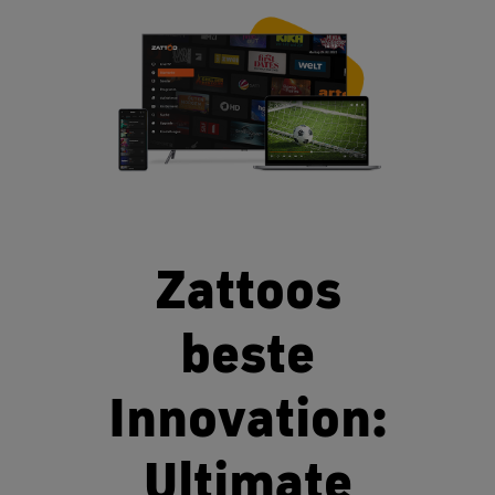
Zattoos
beste
Innovation:
Ultimate