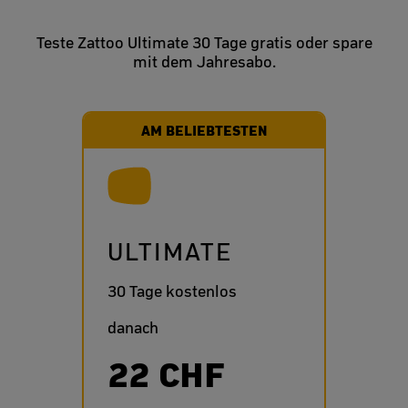
Teste Zattoo Ultimate 30 Tage gratis oder spare
mit dem Jahresabo.
AM BELIEBTESTEN
ULTIMATE
30 Tage kostenlos
danach
22 CHF