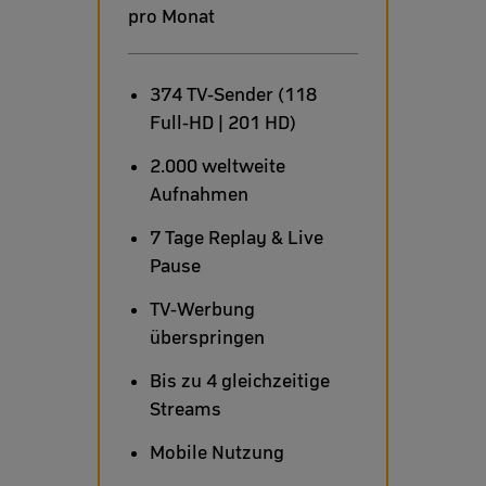
pro Monat
374 TV-Sender
(118
Full-HD | 201 HD)
2.000 weltweite
Aufnahmen
7 Tage Replay & Live
Pause
TV-Werbung
überspringen
Bis zu 4 gleichzeitige
Streams
Mobile Nutzung