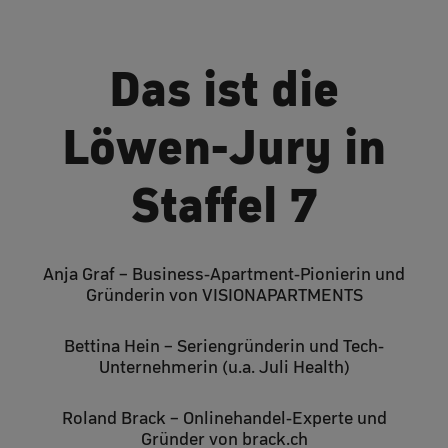
Das ist die
Löwen-Jury in
Staffel 7
Anja Graf – Business-Apartment-Pionierin und
Gründerin von VISIONAPARTMENTS
Bettina Hein – Seriengründerin und Tech-
Unternehmerin (u.a. Juli Health)
Roland Brack – Onlinehandel-Experte und
Gründer von brack.ch