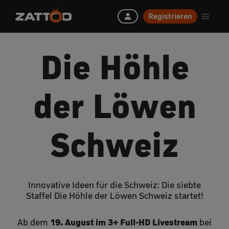
Registrieren
Die Höhle
der Löwen
Schweiz
Innovative Ideen für die Schweiz: Die siebte
Staffel Die Höhle der Löwen Schweiz startet!
19. August im 3+ Full-HD Livestream
Ab dem
bei