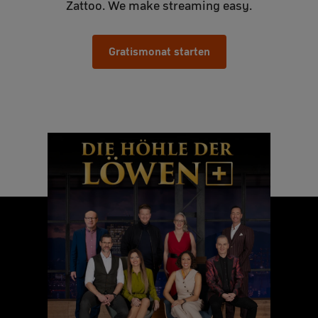
Zattoo. We make streaming easy.
Gratismonat starten