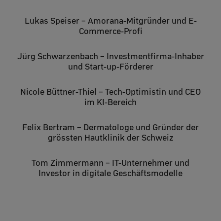
Lukas Speiser – Amorana-Mitgründer und E-
Commerce-Profi
Jürg Schwarzenbach – Investmentfirma-Inhaber
und Start-up-Förderer
Nicole Büttner-Thiel – Tech-Optimistin und CEO
im KI-Bereich
Felix Bertram – Dermatologe und Gründer der
grössten Hautklinik der Schweiz
Tom Zimmermann – IT-Unternehmer und
Investor in digitale Geschäftsmodelle