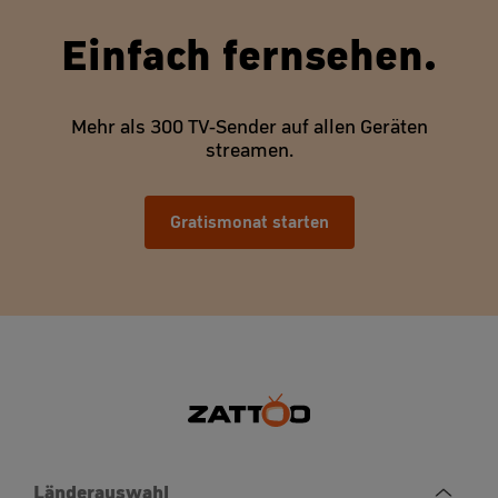
Einfach fernsehen.
Mehr als 300 TV-Sender auf allen Geräten
streamen.
Gratismonat starten
Länderauswahl