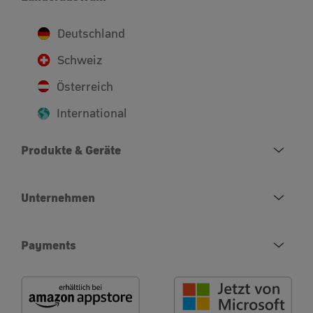
Deutschland
Schweiz
Österreich
International
Produkte & Geräte
Unternehmen
Payments