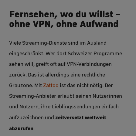
Fernsehen, wo du willst –
ohne VPN, ohne Aufwand
Viele Streaming-Dienste sind im Ausland
eingeschränkt. Wer dort Schweizer Programme
sehen will, greift oft auf VPN-Verbindungen
zurück. Das ist allerdings eine rechtliche
Grauzone. Mit
Zattoo
ist das nicht nötig. Der
Streaming-Anbieter erlaubt seinen Nutzerinnen
und Nutzern, ihre Lieblingssendungen einfach
zeitversetzt weltweit
aufzuzeichnen und
abzurufen
.