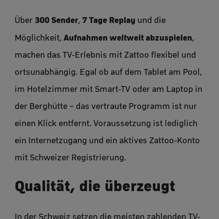
300 Sender
7 Tage Replay
Über
,
und die
Aufnahmen weltweit abzuspielen
Möglichkeit,
,
machen das TV-Erlebnis mit Zattoo flexibel und
ortsunabhängig. Egal ob auf dem Tablet am Pool,
im Hotelzimmer mit Smart-TV oder am Laptop in
der Berghütte – das vertraute Programm ist nur
einen Klick entfernt. Voraussetzung ist lediglich
ein Internetzugang und ein aktives Zattoo-Konto
mit Schweizer Registrierung.
Qualität, die überzeugt
In der Schweiz setzen die meisten zahlenden TV-