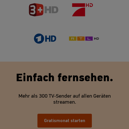
Einfach fernsehen.
Mehr als 300 TV-Sender auf allen Geräten
streamen.
Gratismonat starten