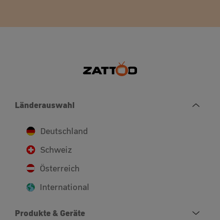
Länderauswahl
Deutschland
Schweiz
Österreich
International
Produkte & Geräte