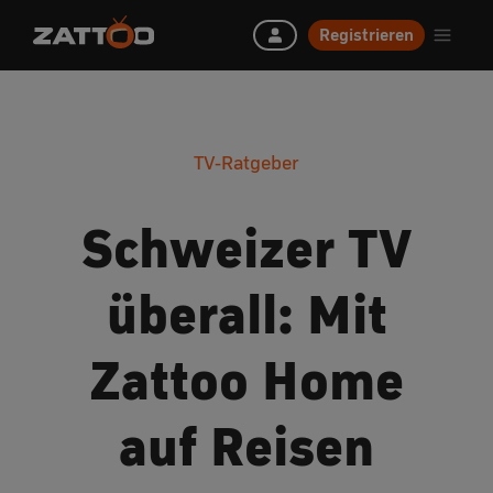
Registrieren
TV-Ratgeber
Schweizer TV
überall: Mit
Zattoo Home
auf Reisen