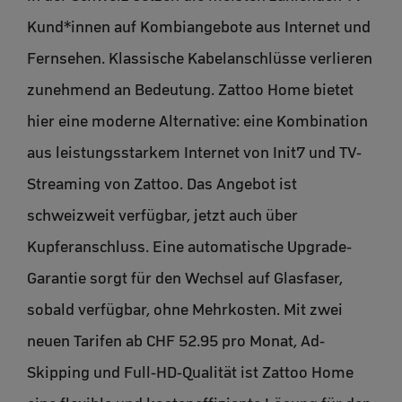
Kund*innen auf Kombiangebote aus Internet und
Fernsehen. Klassische Kabelanschlüsse verlieren
zunehmend an Bedeutung. Zattoo Home bietet
hier eine moderne Alternative: eine Kombination
aus leistungsstarkem Internet von Init7 und TV-
Streaming von Zattoo. Das Angebot ist
schweizweit verfügbar, jetzt auch über
Kupferanschluss. Eine automatische Upgrade-
Garantie sorgt für den Wechsel auf Glasfaser,
sobald verfügbar, ohne Mehrkosten. Mit zwei
neuen Tarifen ab CHF 52.95 pro Monat, Ad-
Skipping und Full-HD-Qualität ist Zattoo Home