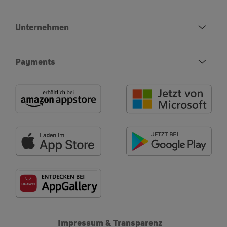
Unternehmen
Payments
Impressum & Transparenz