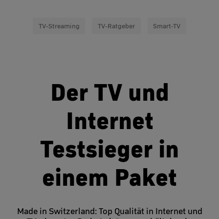
TV-Streaming
TV-Ratgeber
Smart-TV
Der TV und
Internet
Testsieger in
einem Paket
Made in Switzerland: Top Qualität in Internet und