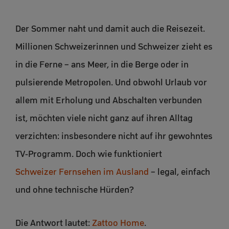
Der Sommer naht und damit auch die Reisezeit.
Millionen Schweizerinnen und Schweizer zieht es
in die Ferne – ans Meer, in die Berge oder in
pulsierende Metropolen. Und obwohl Urlaub vor
allem mit Erholung und Abschalten verbunden
ist, möchten viele nicht ganz auf ihren Alltag
verzichten: insbesondere nicht auf ihr gewohntes
TV-Programm. Doch wie funktioniert
Schweizer Fernsehen im Ausland
– legal, einfach
und ohne technische Hürden?
Die Antwort lautet:
Zattoo Home
.