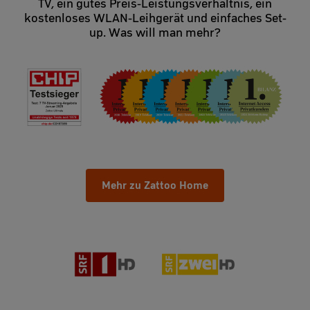
TV, ein gutes Preis-Leistungsverhältnis, ein
kostenloses WLAN-Leihgerät und einfaches Set-
up. Was will man mehr?
Mehr zu Zattoo Home