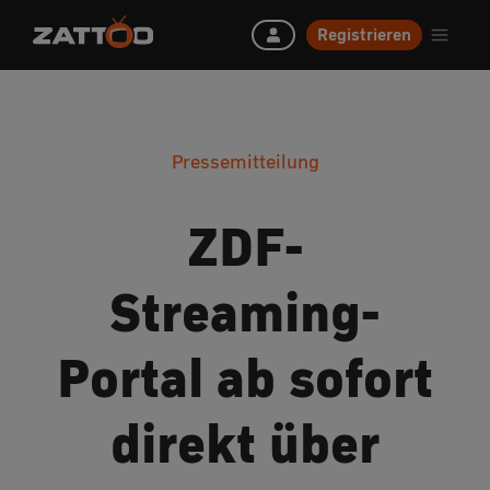
Registrieren
Pressemitteilung
ZDF-
Streaming-
Portal ab sofort
direkt über