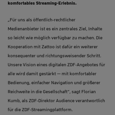
komfortables Streaming-Erlebnis.
„Für uns als öffentlich-rechtlicher
Medienanbieter ist es ein zentrales Ziel, Inhalte
so leicht wie möglich verfügbar zu machen. Die
Kooperation mit Zattoo ist dafür ein weiterer
konsequenter und richtungsweisender Schritt.
Unsere Vision eines digitalen ZDF-Angebotes für
alle wird damit gestärkt — mit komfortabler
Bedienung, einfacher Navigation und größerer
Reichweite in die Gesellschaft“, sagt Florian
Kumb, als ZDF-Direktor Audience verantwortlich
für die ZDF-Streamingplattform.