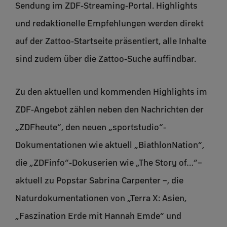
Sendung im ZDF-Streaming-Portal. Highlights
und redaktionelle Empfehlungen werden direkt
auf der Zattoo-Startseite präsentiert, alle Inhalte
sind zudem über die Zattoo-Suche auffindbar.
Zu den aktuellen und kommenden Highlights im
ZDF-Angebot zählen neben den Nachrichten der
„ZDFheute“, den neuen „sportstudio“-
Dokumentationen wie aktuell „BiathlonNation“,
die „ZDFinfo“-Dokuserien wie „The Story of…“–
aktuell zu Popstar Sabrina Carpenter –, die
Naturdokumentationen von „Terra X: Asien,
„Faszination Erde mit Hannah Emde“ und