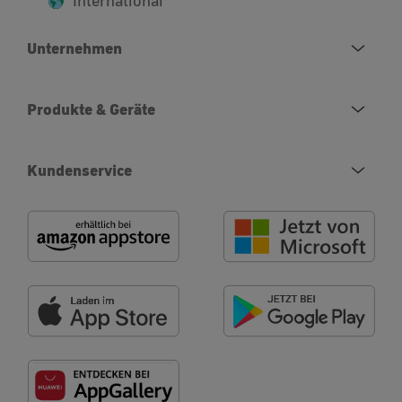
International
Unternehmen
Produkte & Geräte
Kundenservice