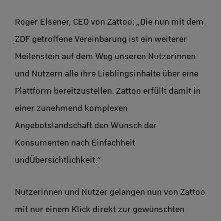
Roger Elsener, CEO von Zattoo: „Die nun mit dem
ZDF getroffene Vereinbarung ist ein weiterer
Meilenstein auf dem Weg unseren Nutzerinnen
und Nutzern alle ihre Lieblingsinhalte über eine
Plattform bereitzustellen. Zattoo erfüllt damit in
einer zunehmend komplexen
Angebotslandschaft den Wunsch der
Konsumenten nach Einfachheit
undÜbersichtlichkeit.“
Nutzerinnen und Nutzer gelangen nun von Zattoo
mit nur einem Klick direkt zur gewünschten