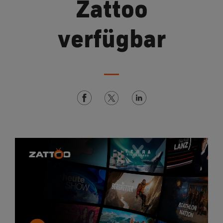
Zattoo
verfügbar