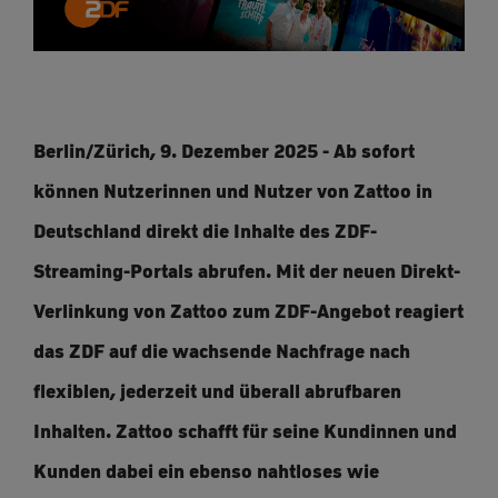
Berlin/Zürich, 9. Dezember 2025 - Ab sofort
können Nutzerinnen und Nutzer von Zattoo in
Deutschland direkt die Inhalte des ZDF-
Streaming-Portals abrufen. Mit der neuen Direkt-
Verlinkung von Zattoo zum ZDF-Angebot reagiert
das ZDF auf die wachsende Nachfrage nach
flexiblen, jederzeit und überall abrufbaren
Inhalten. Zattoo schafft für seine Kundinnen und
Kunden dabei ein ebenso nahtloses wie