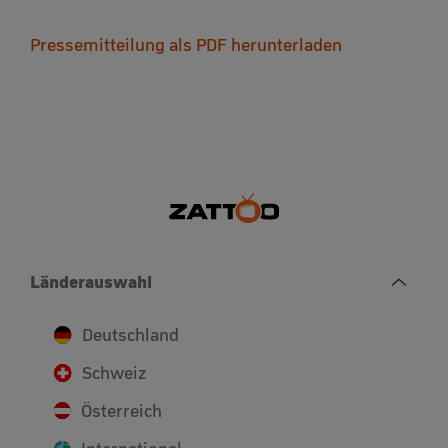
Pressemitteilung als PDF herunterladen
Länderauswahl
Deutschland
Schweiz
Österreich