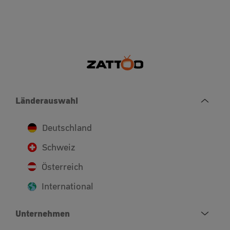
Länderauswahl
Deutschland
Schweiz
Österreich
International
Unternehmen