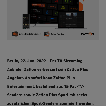
Berlin, 22. Juni 2022 – Der TV-Streaming-
Anbieter Zattoo verbessert sein Zattoo Plus
Angebot. Ab sofort kann Zattoo Plus
Entertainment, bestehend aus 15 Pay-TV-
Sendern sowie Zattoo Plus Sport mit sechs
zusätzlichen Sport-Sendern abonniert werden.