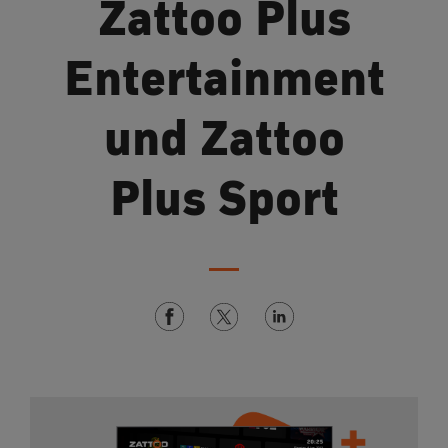
Zattoo Plus
Entertainment
und Zattoo
Plus Sport