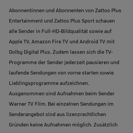
Abonnentinnen und Abonnenten von Zattoo Plus
Entertainment und Zattoo Plus Sport schauen
alle Sender in Full-HD-Bildqualität sowie auf
Apple TV, Amazon Fire TV und Android TV mit
Dolby Digital Plus. Zudem lassen sich die TV-
Programme der Sender jederzeit pausieren und
laufende Sendungen von vorne starten sowie
Lieblingsprogramme aufzeichnen.
Ausgenommen sind Aufnahmen beim Sender
Warner TV Film. Bei einzelnen Sendungen im
Senderangebot sind aus lizenzrechtlichen
Gründen keine Aufnahmen möglich. Zusätzlich