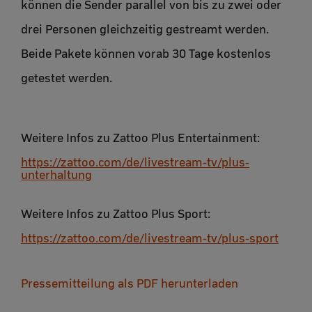
können die Sender parallel von bis zu zwei oder
drei Personen gleichzeitig gestreamt werden.
Beide Pakete können vorab 30 Tage kostenlos
getestet werden.
Weitere Infos zu Zattoo Plus Entertainment:
https://zattoo.com/de/livestream-tv/plus-
unterhaltung
Weitere Infos zu Zattoo Plus Sport:
https://zattoo.com/de/livestream-tv/plus-sport
Pressemitteilung als PDF herunterladen