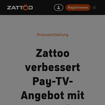
Registrieren
Pressemitteilung
Zattoo
verbessert
Pay-TV-
Angebot mit