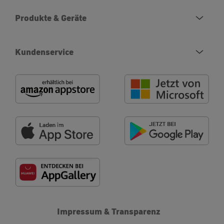
Produkte & Geräte
Kundenservice
Impressum & Transparenz