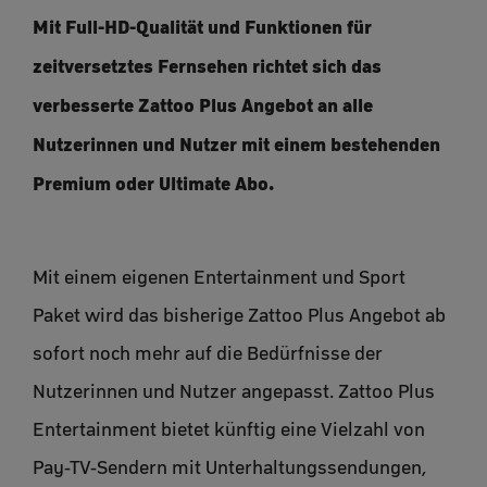
Mit Full-HD-Qualität und Funktionen für
zeitversetztes Fernsehen richtet sich das
verbesserte Zattoo Plus Angebot an alle
Nutzerinnen und Nutzer mit einem bestehenden
Premium oder Ultimate Abo.
Mit einem eigenen Entertainment und Sport
Paket wird das bisherige Zattoo Plus Angebot ab
sofort noch mehr auf die Bedürfnisse der
Nutzerinnen und Nutzer angepasst. Zattoo Plus
Entertainment bietet künftig eine Vielzahl von
Pay-TV-Sendern mit Unterhaltungssendungen,