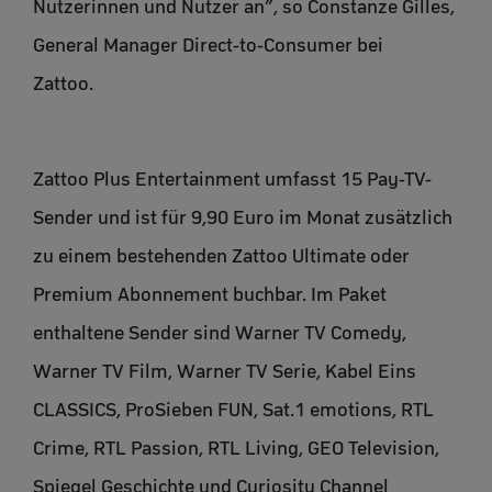
Nutzerinnen und Nutzer an”, so Constanze Gilles,
General Manager Direct-to-Consumer bei
Zattoo.
Zattoo Plus Entertainment umfasst 15 Pay-TV-
Sender und ist für 9,90 Euro im Monat zusätzlich
zu einem bestehenden Zattoo Ultimate oder
Premium Abonnement buchbar. Im Paket
enthaltene Sender sind Warner TV Comedy,
Warner TV Film, Warner TV Serie, Kabel Eins
CLASSICS, ProSieben FUN, Sat.1 emotions, RTL
Crime, RTL Passion, RTL Living, GEO Television,
Spiegel Geschichte und Curiosity Channel