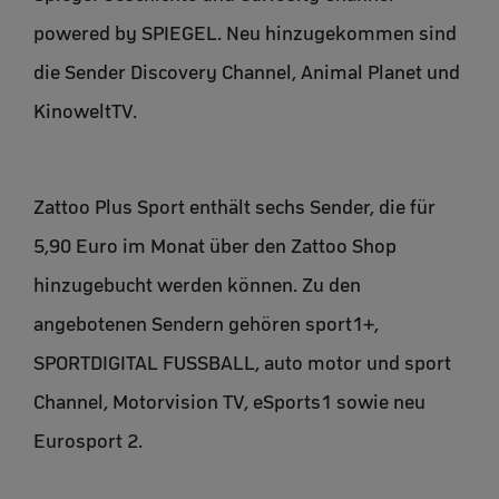
powered by SPIEGEL. Neu hinzugekommen sind
die Sender Discovery Channel, Animal Planet und
KinoweltTV.
Zattoo Plus Sport enthält sechs Sender, die für
5,90 Euro im Monat über den Zattoo Shop
hinzugebucht werden können. Zu den
angebotenen Sendern gehören sport1+,
SPORTDIGITAL FUSSBALL, auto motor und sport
Channel, Motorvision TV, eSports1 sowie neu
Eurosport 2.