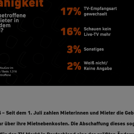
 – Seit dem 1. Juli zahlen Mieterinnen und Mieter die Ge
r über ihre Mietnebenkosten. Die Abschaffung dieses s