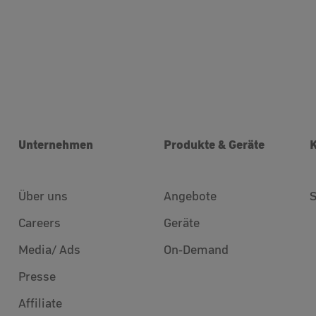
Unternehmen
Produkte & Geräte
Über uns
Angebote
Careers
Geräte
Media/ Ads
On-Demand
Presse
Affiliate