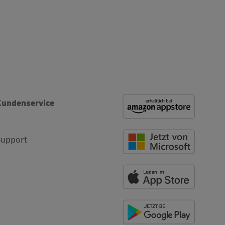
Kundenservice
Support