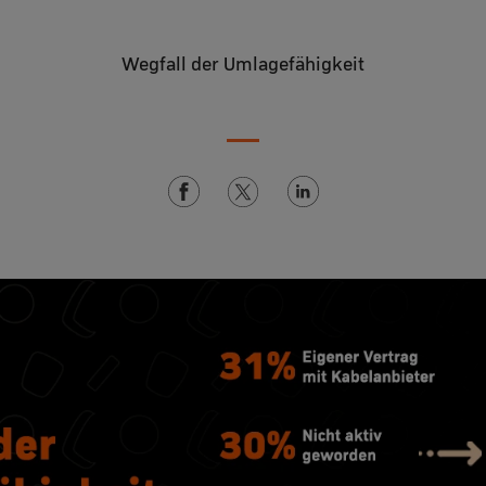
Wegfall der Umlagefähigkeit