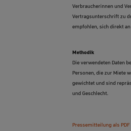
Verbraucherinnen und Ve
Vertragsunterschrift zu d
empfohlen, sich direkt a
Methodik
Die verwendeten Daten be
Personen, die zur Miete 
gewichtet und sind repräs
und Geschlecht.
Pressemitteilung als PDF