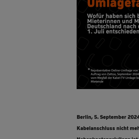
Berlin, 5. September 2024
Kabelanschluss nicht meh