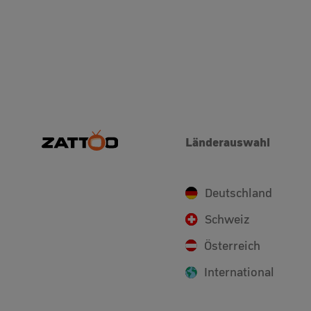
Länderauswahl
Deutschland
Schweiz
Österreich
International