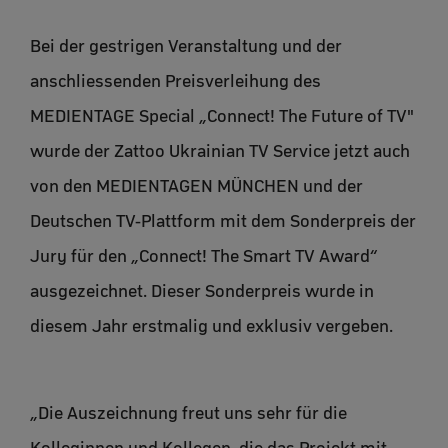
Bei der gestrigen Veranstaltung und der
anschliessenden Preisverleihung des
MEDIENTAGE Special „Connect! The Future of TV"
wurde der Zattoo Ukrainian TV Service jetzt auch
von den MEDIENTAGEN MÜNCHEN und der
Deutschen TV-Plattform mit dem Sonderpreis der
Jury für den „Connect! The Smart TV Award“
ausgezeichnet. Dieser Sonderpreis wurde in
diesem Jahr erstmalig und exklusiv vergeben.
„Die Auszeichnung freut uns sehr für die