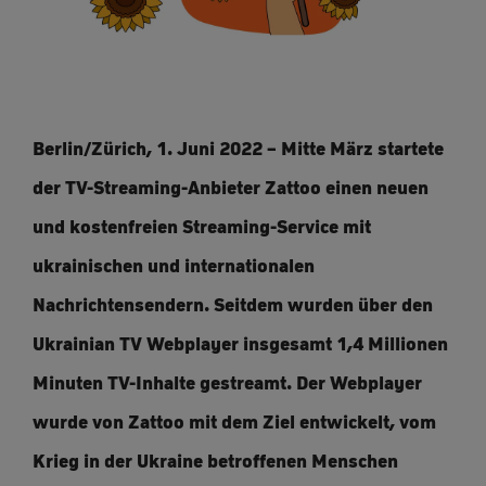
Berlin/Zürich, 1. Juni 2022 – Mitte März startete
der TV-Streaming-Anbieter Zattoo einen neuen
und kostenfreien Streaming-Service mit
ukrainischen und internationalen
Nachrichtensendern. Seitdem wurden über den
Ukrainian TV Webplayer insgesamt 1,4 Millionen
Minuten TV-Inhalte gestreamt. Der Webplayer
wurde von Zattoo mit dem Ziel entwickelt, vom
Krieg in der Ukraine betroffenen Menschen