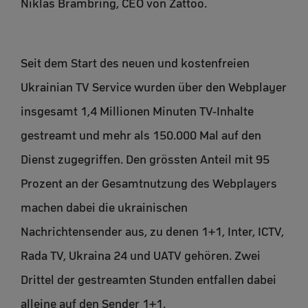
Niklas Brambring, CEO von Zattoo.
Seit dem Start des neuen und kostenfreien
Ukrainian TV Service wurden über den Webplayer
insgesamt 1,4 Millionen Minuten TV-Inhalte
gestreamt und mehr als 150.000 Mal auf den
Dienst zugegriffen. Den grössten Anteil mit 95
Prozent an der Gesamtnutzung des Webplayers
machen dabei die ukrainischen
Nachrichtensender aus, zu denen 1+1, Inter, ICTV,
Rada TV, Ukraina 24 und UATV gehören. Zwei
Drittel der gestreamten Stunden entfallen dabei
alleine auf den Sender 1+1.