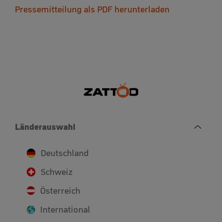
Pressemitteilung als PDF herunterladen
Länderauswahl
Deutschland
Schweiz
Österreich
International