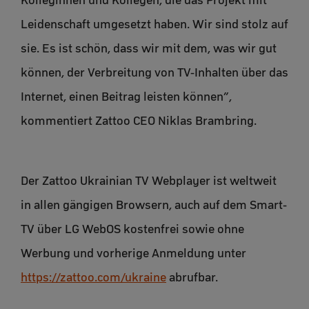
Kolleginnen und Kollegen, die das Projekt mit
Leidenschaft umgesetzt haben. Wir sind stolz auf
sie. Es ist schön, dass wir mit dem, was wir gut
können, der Verbreitung von TV-Inhalten über das
Internet, einen Beitrag leisten können”,
kommentiert Zattoo CEO Niklas Brambring.
Der Zattoo Ukrainian TV Webplayer ist weltweit
in allen gängigen Browsern, auch auf dem Smart-
TV über LG WebOS kostenfrei sowie ohne
Werbung und vorherige Anmeldung unter
https://zattoo.com/ukraine
abrufbar.