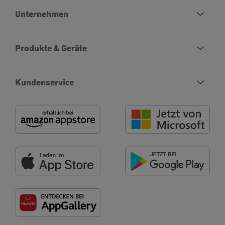
Unternehmen
Produkte & Geräte
Kundenservice