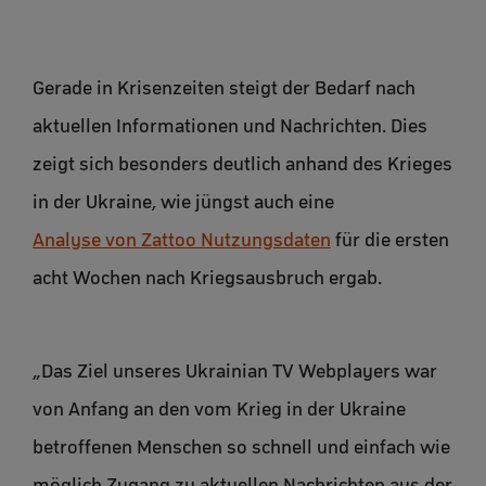
Gerade in Krisenzeiten steigt der Bedarf nach
aktuellen Informationen und Nachrichten. Dies
zeigt sich besonders deutlich anhand des Krieges
in der Ukraine, wie jüngst auch eine
Analyse von Zattoo Nutzungsdaten
für die ersten
acht Wochen nach Kriegsausbruch ergab.
„Das Ziel unseres Ukrainian TV Webplayers war
von Anfang an den vom Krieg in der Ukraine
betroffenen Menschen so schnell und einfach wie
möglich Zugang zu aktuellen Nachrichten aus der