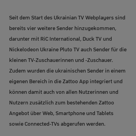
Seit dem Start des Ukrainian TV Webplayers sind
bereits vier weitere Sender hinzugekommen,
darunter mit RiC International, Duck TV und
Nickelodeon Ukraine Pluto TV auch Sender für die
kleinen TV-Zuschauerinnen und -Zuschauer.
Zudem wurden die ukrainischen Sender in einem
eigenen Bereich in die Zattoo App integriert und
können damit auch von allen Nutzerinnen und
Nutzern zusätzlich zum bestehenden Zattoo
Angebot über Web, Smartphone und Tablets
sowie Connected-TVs abgerufen werden.