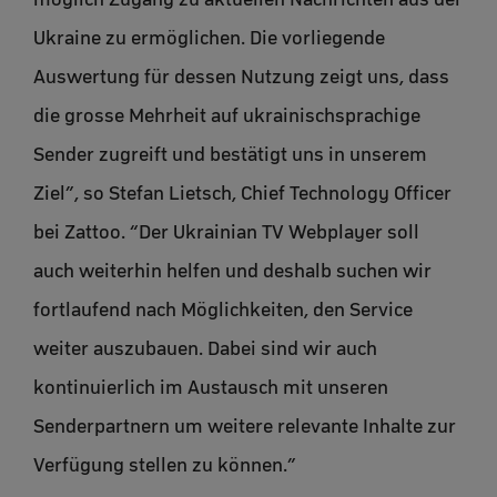
Ukraine zu ermöglichen. Die vorliegende
Auswertung für dessen Nutzung zeigt uns, dass
die grosse Mehrheit auf ukrainischsprachige
Sender zugreift und bestätigt uns in unserem
Ziel”, so Stefan Lietsch, Chief Technology Officer
bei Zattoo. “Der Ukrainian TV Webplayer soll
auch weiterhin helfen und deshalb suchen wir
fortlaufend nach Möglichkeiten, den Service
weiter auszubauen. Dabei sind wir auch
kontinuierlich im Austausch mit unseren
Senderpartnern um weitere relevante Inhalte zur
Verfügung stellen zu können.”