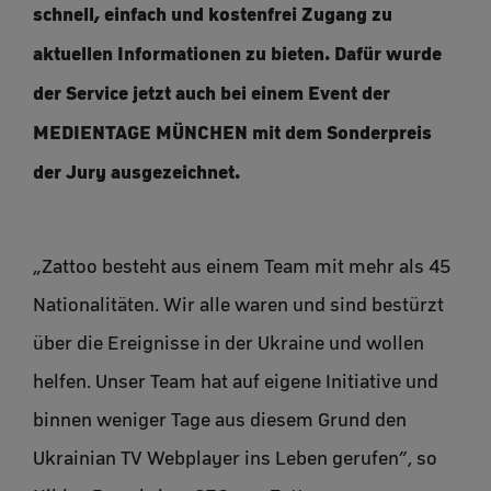
schnell, einfach und kostenfrei Zugang zu
aktuellen Informationen zu bieten. Dafür wurde
der Service jetzt auch bei einem Event der
MEDIENTAGE MÜNCHEN mit dem Sonderpreis
der Jury ausgezeichnet.
„Zattoo besteht aus einem Team mit mehr als 45
Nationalitäten. Wir alle waren und sind bestürzt
über die Ereignisse in der Ukraine und wollen
helfen. Unser Team hat auf eigene Initiative und
binnen weniger Tage aus diesem Grund den
Ukrainian TV Webplayer ins Leben gerufen”, so