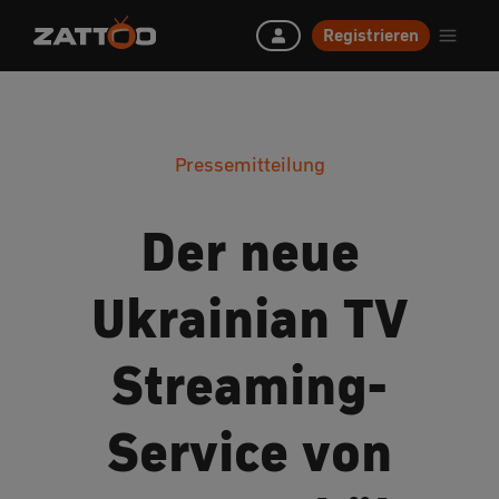
Registrieren
Pressemitteilung
Der neue
Ukrainian TV
Streaming-
Service von