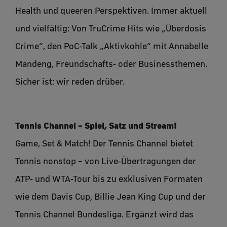
Health und queeren Perspektiven. Immer aktuell
und vielfältig: Von TruCrime Hits wie „Überdosis
Crime“, den PoC-Talk „Aktivkohle“ mit Annabelle
Mandeng, Freundschafts- oder Businessthemen.
Sicher ist: wir reden drüber.
Tennis Channel – Spiel, Satz und Stream!
Game, Set & Match! Der Tennis Channel bietet
Tennis nonstop – von Live-Übertragungen der
ATP- und WTA-Tour bis zu exklusiven Formaten
wie dem Davis Cup, Billie Jean King Cup und der
Tennis Channel Bundesliga. Ergänzt wird das