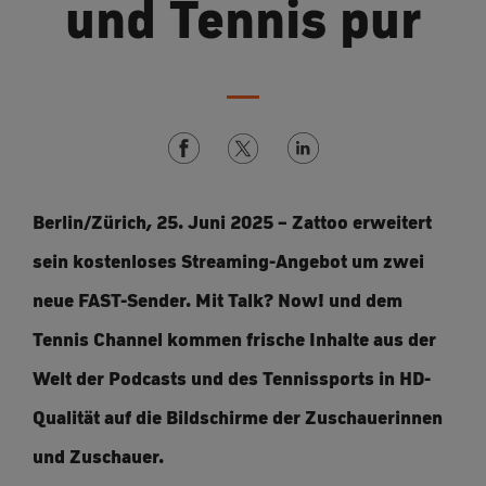
und Tennis pur
Berlin/Zürich, 25. Juni 2025 – Zattoo erweitert
sein kostenloses Streaming-Angebot um zwei
neue FAST-Sender. Mit Talk? Now! und dem
Tennis Channel kommen frische Inhalte aus der
Welt der Podcasts und des Tennissports in HD-
Qualität auf die Bildschirme der Zuschauerinnen
und Zuschauer.