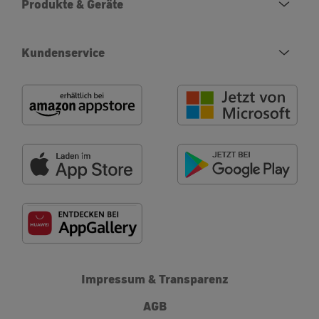
Produkte & Geräte
Kundenservice
Impressum & Transparenz
AGB