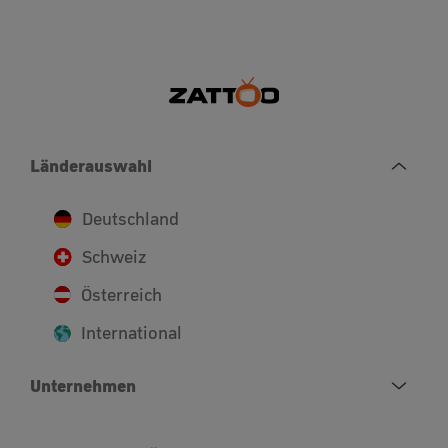
Länderauswahl
Deutschland
Schweiz
Österreich
International
Unternehmen