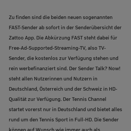
Zu finden sind die beiden neuen sogenannten
FAST-Sender ab sofort in der Senderübersicht der
Zattoo App. Die Abkürzung FAST steht dabei für
Free-Ad-Supported-Streaming-TV, also TV-
Sender, die kostenlos zur Verfügung stehen und
rein werbefinanziert sind. Der Sender Talk? Now!
steht allen Nutzerinnen und Nutzern in
Deutschland, Österreich und der Schweiz in HD-
Qualität zur Verfügung. Der Tennis Channel
startet vorerst nur in Deutschland und bietet alles
rund um den Tennis Sport in Full-HD. Die Sender
können auf Wunsch wie immer auch als