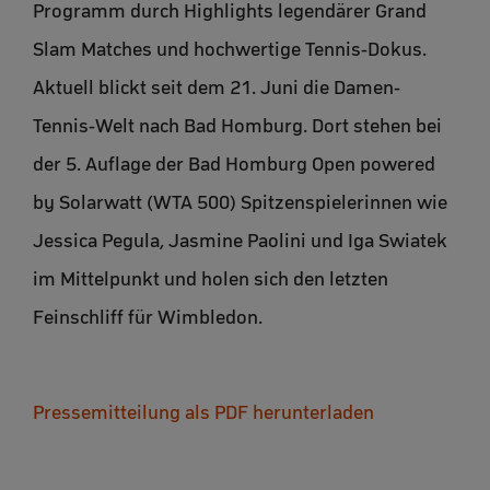
Programm durch Highlights legendärer Grand
Slam Matches und hochwertige Tennis-Dokus.
Aktuell blickt seit dem 21. Juni die Damen-
Tennis-Welt nach Bad Homburg. Dort stehen bei
der 5. Auflage der Bad Homburg Open powered
by Solarwatt (WTA 500) Spitzenspielerinnen wie
Jessica Pegula, Jasmine Paolini und Iga Swiatek
im Mittelpunkt und holen sich den letzten
Feinschliff für Wimbledon.
Pressemitteilung als PDF herunterladen