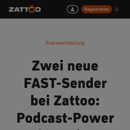
Registrieren
Pressemitteilung
Zwei neue
FAST-Sender
bei Zattoo:
Podcast-Power