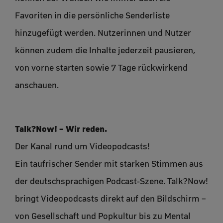
Favoriten in die persönliche Senderliste
hinzugefügt werden. Nutzerinnen und Nutzer
können zudem die Inhalte jederzeit pausieren,
von vorne starten sowie 7 Tage rückwirkend
anschauen.
Talk?Now! – Wir reden.
Der Kanal rund um Videopodcasts!
Ein taufrischer Sender mit starken Stimmen aus
der deutschsprachigen Podcast-Szene. Talk?Now!
bringt Videopodcasts direkt auf den Bildschirm –
von Gesellschaft und Popkultur bis zu Mental