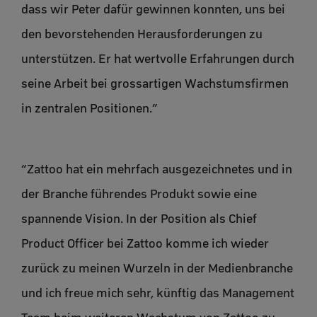
dass wir Peter dafür gewinnen konnten, uns bei
den bevorstehenden Herausforderungen zu
unterstützen. Er hat wertvolle Erfahrungen durch
seine Arbeit bei grossartigen Wachstumsfirmen
in zentralen Positionen.”
“Zattoo hat ein mehrfach ausgezeichnetes und in
der Branche führendes Produkt sowie eine
spannende Vision. In der Position als Chief
Product Officer bei Zattoo komme ich wieder
zurück zu meinen Wurzeln in der Medienbranche
und ich freue mich sehr, künftig das Management