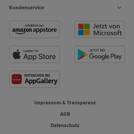
Kundenservice
Impressum & Transparenz
AGB
Datenschutz