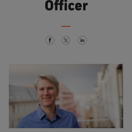
Officer