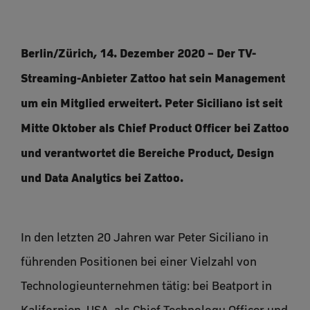
Berlin/Zürich, 14. Dezember 2020 – Der TV-
Streaming-Anbieter Zattoo hat sein Management
um ein Mitglied erweitert. Peter Siciliano ist seit
Mitte Oktober als Chief Product Officer bei Zattoo
und verantwortet die Bereiche Product, Design
und Data Analytics bei Zattoo.
In den letzten 20 Jahren war Peter Siciliano in
führenden Positionen bei einer Vielzahl von
Technologieunternehmen tätig: bei Beatport in