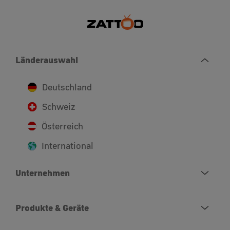
Länderauswahl
Deutschland
Schweiz
Österreich
International
Unternehmen
Produkte & Geräte