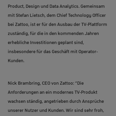
Product, Design und Data Analytics. Gemeinsam
mit Stefan Lietsch, dem Chief Technology Officer
bei Zattoo, ist er für den Ausbau der TV-Plattform
zuständig, für die in den kommenden Jahren
erhebliche Investitionen geplant sind,
insbesondere für das Geschäft mit Operator-
Kunden.
Nick Brambring, CEO von Zattoo: “Die
Anforderungen an ein modernes TV-Produkt
wachsen ständig, angetrieben durch Ansprüche
unserer Nutzer und Kunden. Wir sind sehr froh,