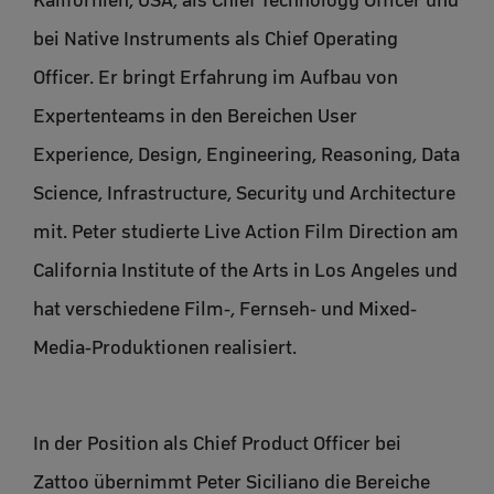
Kalifornien, USA, als Chief Technology Officer und
bei Native Instruments als Chief Operating
Officer. Er bringt Erfahrung im Aufbau von
Expertenteams in den Bereichen User
Experience, Design, Engineering, Reasoning, Data
Science, Infrastructure, Security und Architecture
mit. Peter studierte Live Action Film Direction am
California Institute of the Arts in Los Angeles und
hat verschiedene Film-, Fernseh- und Mixed-
Media-Produktionen realisiert.
In der Position als Chief Product Officer bei
Zattoo übernimmt Peter Siciliano die Bereiche