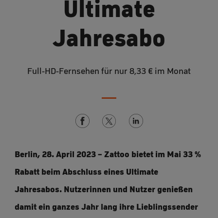
Ultimate
Jahresabo
Full-HD-Fernsehen für nur 8,33 € im Monat
Berlin, 28. April 2023 – Zattoo bietet im Mai 33 %
Rabatt beim Abschluss eines Ultimate
Jahresabos. Nutzerinnen und Nutzer genießen
damit ein ganzes Jahr lang ihre Lieblingssender