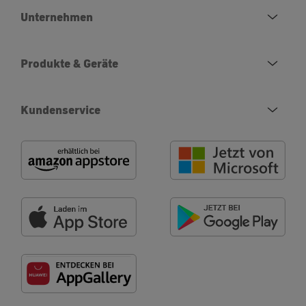
Unternehmen
Produkte & Geräte
Kundenservice