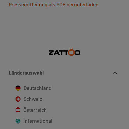
Pressemitteilung als PDF herunterladen
Länderauswahl
Deutschland
Schweiz
Österreich
International