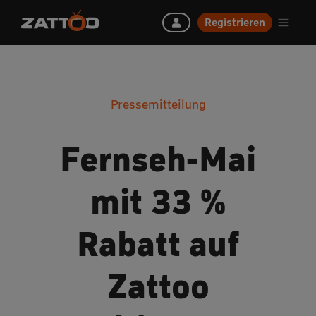
Registrieren
Pressemitteilung
Fernseh-Mai
mit 33 %
Rabatt auf
Zattoo