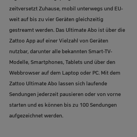
zeitversetzt Zuhause, mobil unterwegs und EU-
weit auf bis zu vier Geräten gleichzeitig
gestreamt werden. Das Ultimate Abo ist über die
Zattoo App auf einer Vielzahl von Geräten
nutzbar, darunter alle bekannten Smart-TV-
Modelle, Smartphones, Tablets und über den
Webbrowser auf dem Laptop oder PC. Mit dem
Zattoo Ultimate Abo lassen sich laufende
Sendungen jederzeit pausieren oder von vorne
starten und es können bis zu 100 Sendungen
aufgezeichnet werden.