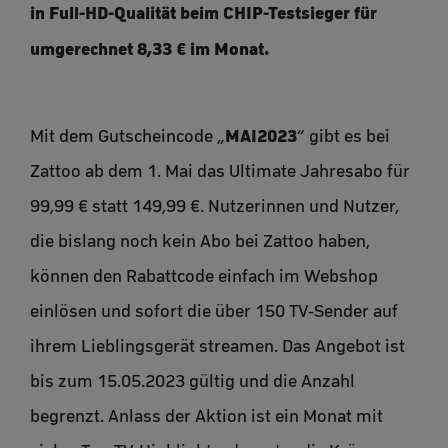
in Full-HD-Qualität beim CHIP-Testsieger für
umgerechnet 8,33 € im Monat.
MAI2023
Mit dem Gutscheincode „
“ gibt es bei
Zattoo ab dem 1. Mai das Ultimate Jahresabo für
99,99 € statt 149,99 €. Nutzerinnen und Nutzer,
die bislang noch kein Abo bei Zattoo haben,
können den Rabattcode einfach im Webshop
einlösen und sofort die über 150 TV-Sender auf
ihrem Lieblingsgerät streamen. Das Angebot ist
bis zum 15.05.2023 gültig und die Anzahl
begrenzt. Anlass der Aktion ist ein Monat mit