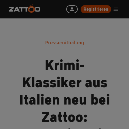
Registrieren
Pressemitteilung
Krimi-
Klassiker aus
Italien neu bei
Zattoo: