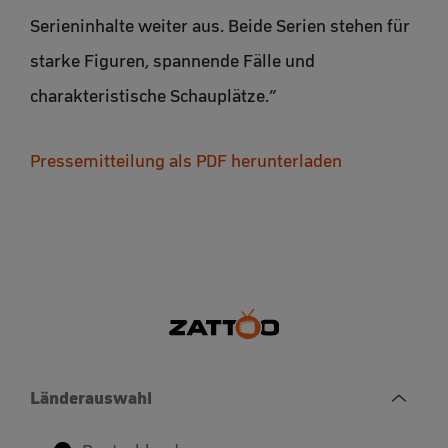
Serieninhalte weiter aus. Beide Serien stehen für
starke Figuren, spannende Fälle und
charakteristische Schauplätze.”
Pressemitteilung als PDF herunterladen
Länderauswahl