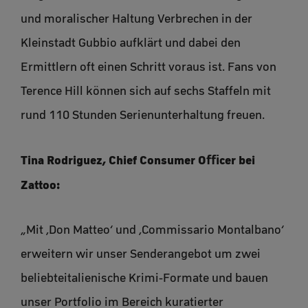
und moralischer Haltung Verbrechen in der
Kleinstadt Gubbio aufklärt und dabei den
Ermittlern oft einen Schritt voraus ist. Fans von
Terence Hill können sich auf sechs Staffeln mit
rund 110 Stunden Serienunterhaltung freuen.
Tina Rodriguez, Chief Consumer Oﬃcer bei
Zattoo:
„Mit ‚Don Matteo‘ und ‚Commissario Montalbano‘
erweitern wir unser Senderangebot um zwei
beliebteitalienische Krimi-Formate und bauen
unser Portfolio im Bereich kuratierter