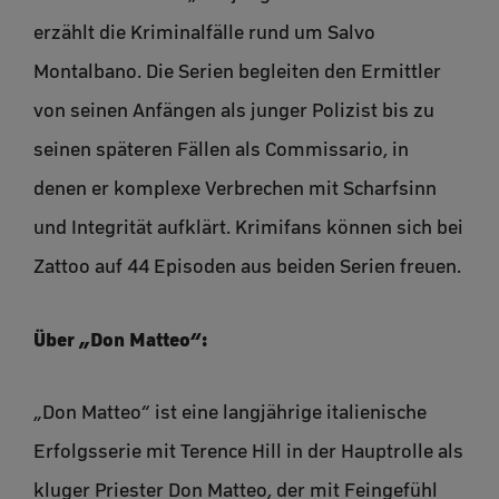
erzählt die Kriminalfälle rund um Salvo
Montalbano. Die Serien begleiten den Ermittler
von seinen Anfängen als junger Polizist bis zu
seinen späteren Fällen als Commissario, in
denen er komplexe Verbrechen mit Scharfsinn
und Integrität aufklärt. Krimifans können sich bei
Zattoo auf 44 Episoden aus beiden Serien freuen.
Über „Don Matteo“:
„Don Matteo“ ist eine langjährige italienische
Erfolgsserie mit Terence Hill in der Hauptrolle als
kluger Priester Don Matteo, der mit Feingefühl