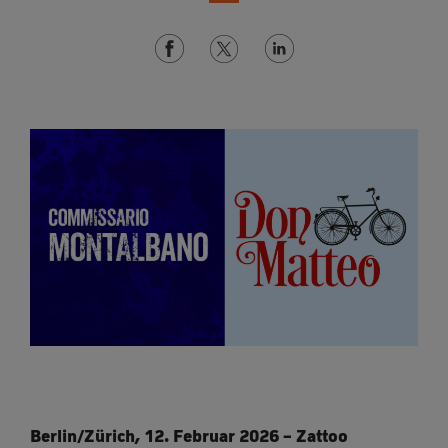
Berlin/Zürich, 12. Februar 2026 – Zattoo