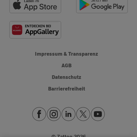
Impressum & Transparenz
AGB
Datenschutz
Barrierefreiheit
© Zattoo
2026