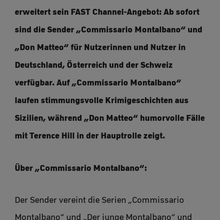
erweitert sein FAST Channel-Angebot: Ab sofort
sind die Sender „Commissario Montalbano“ und
„Don Matteo“ für Nutzerinnen und Nutzer in
Deutschland, Österreich und der Schweiz
verfügbar. Auf „Commissario Montalbano“
laufen stimmungsvolle Krimigeschichten aus
Sizilien, während „Don Matteo“ humorvolle Fälle
mit Terence Hill in der Hauptrolle zeigt.
Über „Commissario Montalbano“:
Der Sender vereint die Serien „Commissario
Montalbano“ und „Der junge Montalbano“ und