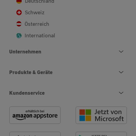
Deutschland
Schweiz
Österreich
International
Unternehmen
Produkte & Geräte
Kundenservice