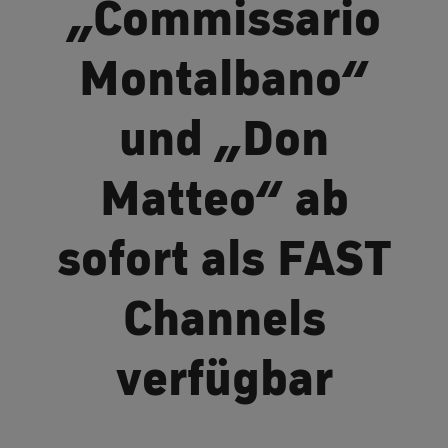
„Commissario
Montalbano“
und „Don
Matteo“ ab
sofort als FAST
Channels
verfügbar